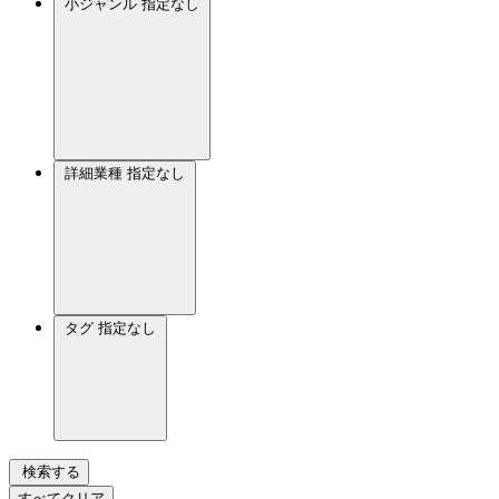
小ジャンル
指定なし
詳細業種
指定なし
タグ
指定なし
検索する
すべてクリア