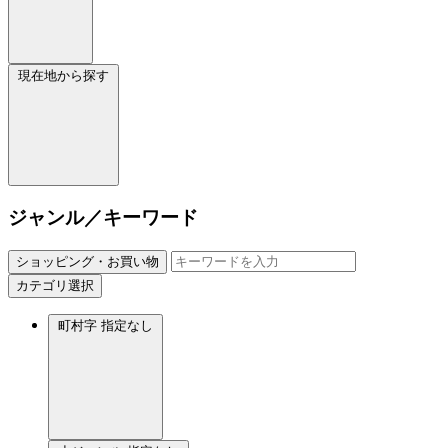
現在地から探す
ジャンル／キーワード
ショッピング・お買い物
カテゴリ選択
町村字
指定なし