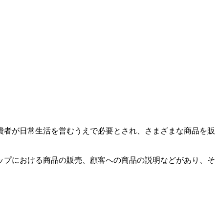
費者が日常生活を営むうえで必要とされ、さまざまな商品を販
ップにおける商品の販売、顧客への商品の説明などがあり、そ