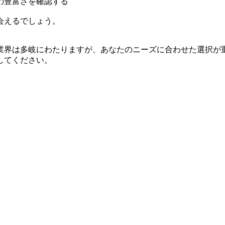
の豊富さを確認する
会えるでしょう。
業界は多岐にわたりますが、あなたのニーズに合わせた選択が
してください。