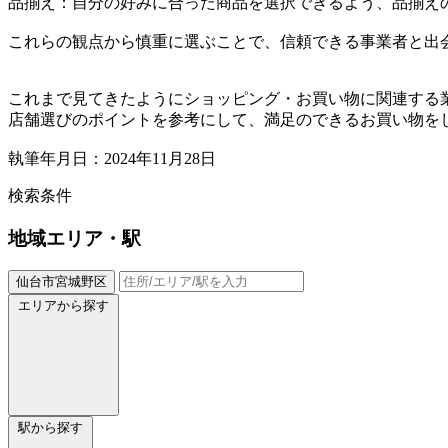
品揃え：自分の好みに合った商品を選択できるよう、品揃え
これらの観点から慎重に選ぶことで、信頼できる事業者と出
これまで見てきたようにショッピング・お買い物に関連する
店舗選びのポイントを参考にして、満足のできるお買い物を
執筆年月日：2024年11月28日
検索条件
地域
エリア・駅
仙台市宮城野区
エリアから探す
駅から探す