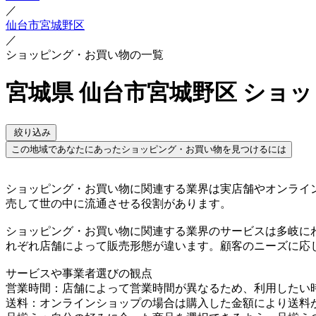
／
仙台市宮城野区
／
ショッピング・お買い物の一覧
宮城県 仙台市宮城野区 ショ
絞り込み
この地域であなたにあったショッピング・お買い物を見つけるには
ショッピング・お買い物に関連する業界は実店舗やオンライ
売して世の中に流通させる役割があります。
ショッピング・お買い物に関連する業界のサービスは多岐に
れぞれ店舗によって販売形態が違います。顧客のニーズに応
サービスや事業者選びの観点
営業時間：店舗によって営業時間が異なるため、利用したい
送料：オンラインショップの場合は購入した金額により送料