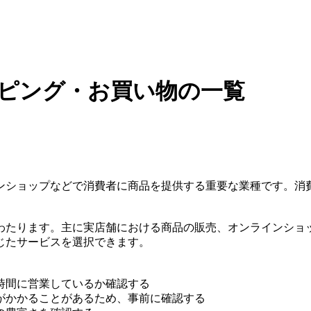
ッピング・お買い物の一覧
ンショップなどで消費者に商品を提供する重要な業種です。消
わたります。主に実店舗における商品の販売、オンラインショ
じたサービスを選択できます。
時間に営業しているか確認する
がかかることがあるため、事前に確認する