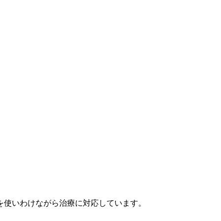
を使いわけながら治療に対応しています。