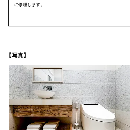
に修理します。
【写真】