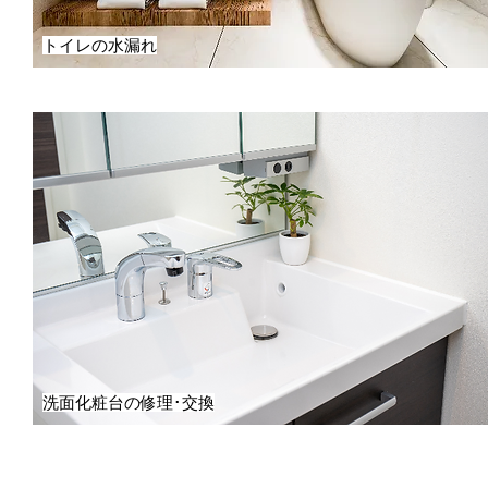
トイレの水漏れ
洗面化粧台の修理･交換