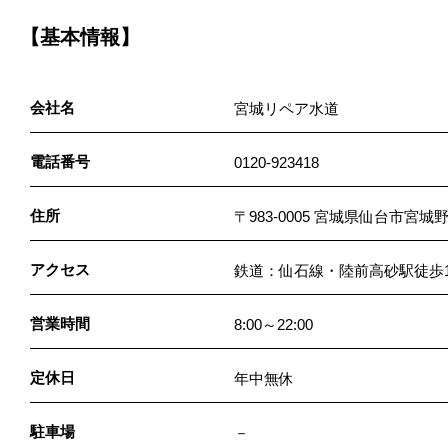
【基本情報】
会社名
宮城リペア水道
電話番号
0120-923418
住所
〒983-0005 宮城県仙台市宮城
アクセス
鉄道：仙石線・陸前高砂駅徒歩1
営業時間
8:00～22:00
定休日
年中無休
駐車場
－