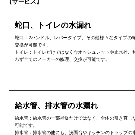
【サービス】
蛇口、トイレの水漏れ
蛇口：2ハンドル、レバータイプ、その他様々なタイプの
交換が可能です。
トイレ：トイレだけではなくウオッシュレットや止水栓、
わず全てのメーカーの修理、交換が可能です。
給水管、排水管の水漏れ
給水管：給水管の一部補修だけではなく、全体の引き直し
可能です。
排水管：排水管の他にも、洗面台やキッチンのトラップの