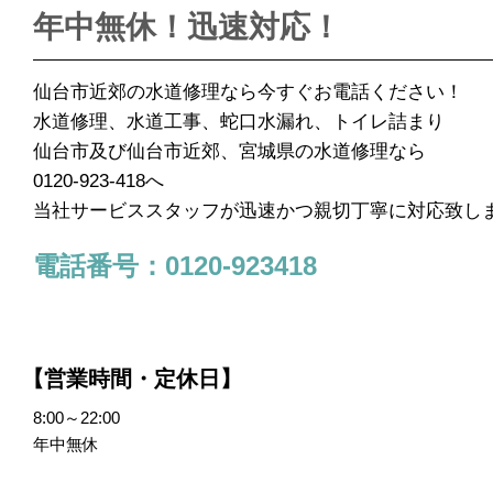
年中無休！迅速対応！
仙台市近郊の水道修理なら今すぐお電話ください！
水道修理、水道工事、蛇口水漏れ、トイレ詰まり
仙台市及び仙台市近郊、宮城県の水道修理なら
0120-923-418へ
当社サービススタッフが迅速かつ親切丁寧に対応致し
電話番号：0120-923418
【営業時間・定休日】
8:00～22:00
年中無休