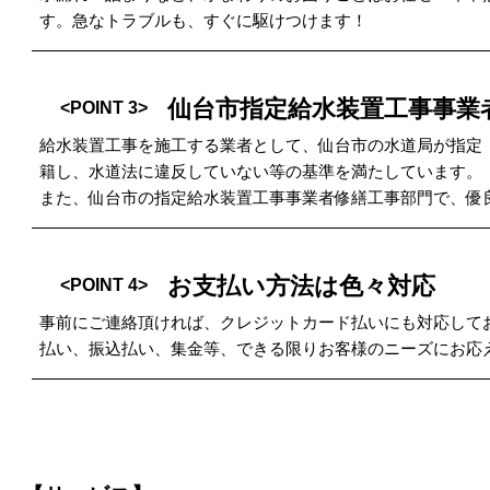
す。急なトラブルも、すぐに駆けつけます！
仙台市指定給水装置工事事業
<POINT 3>
給水装置工事を施工する業者として、仙台市の水道局が指定
籍し、水道法に違反していない等の基準を満たしています。
また、仙台市の指定給水装置工事事業者修繕工事部門で、優
お支払い方法は色々対応
<POINT 4>
事前にご連絡頂ければ、クレジットカード払いにも対応しております
払い、振込払い、集金等、できる限りお客様のニーズにお応