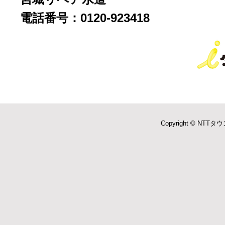
電話番号：0120-923418
Copyright © NTTタウ