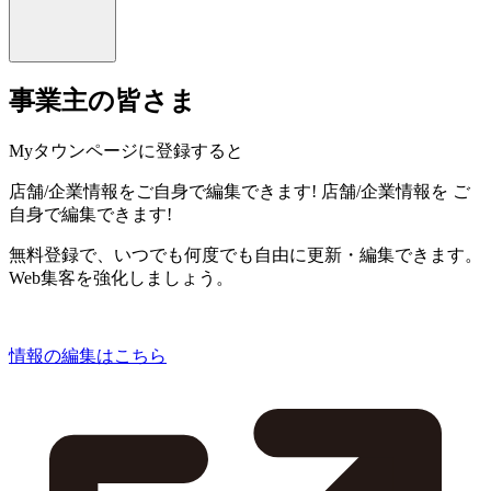
事業主の皆さま
Myタウンページに登録すると
店舗/企業情報をご自身で編集できます!
店舗/企業情報を
ご
自身で編集できます!
無料登録で、いつでも何度でも自由に更新・編集できます。
Web集客を強化しましょう。
情報の編集はこちら