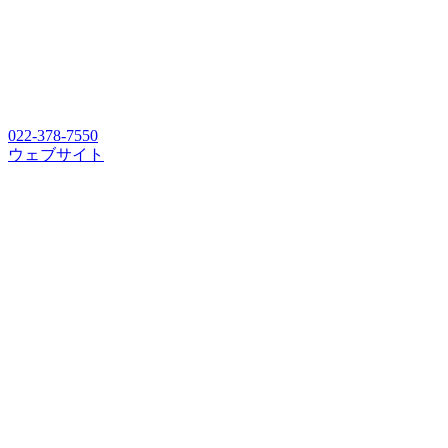
022-378-7550
ウェブサイト