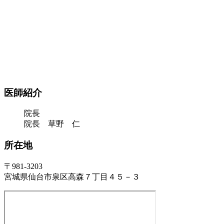
医師紹介
院長
院長 草野 仁
所在地
〒981-3203
宮城県仙台市泉区高森７丁目４５－３