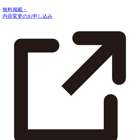
無料掲載・
内容変更のお申し込み