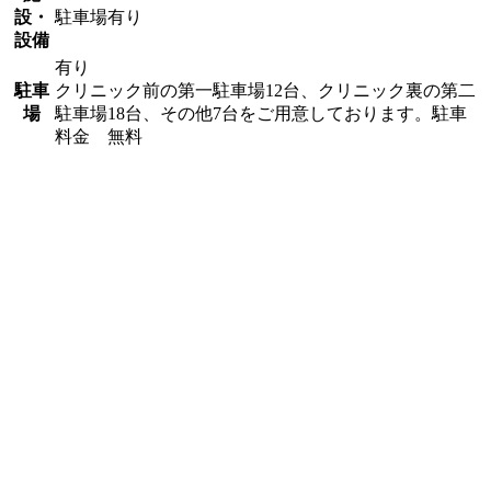
設・
駐車場有り
設備
有り
駐車
クリニック前の第一駐車場12台、クリニック裏の第二
場
駐車場18台、その他7台をご用意しております。駐車
料金 無料