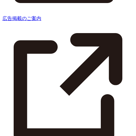
広告掲載のご案内