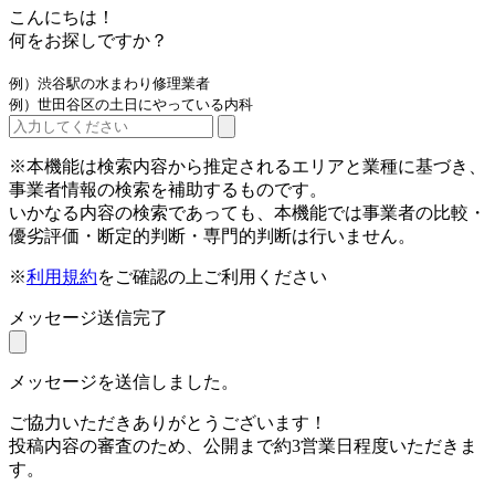
こんにちは！
何をお探しですか？
例）渋谷駅の水まわり修理業者
例）世田谷区の土日にやっている内科
※本機能は検索内容から推定されるエリアと業種に基づき、
事業者情報の検索を補助するものです。
いかなる内容の検索であっても、本機能では事業者の比較・
優劣評価・断定的判断・専門的判断は行いません。
※
利用規約
をご確認の上ご利用ください
メッセージ送信完了
メッセージを送信しました。
ご協力いただきありがとうございます！
投稿内容の審査のため、公開まで約3営業日程度いただきま
す。