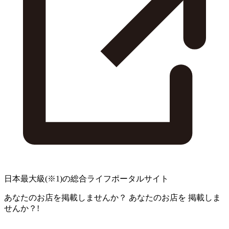
日本最大級
(※1)
の総合ライフポータルサイト
あなたのお店を掲載しませんか？
あなたのお店を
掲載しま
せんか？!