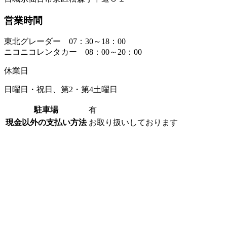
営業時間
東北グレーダー 07：30～18：00
ニコニコレンタカー 08：00～20：00
休業日
日曜日・祝日、第2・第4土曜日
駐車場
有
現金以外の支払い方法
お取り扱いしております