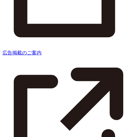
広告掲載のご案内