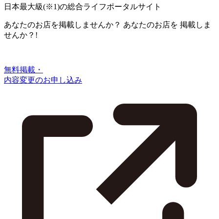
日本最大級
(※1)
の総合ライフポータルサイト
あなたのお店を掲載しませんか？
あなたのお店を
掲載しま
せんか？!
無料掲載・
内容変更のお申し込み