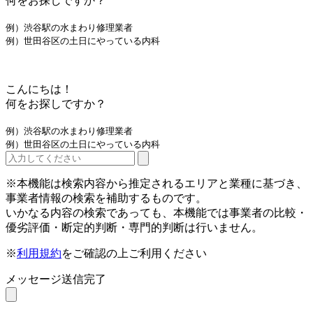
何をお探しですか？
例）渋谷駅の水まわり修理業者
例）世田谷区の土日にやっている内科
こんにちは！
何をお探しですか？
例）渋谷駅の水まわり修理業者
例）世田谷区の土日にやっている内科
※本機能は検索内容から推定されるエリアと業種に基づき、
事業者情報の検索を補助するものです。
いかなる内容の検索であっても、本機能では事業者の比較・
優劣評価・断定的判断・専門的判断は行いません。
※
利用規約
をご確認の上ご利用ください
メッセージ送信完了