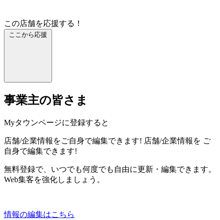
この店舗を応援する！
ここから応援
事業主の皆さま
Myタウンページに登録すると
店舗/企業情報をご自身で編集できます!
店舗/企業情報を
ご
自身で編集できます!
無料登録で、いつでも何度でも自由に更新・編集できます。
Web集客を強化しましょう。
情報の編集はこちら