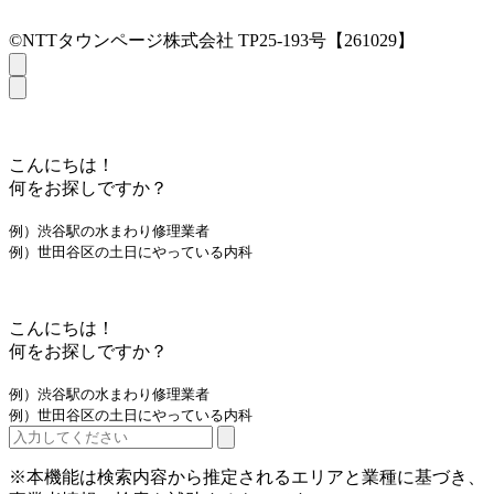
©NTTタウンページ株式会社 TP25-193号【261029】
こんにちは！
何をお探しですか？
例）渋谷駅の水まわり修理業者
例）世田谷区の土日にやっている内科
こんにちは！
何をお探しですか？
例）渋谷駅の水まわり修理業者
例）世田谷区の土日にやっている内科
※本機能は検索内容から推定されるエリアと業種に基づき、