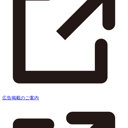
広告掲載のご案内