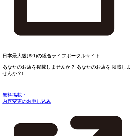
日本最大級
(※1)
の総合ライフポータルサイト
あなたのお店を掲載しませんか？
あなたのお店を
掲載しま
せんか？!
無料掲載・
内容変更のお申し込み