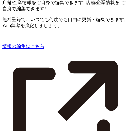
店舗/企業情報をご自身で編集できます!
店舗/企業情報を
ご
自身で編集できます!
無料登録で、いつでも何度でも自由に更新・編集できます。
Web集客を強化しましょう。
情報の編集はこちら