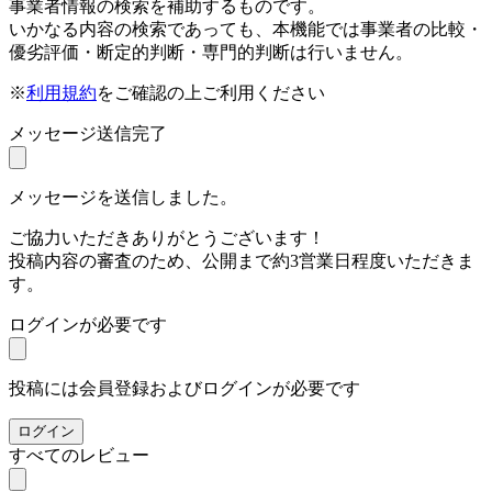
事業者情報の検索を補助するものです。
いかなる内容の検索であっても、本機能では事業者の比較・
優劣評価・断定的判断・専門的判断は行いません。
※
利用規約
をご確認の上ご利用ください
メッセージ送信完了
メッセージを送信しました。
ご協力いただきありがとうございます！
投稿内容の審査のため、公開まで約3営業日程度いただきま
す。
ログインが必要です
投稿には会員登録およびログインが必要です
ログイン
すべてのレビュー