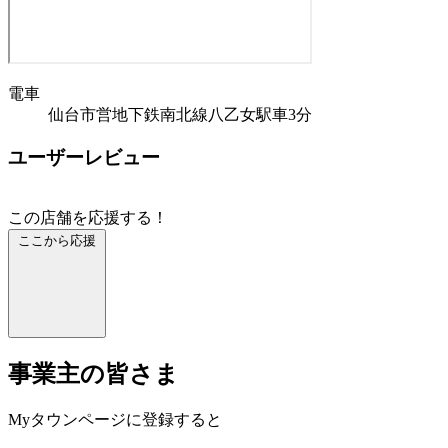
電車
仙台市営地下鉄南北線八乙女駅車3分
ユーザーレビュー
この店舗を応援する！
ここから応援
事業主の皆さま
Myタウンページに登録すると