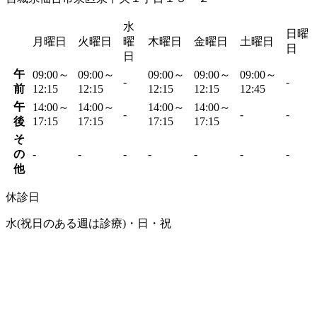
水
日曜
月曜日
火曜日
曜
木曜日
金曜日
土曜日
日
日
午
09:00～
09:00～
09:00～
09:00～
09:00～
-
-
前
12:15
12:15
12:15
12:15
12:45
午
14:00～
14:00～
14:00～
14:00～
-
-
-
後
17:15
17:15
17:15
17:15
そ
の
-
-
-
-
-
-
-
他
休診日
水(祝日のある週は診療)・日・祝