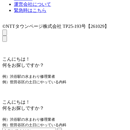
運営会社について
緊急時はこちら
©NTTタウンページ株式会社 TP25-193号【261029】
こんにちは！
何をお探しですか？
例）渋谷駅の水まわり修理業者
例）世田谷区の土日にやっている内科
こんにちは！
何をお探しですか？
例）渋谷駅の水まわり修理業者
例）世田谷区の土日にやっている内科