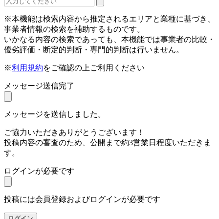
※本機能は検索内容から推定されるエリアと業種に基づき、
事業者情報の検索を補助するものです。
いかなる内容の検索であっても、本機能では事業者の比較・
優劣評価・断定的判断・専門的判断は行いません。
※
利用規約
をご確認の上ご利用ください
メッセージ送信完了
メッセージを送信しました。
ご協力いただきありがとうございます！
投稿内容の審査のため、公開まで約3営業日程度いただきま
す。
ログインが必要です
投稿には会員登録およびログインが必要です
ログイン