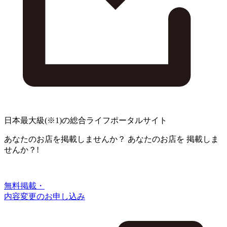
日本最大級
(※1)
の総合ライフポータルサイト
あなたのお店を掲載しませんか？
あなたのお店を
掲載しま
せんか？!
無料掲載・
内容変更のお申し込み