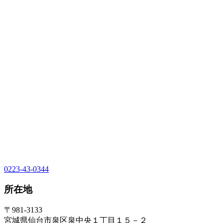
0223-43-0344
所在地
〒981-3133
宮城県仙台市泉区泉中央１丁目１５－２