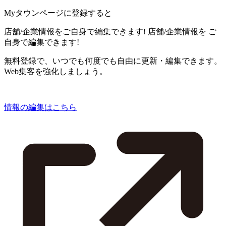
Myタウンページに登録すると
店舗/企業情報をご自身で編集できます!
店舗/企業情報を
ご
自身で編集できます!
無料登録で、いつでも何度でも自由に更新・編集できます。
Web集客を強化しましょう。
情報の編集はこちら