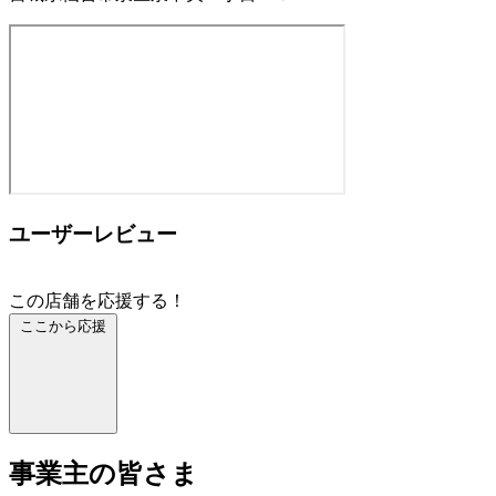
ユーザーレビュー
この店舗を応援する！
ここから応援
事業主の皆さま