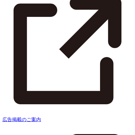
広告掲載のご案内