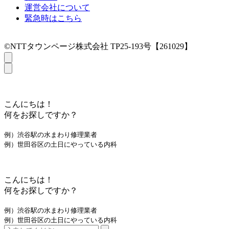
運営会社について
緊急時はこちら
©NTTタウンページ株式会社 TP25-193号【261029】
こんにちは！
何をお探しですか？
例）渋谷駅の水まわり修理業者
例）世田谷区の土日にやっている内科
こんにちは！
何をお探しですか？
例）渋谷駅の水まわり修理業者
例）世田谷区の土日にやっている内科