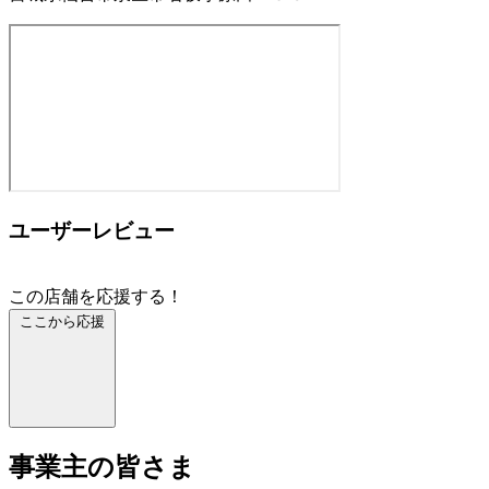
ユーザーレビュー
この店舗を応援する！
ここから応援
事業主の皆さま