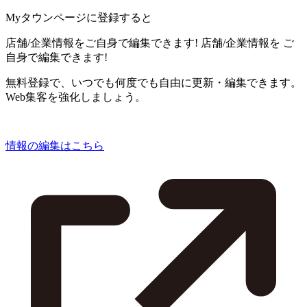
Myタウンページに登録すると
店舗/企業情報をご自身で編集できます!
店舗/企業情報を
ご
自身で編集できます!
無料登録で、いつでも何度でも自由に更新・編集できます。
Web集客を強化しましょう。
情報の編集はこちら