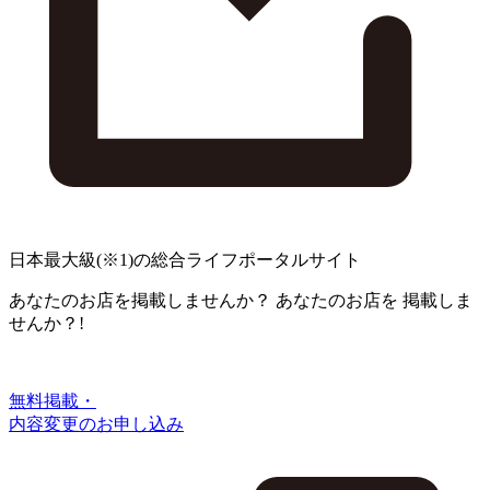
日本最大級
(※1)
の総合ライフポータルサイト
あなたのお店を掲載しませんか？
あなたのお店を
掲載しま
せんか？!
無料掲載・
内容変更のお申し込み