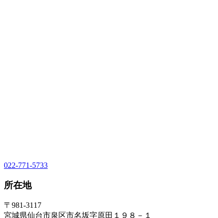
022-771-5733
所在地
〒981-3117
宮城県仙台市泉区市名坂字原田１９８－１