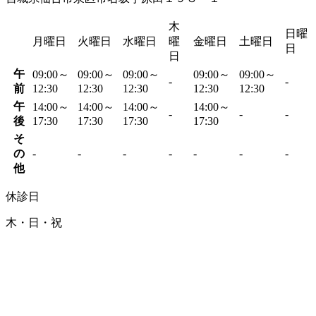
木
日曜
月曜日
火曜日
水曜日
曜
金曜日
土曜日
日
日
午
09:00～
09:00～
09:00～
09:00～
09:00～
-
-
前
12:30
12:30
12:30
12:30
12:30
午
14:00～
14:00～
14:00～
14:00～
-
-
-
後
17:30
17:30
17:30
17:30
そ
の
-
-
-
-
-
-
-
他
休診日
木・日・祝