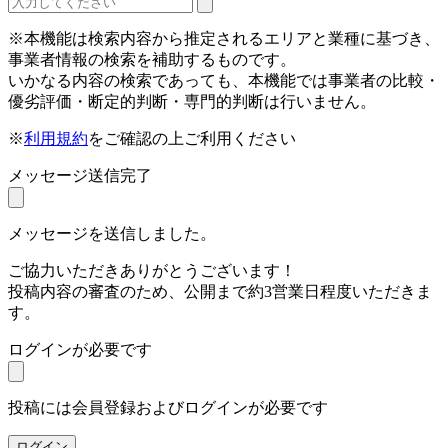
※本機能は検索内容から推定されるエリアと業種に基づき、
事業者情報の検索を補助するものです。
いかなる内容の検索であっても、本機能では事業者の比較・
優劣評価・断定的判断・専門的判断は行いません。
※
利用規約
をご確認の上ご利用ください
メッセージ送信完了
メッセージを送信しました。
ご協力いただきありがとうございます！
投稿内容の審査のため、公開まで約3営業日程度いただきま
す。
ログインが必要です
投稿には会員登録およびログインが必要です
ログイン