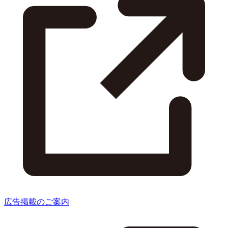
広告掲載のご案内