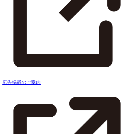
広告掲載のご案内