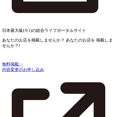
日本最大級
(※1)
の総合ライフポータルサイト
あなたのお店を掲載しませんか？
あなたのお店を
掲載しま
せんか？!
無料掲載・
内容変更のお申し込み