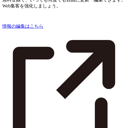
Web集客を強化しましょう。
情報の編集はこちら