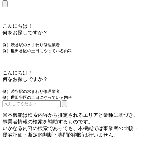
こんにちは！
何をお探しですか？
例）渋谷駅の水まわり修理業者
例）世田谷区の土日にやっている内科
こんにちは！
何をお探しですか？
例）渋谷駅の水まわり修理業者
例）世田谷区の土日にやっている内科
※本機能は検索内容から推定されるエリアと業種に基づき、
事業者情報の検索を補助するものです。
いかなる内容の検索であっても、本機能では事業者の比較・
優劣評価・断定的判断・専門的判断は行いません。