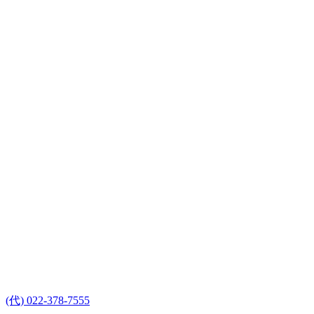
(代) 022-378-7555