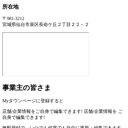
所在地
〒981-3212
宮城県仙台市泉区長命ケ丘２丁目２２－２
事業主の皆さま
Myタウンページに登録すると
店舗/企業情報をご自身で編集できます!
店舗/企業情報を
ご
自身で編集できます!
無料登録で、いつでも何度でも自由に更新・編集できます。