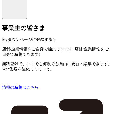
事業主の皆さま
Myタウンページに登録すると
店舗/企業情報をご自身で編集できます!
店舗/企業情報を
ご
自身で編集できます!
無料登録で、いつでも何度でも自由に更新・編集できます。
Web集客を強化しましょう。
情報の編集はこちら