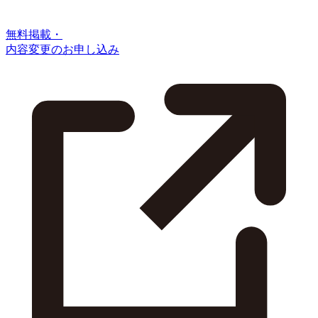
無料掲載・
内容変更のお申し込み