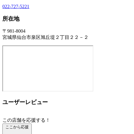
022-727-5221
所在地
〒981-8004
宮城県仙台市泉区旭丘堤２丁目２２－２
ユーザーレビュー
この店舗を応援する！
ここから応援