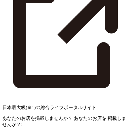
日本最大級
(※1)
の総合ライフポータルサイト
あなたのお店を掲載しませんか？
あなたのお店を
掲載しま
せんか？!