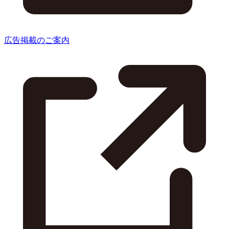
広告掲載のご案内