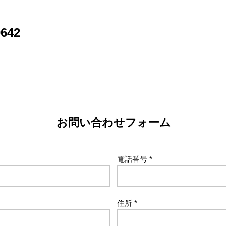
642
お問い合わせフォーム
電話番号
住所