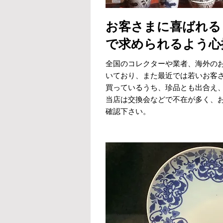
お客さまに喜ばれる
で求められるよう心
全国のコレクターや業者、海外の
いており、また最近では若いお客
買っているうち、珍品とも出合え
当店は交換会などで不在が多く、
確認下さい。