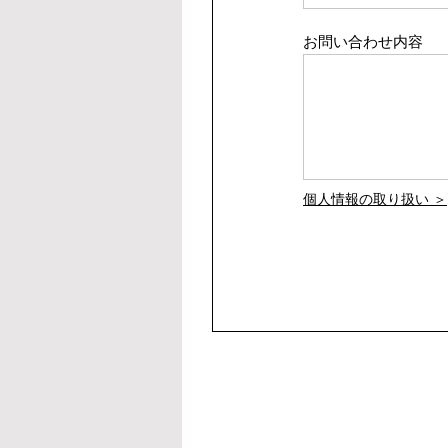
お問い合わせ内容
個人情報の取り扱い ＞