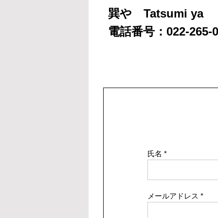
巽や Tatsumi ya
電話番号：022-265-0
氏名
メールアドレス