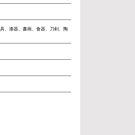
具、漆器、書画、食器、刀剣、陶