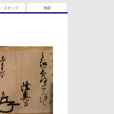
真・スタッフ
地図