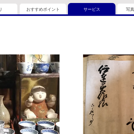
り
おすすめポイント
サービス
写