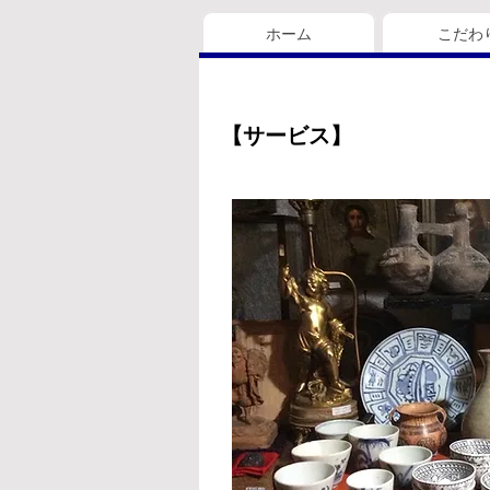
ホーム
こだわ
【サービス】