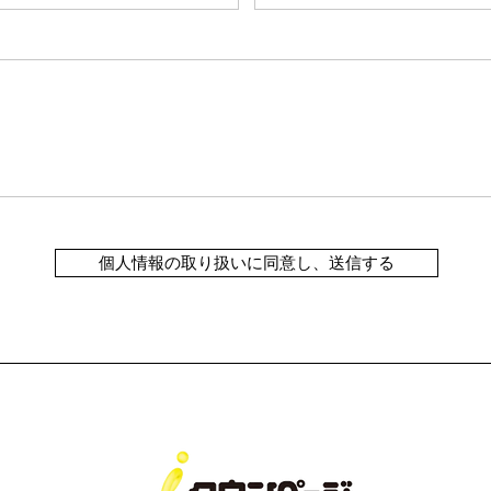
個人情報の取り扱いに同意し、送信する