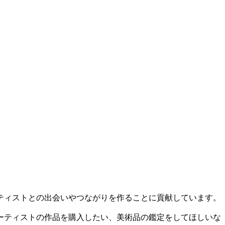
ティストとの出会いやつながりを作ることに貢献しています。
ーティストの作品を購入したい、美術品の鑑定をしてほしいな