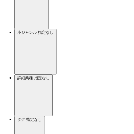
小ジャンル
指定なし
詳細業種
指定なし
タグ
指定なし