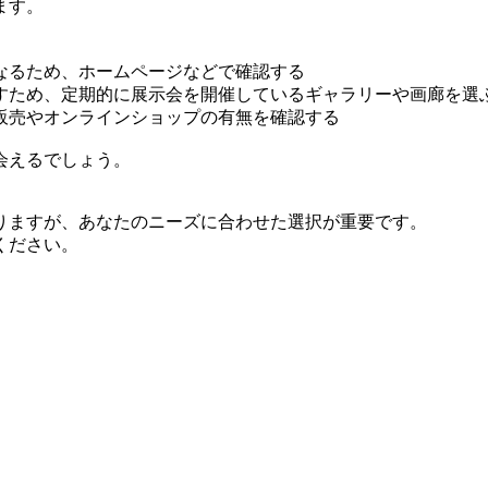
ます。
なるため、ホームページなどで確認する
すため、定期的に展示会を開催しているギャラリーや画廊を選
販売やオンラインショップの有無を確認する
会えるでしょう。
りますが、あなたのニーズに合わせた選択が重要です。
ください。