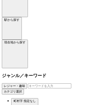
駅から探す
現在地から探す
ジャンル／キーワード
レジャー・趣味
カテゴリ選択
町村字
指定なし