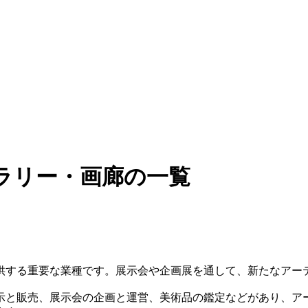
ラリー・画廊の一覧
供する重要な業種です。展示会や企画展を通して、新たなアー
示と販売、展示会の企画と運営、美術品の鑑定などがあり、ア