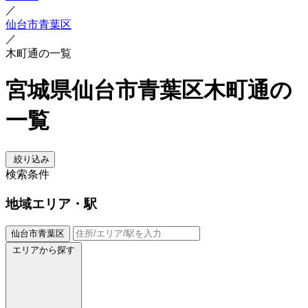
／
仙台市青葉区
／
木町通の一覧
宮城県仙台市青葉区木町通の
一覧
絞り込み
検索条件
地域
エリア・駅
仙台市青葉区
エリアから探す