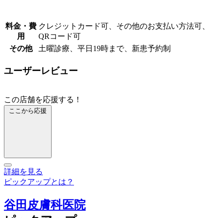
料金・費
クレジットカード可、その他のお支払い方法可、
用
QRコード可
その他
土曜診療、平日19時まで、新患予約制
ユーザーレビュー
この店舗を応援する！
ここから応援
詳細を見る
ピックアップとは？
谷田皮膚科医院