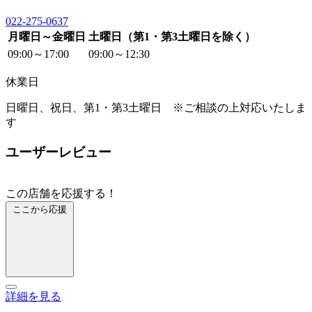
022-275-0637
月曜日～金曜日
土曜日（第1・第3土曜日を除く）
09:00～17:00
09:00～12:30
休業日
日曜日、祝日、第1・第3土曜日 ※ご相談の上対応いたしま
す
ユーザーレビュー
この店舗を応援する！
ここから応援
詳細を見る