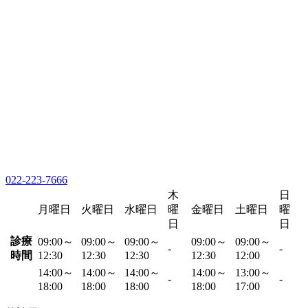
022-223-7666
木
日
月曜日
火曜日
水曜日
曜
金曜日
土曜日
曜
日
日
診療
09:00～
09:00～
09:00～
09:00～
09:00～
-
-
時間
12:30
12:30
12:30
12:30
12:00
14:00～
14:00～
14:00～
14:00～
13:00～
-
-
18:00
18:00
18:00
18:00
17:00