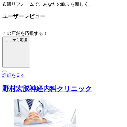
布団リフォームで、あなたの眠りを新しく。
ユーザーレビュー
この店舗を応援する！
ここから応援
詳細を見る
野村宏脳神経内科クリニック