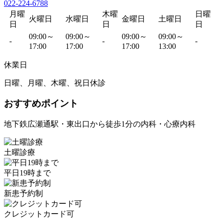
022-224-6788
月曜
木曜
日曜
火曜日
水曜日
金曜日
土曜日
日
日
日
09:00～
09:00～
09:00～
09:00～
-
-
-
17:00
17:00
17:00
13:00
休業日
日曜、月曜、木曜、祝日休診
おすすめポイント
地下鉄広瀬通駅・東出口から徒歩1分の内科・心療内科
土曜診療
平日19時まで
新患予約制
クレジットカード可