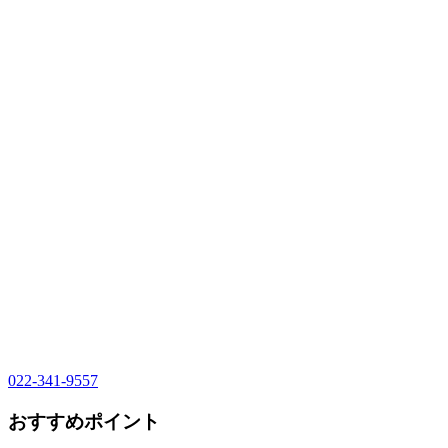
022-341-9557
おすすめポイント