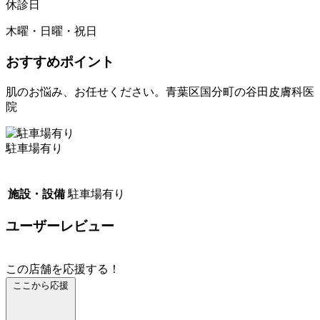
休診日
木曜・日曜・祝日
おすすめポイント
肌のお悩み、お任せください。青葉区国分町の谷田皮膚科医
院
駐車場有り
施設・設備
駐車場有り
ユーザーレビュー
この店舗を応援する！
ここから応援