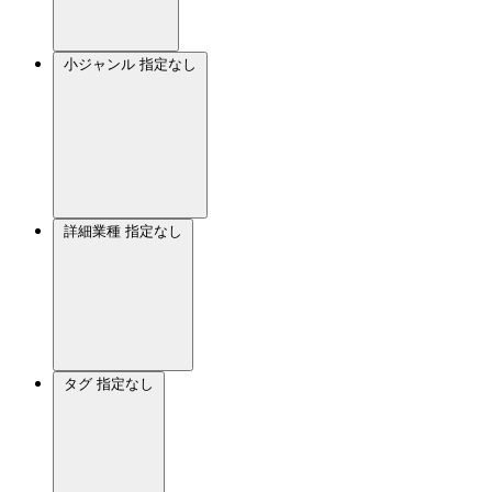
小ジャンル
指定なし
詳細業種
指定なし
タグ
指定なし