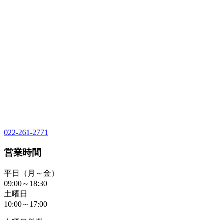
022-261-2771
営業時間
平日（月～金）
09:00～18:30
土曜日
10:00～17:00