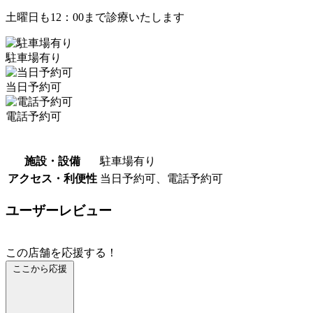
土曜日も12：00まで診療いたします
駐車場有り
当日予約可
電話予約可
施設・設備
駐車場有り
アクセス・利便性
当日予約可、電話予約可
ユーザーレビュー
この店舗を応援する！
ここから応援