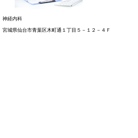
神経内科
宮城県仙台市青葉区木町通１丁目５－１２－４Ｆ