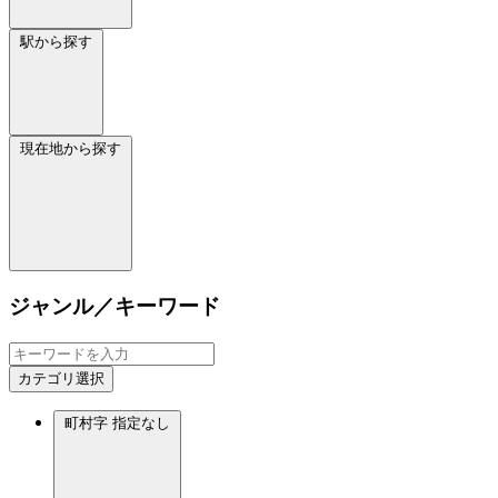
駅から探す
現在地から探す
ジャンル／キーワード
カテゴリ選択
町村字
指定なし