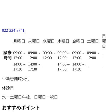
022-224-3741
日
月曜日
火曜日
水曜日
木曜日
金曜日
土曜日
曜
日
診療
09:00～
09:00～
09:00～
09:00～
09:00～
09:00～
-
時間
12:00
12:00
12:00
12:00
12:00
12:00
14:00～
14:00～
14:00～
14:00～
-
-
-
17:30
17:30
17:30
17:30
※新患随時受付
休診日
水・土曜日午後、日曜日・祝日
おすすめポイント