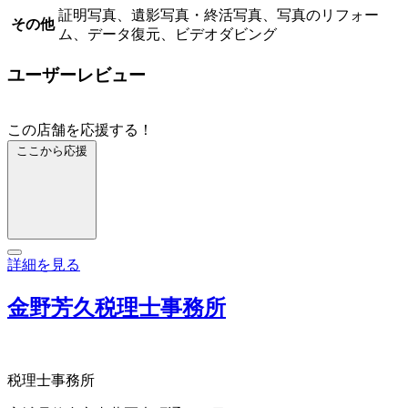
証明写真、遺影写真・終活写真、写真のリフォー
その他
ム、データ復元、ビデオダビング
ユーザーレビュー
この店舗を応援する！
ここから応援
詳細を見る
金野芳久税理士事務所
税理士事務所