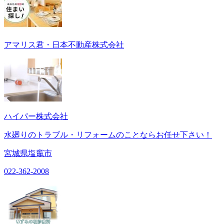
アマリス君・日本不動産株式会社
ハイパー株式会社
水廻りのトラブル・リフォームのことならお任せ下さい！
宮城県塩竈市
022-362-2008