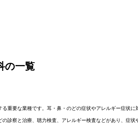
科の一覧
する重要な業種です。耳・鼻・のどの症状やアレルギー症状に
どの診察と治療、聴力検査、アレルギー検査などがあり、症状