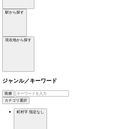
駅から探す
現在地から探す
ジャンル／キーワード
医療
カテゴリ選択
町村字
指定なし