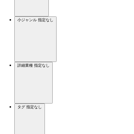
小ジャンル
指定なし
詳細業種
指定なし
タグ
指定なし