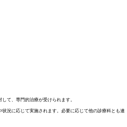
対して、専門的治療が受けられます。
や状況に応じて実施されます。必要に応じて他の診療科とも連