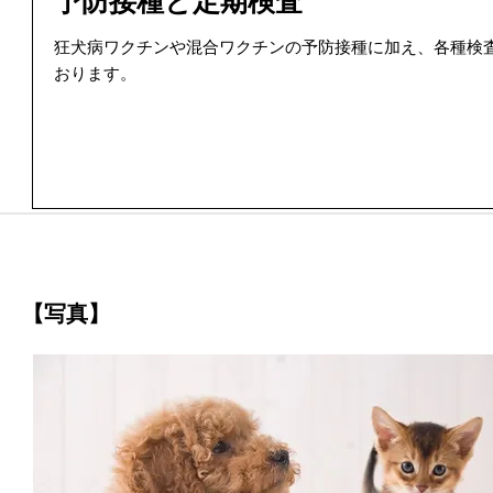
予防接種と定期検査
狂犬病ワクチンや混合ワクチンの予防接種に加え、各種検
おります。
【写真】