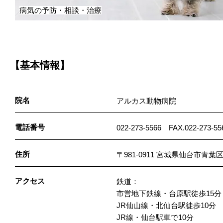
病気の予防・相談・治療
【基本情報】
院名
アルカス動物病院
電話番号
022-273-5566 FAX.022-273-55
住所
〒981-0911 宮城県仙台市青葉区
アクセス
鉄道：
市営地下鉄線・台原駅徒歩15分
JR仙山線・北仙台駅徒歩10分
JR線・仙台駅車で10分