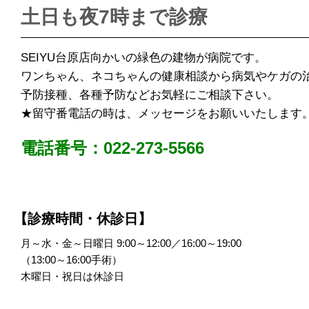
土日も夜7時まで診療
SEIYU台原店向かいの緑色の建物が病院です。
ワンちゃん、ネコちゃんの健康相談から病気やケガの
予防接種、各種予防などお気軽にご相談下さい。
★留守番電話の時は、メッセージをお願いいたします
電話番号：022-273-5566
【診療時間・休診日】
月～水・金～日曜日 9:00～12:00／16:00～19:00
（13:00～16:00手術）
木曜日・祝日は休診日