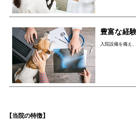
豊富な経
入院設備を備え
【当院の特徴】