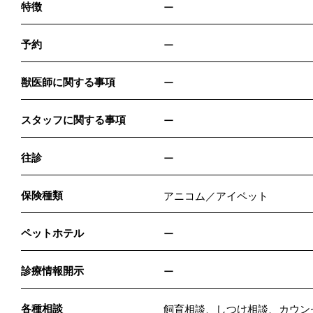
特徴
ー
予約
ー
獣医師に関する事項
ー
スタッフに関する事項
ー
往診
ー
保険種類
アニコム／アイペット
ペットホテル
ー
診療情報開示
ー
各種相談
飼育相談、しつけ相談、カウン