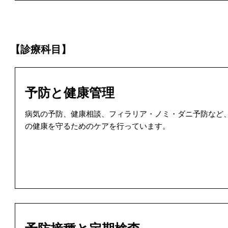
【診療科目】
予防と健康管理
病気の予防、健康相談、フィラリア・ノミ・ダニ予防など
の健康を守るためのケアを行っています。