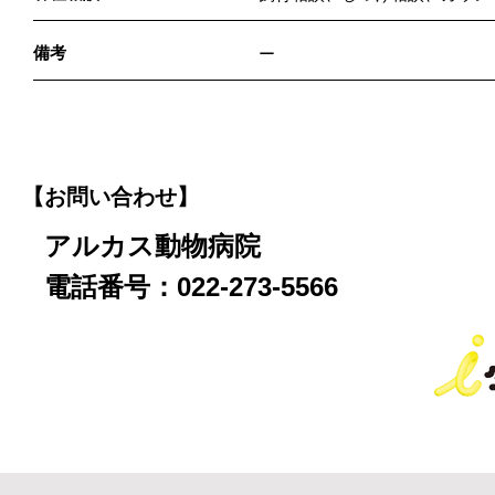
備考
ー
【お問い合わせ】
アルカス動物病院
電話番号：022-273-5566