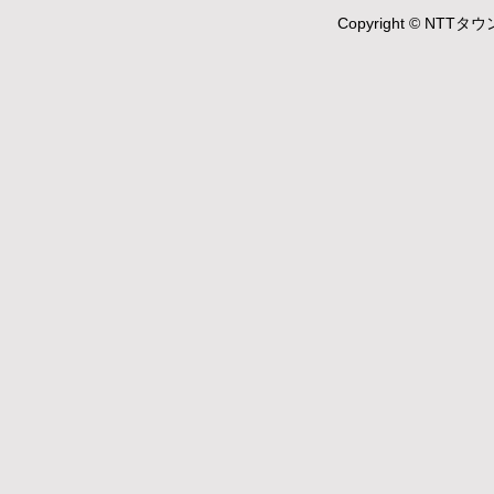
Copyright © NTTタウ