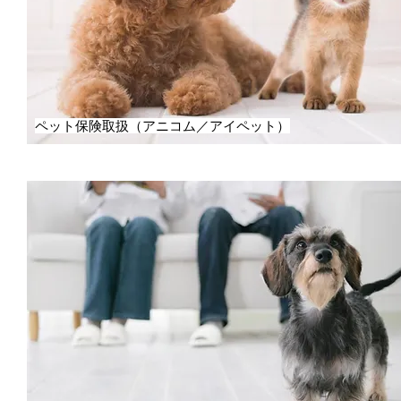
ペット保険取扱（アニコム／アイペット）