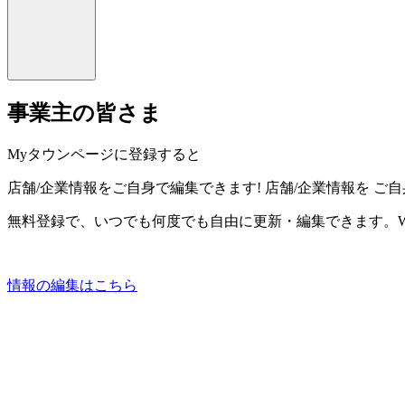
事業主の皆さま
Myタウンページに登録すると
店舗/企業情報をご自身で編集できます!
店舗/企業情報を
ご自
無料登録で、いつでも何度でも自由に更新・編集できます。W
情報の編集はこちら