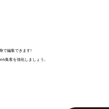
身で編集できます!
eb集客を強化しましょう。