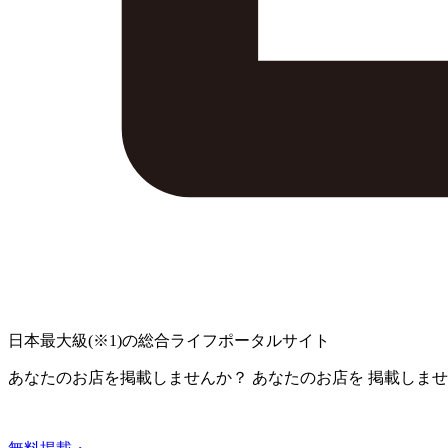
日本最大級
(※1)
の総合ライフポータルサイト
あなたのお店を掲載しませんか？
あなたのお店を
掲載しませ