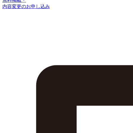
無料掲載・
内容変更のお申し込み