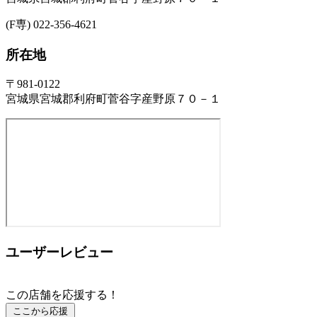
(F専) 022-356-4621
所在地
〒981-0122
宮城県宮城郡利府町菅谷字産野原７０－１
ユーザーレビュー
この店舗を応援する！
ここから応援