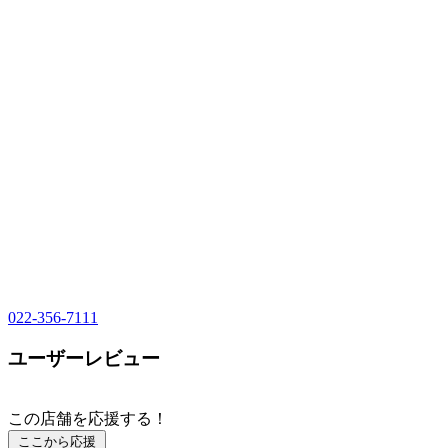
022-356-7111
ユーザーレビュー
この店舗を応援する！
ここから応援