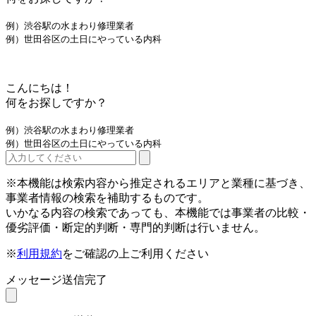
例）渋谷駅の水まわり修理業者
例）世田谷区の土日にやっている内科
こんにちは！
何をお探しですか？
例）渋谷駅の水まわり修理業者
例）世田谷区の土日にやっている内科
※本機能は検索内容から推定されるエリアと業種に基づき、
事業者情報の検索を補助するものです。
いかなる内容の検索であっても、本機能では事業者の比較・
優劣評価・断定的判断・専門的判断は行いません。
※
利用規約
をご確認の上ご利用ください
メッセージ送信完了