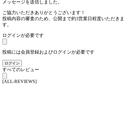
メッセージを送信しました。
ご協力いただきありがとうございます！
投稿内容の審査のため、公開まで約3営業日程度いただきま
す。
ログインが必要です
投稿には会員登録およびログインが必要です
ログイン
すべてのレビュー
[ALL-REVIEWS]