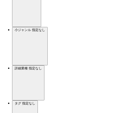
小ジャンル
指定なし
詳細業種
指定なし
タグ
指定なし