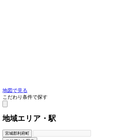
地図で見る
こだわり条件で探す
地域
エリア・駅
宮城郡利府町