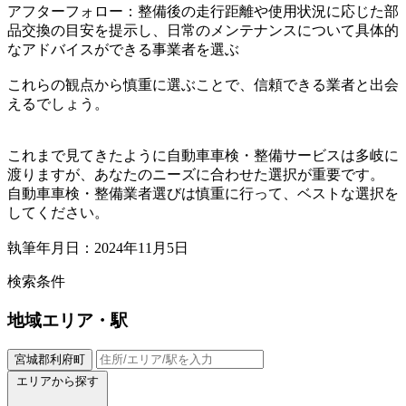
アフターフォロー：整備後の走行距離や使用状況に応じた部
品交換の目安を提示し、日常のメンテナンスについて具体的
なアドバイスができる事業者を選ぶ
これらの観点から慎重に選ぶことで、信頼できる業者と出会
えるでしょう。
これまで見てきたように自動車車検・整備サービスは多岐に
渡りますが、あなたのニーズに合わせた選択が重要です。
自動車車検・整備業者選びは慎重に行って、ベストな選択を
してください。
執筆年月日：2024年11月5日
検索条件
地域
エリア・駅
宮城郡利府町
エリアから探す