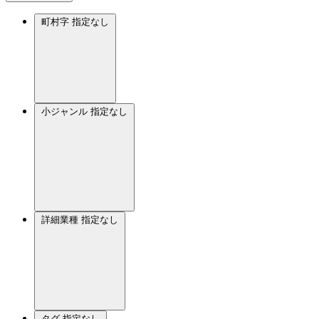
町村字
指定なし
小ジャンル
指定なし
詳細業種
指定なし
タグ
指定なし