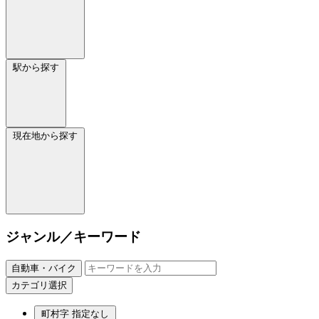
駅から探す
現在地から探す
ジャンル／キーワード
自動車・バイク
カテゴリ選択
町村字
指定なし