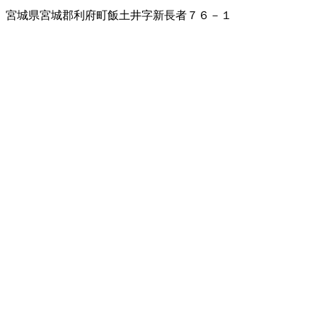
宮城県宮城郡利府町飯土井字新長者７６－１