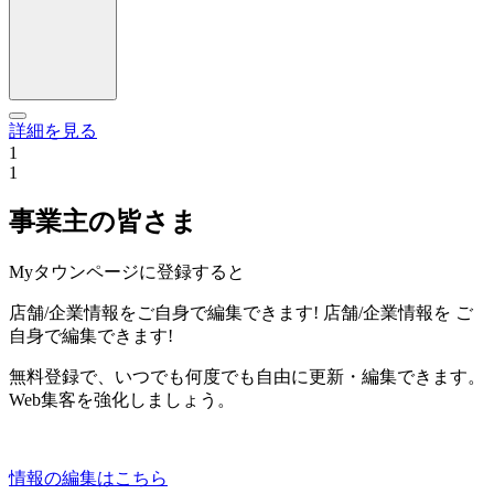
詳細を見る
1
1
事業主の皆さま
Myタウンページに登録すると
店舗/企業情報をご自身で編集できます!
店舗/企業情報を
ご
自身で編集できます!
無料登録で、いつでも何度でも自由に更新・編集できます。
Web集客を強化しましょう。
情報の編集はこちら