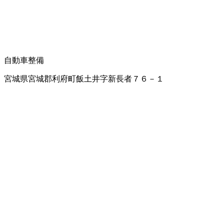
自動車整備
宮城県宮城郡利府町飯土井字新長者７６－１