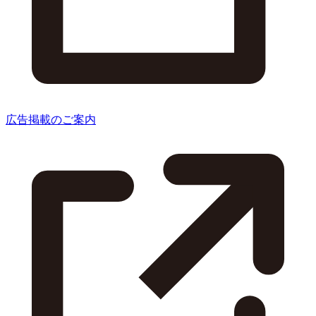
広告掲載のご案内