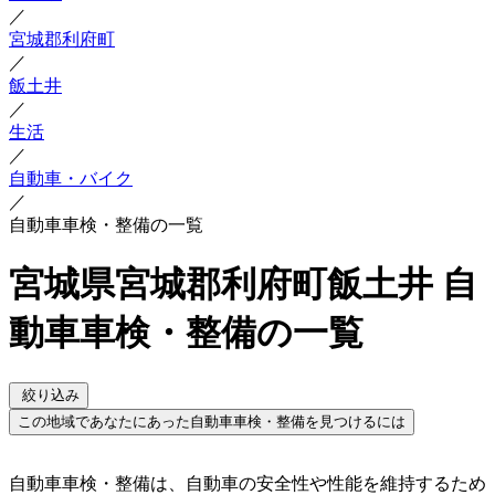
／
宮城郡利府町
／
飯土井
／
生活
／
自動車・バイク
／
自動車車検・整備の一覧
宮城県宮城郡利府町飯土井 自
動車車検・整備の一覧
絞り込み
この地域であなたにあった自動車車検・整備を見つけるには
自動車車検・整備は、自動車の安全性や性能を維持するため