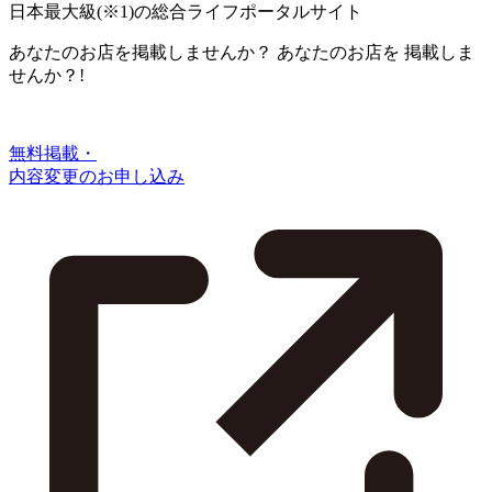
日本最大級
(※1)
の総合ライフポータルサイト
あなたのお店を掲載しませんか？
あなたのお店を
掲載しま
せんか？!
無料掲載・
内容変更のお申し込み