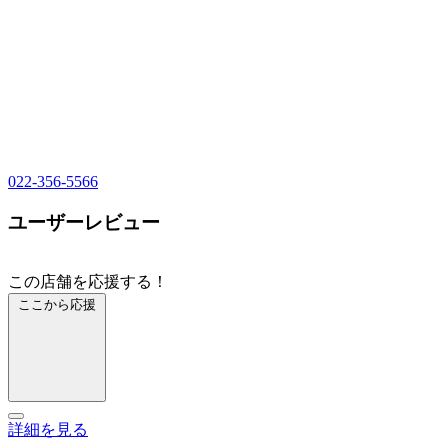
022-356-5566
ユーザーレビュー
この店舗を応援する！
ここから応援
詳細を見る