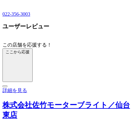
022-356-3003
ユーザーレビュー
この店舗を応援する！
ここから応援
詳細を見る
株式会社佐竹モーターブライト／仙台
東店