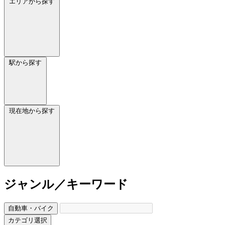
エリアから探す
駅から探す
現在地から探す
ジャンル／キーワード
自動車・バイク
カテゴリ選択