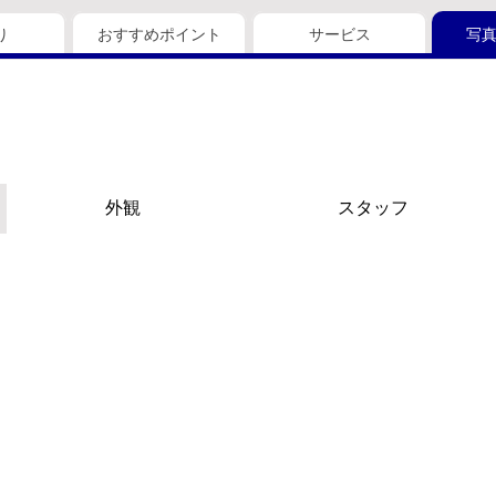
り
おすすめポイント
サービス
写
外観
スタッフ