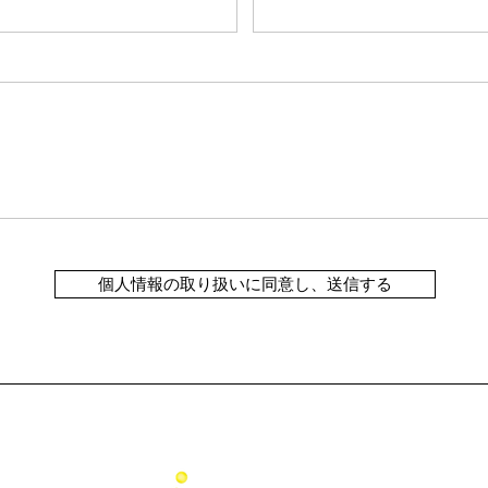
個人情報の取り扱いに同意し、送信する