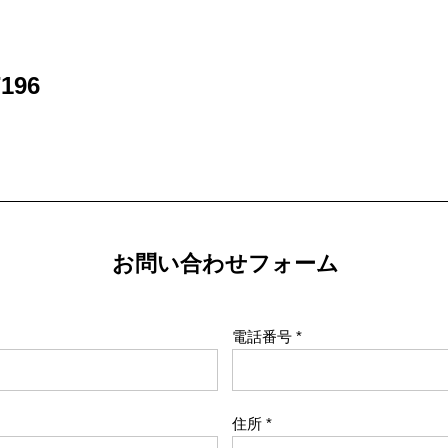
196
お問い合わせフォーム
電話番号
住所