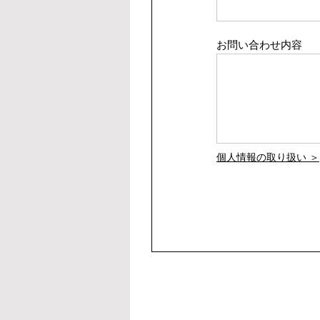
お問い合わせ内容
個人情報の取り扱い ＞