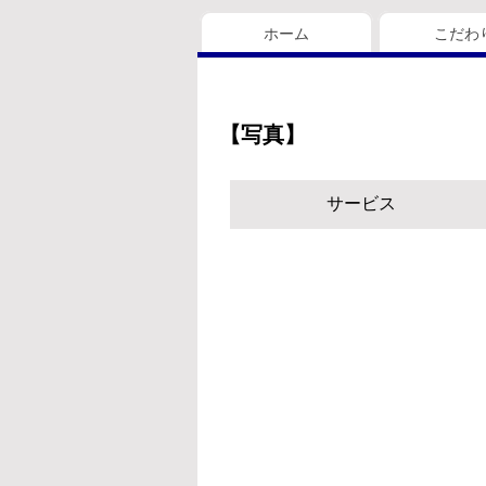
ホーム
こだわ
【写真】
サービス