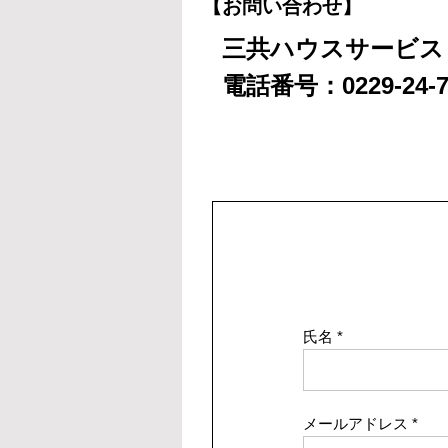
【お問い合わせ】
三共ハウスサービス
電話番号：0229-24-7
氏名
メールアドレス