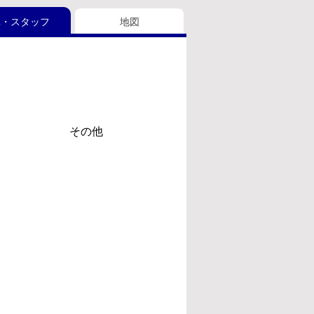
真・スタッフ
地図
その他