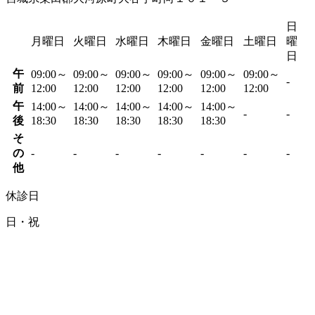
日
月曜日
火曜日
水曜日
木曜日
金曜日
土曜日
曜
日
午
09:00～
09:00～
09:00～
09:00～
09:00～
09:00～
-
前
12:00
12:00
12:00
12:00
12:00
12:00
午
14:00～
14:00～
14:00～
14:00～
14:00～
-
-
後
18:30
18:30
18:30
18:30
18:30
そ
の
-
-
-
-
-
-
-
他
休診日
日・祝