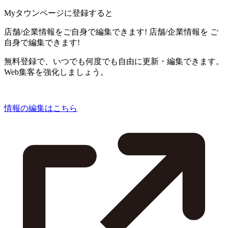
Myタウンページに登録すると
店舗/企業情報をご自身で編集できます!
店舗/企業情報を
ご
自身で編集できます!
無料登録で、いつでも何度でも自由に更新・編集できます。
Web集客を強化しましょう。
情報の編集はこちら