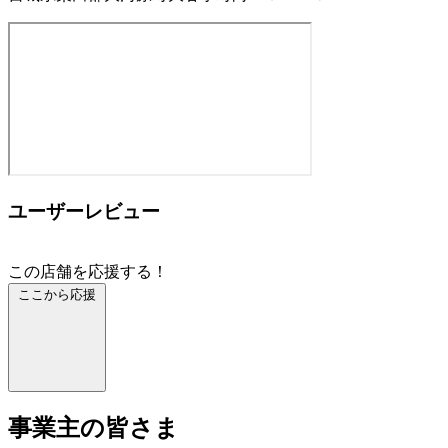
ユーザーレビュー
この店舗を応援する！
ここから応援
事業主の皆さま