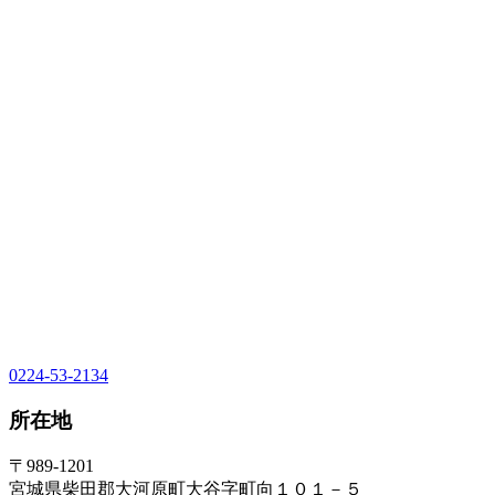
0224-53-2134
所在地
〒989-1201
宮城県柴田郡大河原町大谷字町向１０１－５