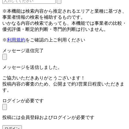
※本機能は検索内容から推定されるエリアと業種に基づき、
事業者情報の検索を補助するものです。
いかなる内容の検索であっても、本機能では事業者の比較・
優劣評価・断定的判断・専門的判断は行いません。
※
利用規約
をご確認の上ご利用ください
メッセージ送信完了
メッセージを送信しました。
ご協力いただきありがとうございます！
投稿内容の審査のため、公開まで約3営業日程度いただきま
す。
ログインが必要です
投稿には会員登録およびログインが必要です
ログイン