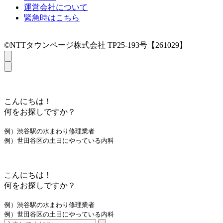
運営会社について
緊急時はこちら
©NTTタウンページ株式会社 TP25-193号【261029】
こんにちは！
何をお探しですか？
例）渋谷駅の水まわり修理業者
例）世田谷区の土日にやっている内科
こんにちは！
何をお探しですか？
例）渋谷駅の水まわり修理業者
例）世田谷区の土日にやっている内科