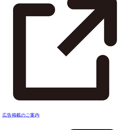
広告掲載のご案内