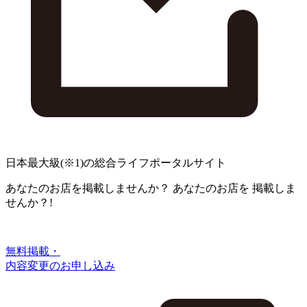
日本最大級
(※1)
の総合ライフポータルサイト
あなたのお店を掲載しませんか？
あなたのお店を
掲載しま
せんか？!
無料掲載・
内容変更のお申し込み