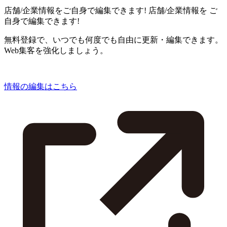
店舗/企業情報をご自身で編集できます!
店舗/企業情報を
ご
自身で編集できます!
無料登録で、いつでも何度でも自由に更新・編集できます。
Web集客を強化しましょう。
情報の編集はこちら