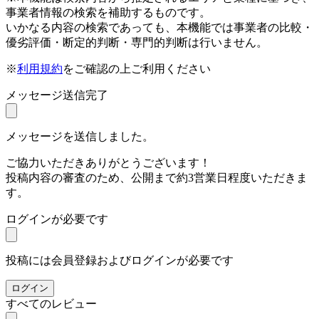
事業者情報の検索を補助するものです。
いかなる内容の検索であっても、本機能では事業者の比較・
優劣評価・断定的判断・専門的判断は行いません。
※
利用規約
をご確認の上ご利用ください
メッセージ送信完了
メッセージを送信しました。
ご協力いただきありがとうございます！
投稿内容の審査のため、公開まで約3営業日程度いただきま
す。
ログインが必要です
投稿には会員登録およびログインが必要です
ログイン
すべてのレビュー