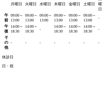
月曜日
火曜日
水曜日
木曜日
金曜日
土曜日
曜
日
午
09:00～
09:00～
09:00～
09:00～
09:00～
09:00～
-
前
13:00
13:00
13:00
13:00
13:00
13:00
午
14:00～
14:00～
14:00～
14:00～
14:00～
-
-
後
18:30
18:30
18:30
18:30
18:30
そ
の
-
-
-
-
-
-
-
他
休診日
日・祝