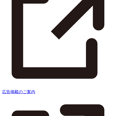
広告掲載のご案内