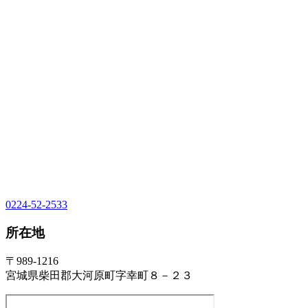
0224-52-2533
所在地
〒989-1216
宮城県柴田郡大河原町字幸町８－２３