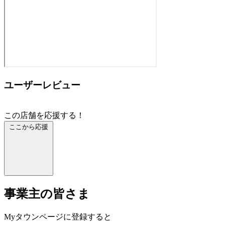
ユーザーレビュー
この店舗を応援する！
ここから応援
事業主の皆さま
Myタウンページに登録すると