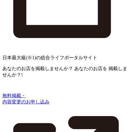
日本最大級
(※1)
の総合ライフポータルサイト
あなたのお店を掲載しませんか？
あなたのお店を
掲載しま
せんか？!
無料掲載・
内容変更のお申し込み