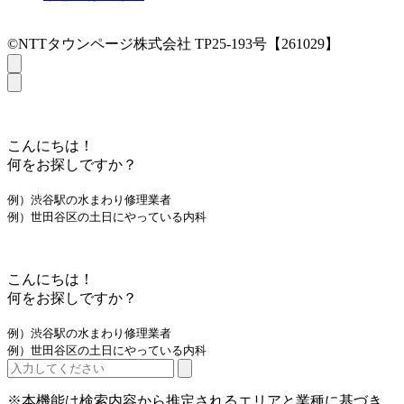
©NTTタウンページ株式会社 TP25-193号【261029】
こんにちは！
何をお探しですか？
例）渋谷駅の水まわり修理業者
例）世田谷区の土日にやっている内科
こんにちは！
何をお探しですか？
例）渋谷駅の水まわり修理業者
例）世田谷区の土日にやっている内科
※本機能は検索内容から推定されるエリアと業種に基づき、