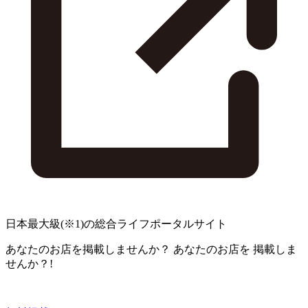
日本最大級
(※1)
の総合ライフポータルサイト
あなたのお店を掲載しませんか？
あなたのお店を
掲載しま
せんか？!