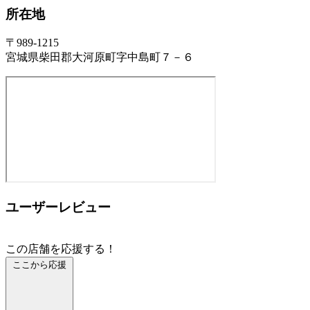
所在地
〒989-1215
宮城県柴田郡大河原町字中島町７－６
ユーザーレビュー
この店舗を応援する！
ここから応援