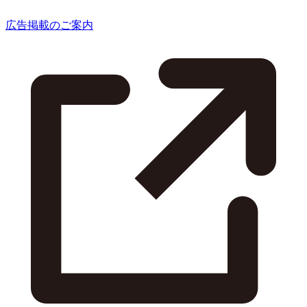
広告掲載のご案内