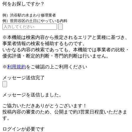
何をお探しですか？
例）渋谷駅の水まわり修理業者
例）世田谷区の土日にやっている内科
※本機能は検索内容から推定されるエリアと業種に基づき、
事業者情報の検索を補助するものです。
いかなる内容の検索であっても、本機能では事業者の比較・
優劣評価・断定的判断・専門的判断は行いません。
※
利用規約
をご確認の上ご利用ください
メッセージ送信完了
メッセージを送信しました。
ご協力いただきありがとうございます！
投稿内容の審査のため、公開まで約3営業日程度いただきま
す。
ログインが必要です