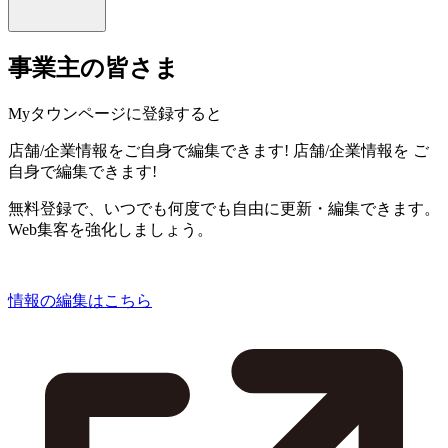
事業主の皆さま
Myタウンページに登録すると
店舗/企業情報をご自身で編集できます!
店舗/企業情報を
ご
自身で編集できます!
無料登録で、いつでも何度でも自由に更新・編集できます。
Web集客を強化しましょう。
情報の編集はこちら