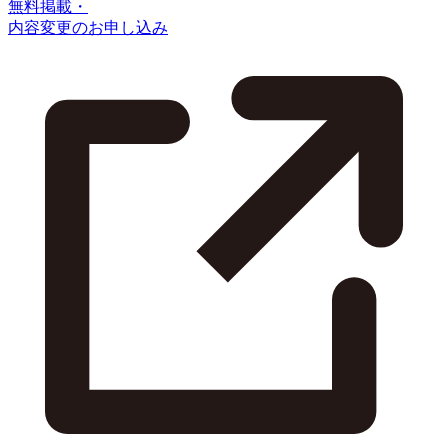
無料掲載・
内容変更のお申し込み