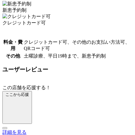
新患予約制
クレジットカード可
料金・費
クレジットカード可、その他のお支払い方法可、
用
QRコード可
その他
土曜診療、平日19時まで、新患予約制
ユーザーレビュー
この店舗を応援する！
ここから応援
詳細を見る