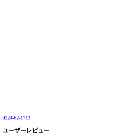
0224-62-1713
ユーザーレビュー