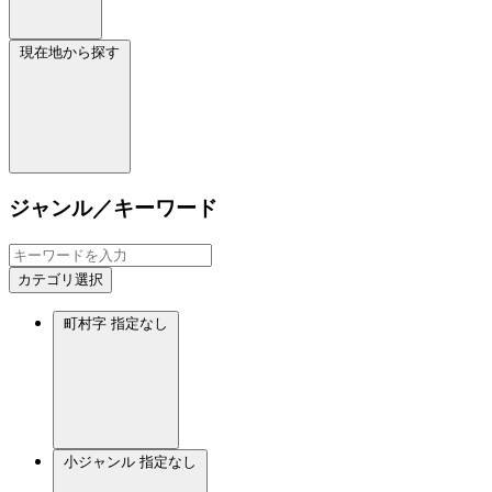
現在地から探す
ジャンル／キーワード
カテゴリ選択
町村字
指定なし
小ジャンル
指定なし