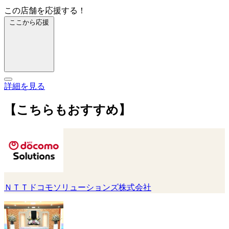
この店舗を応援する！
ここから応援
詳細を見る
【こちらもおすすめ】
ＮＴＴドコモソリューションズ株式会社