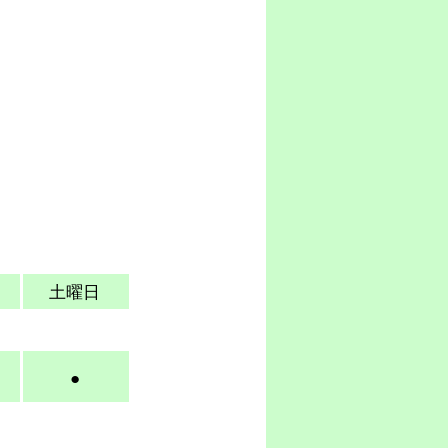
土曜日
●