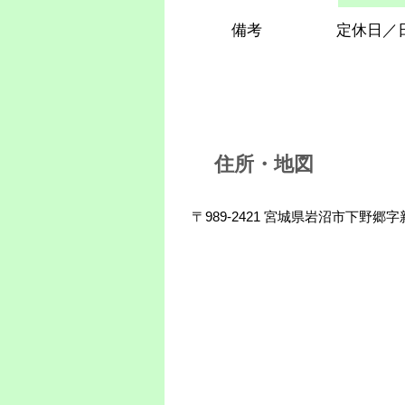
備考
定休日／
住所・地図
〒989-2421 宮城県岩沼市下野郷字