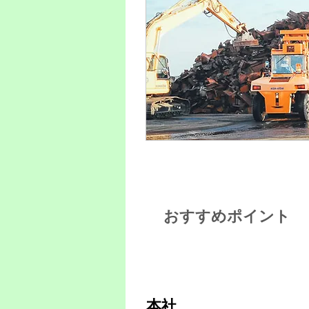
おすすめポイント
POINT 1
本社