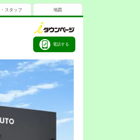
真・スタッフ
地図
電話する