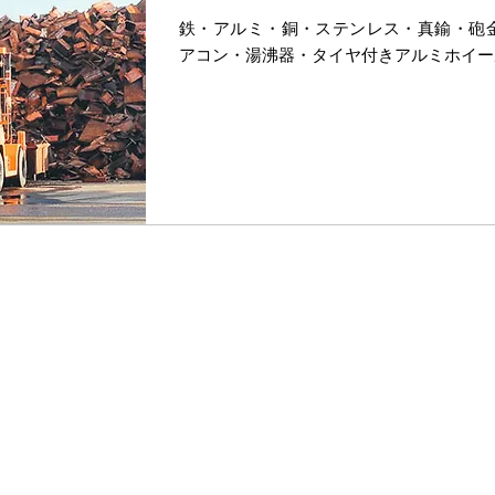
鉄・アルミ・銅・ステンレス・真鍮・砲
アコン・湯沸器・タイヤ付きアルミホイー