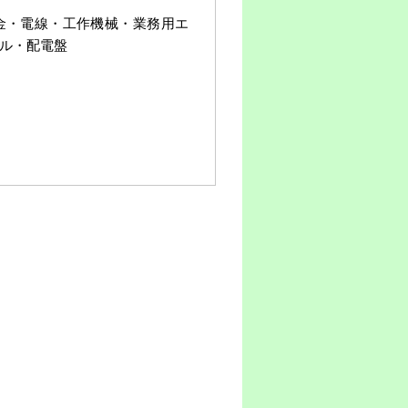
金・電線・工作機械・業務用エ
ル・配電盤