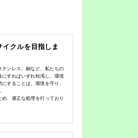
サイクルを目指しま
ステンレス、銅など、私たちの
駄にすればいずれ枯渇し、環境
切にすることは、環境を守り、
。
ため、適正な処理を行っており