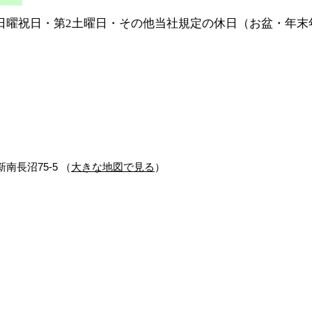
日曜祝日・第2土曜日・その他当社規定の休日（お盆・年末
新南長沼75-5 （
大きな地図で見る
）