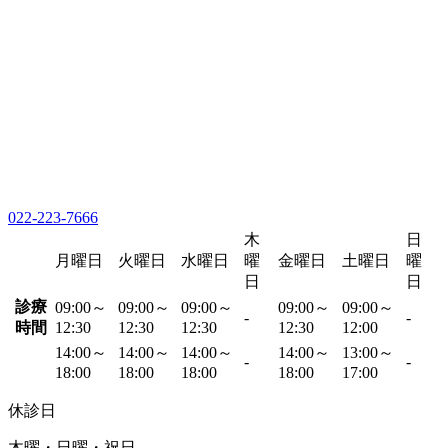
022-223-7666
木
日
月曜日
火曜日
水曜日
曜
金曜日
土曜日
曜
日
日
診療
09:00～
09:00～
09:00～
09:00～
09:00～
-
-
時間
12:30
12:30
12:30
12:30
12:00
14:00～
14:00～
14:00～
14:00～
13:00～
-
-
18:00
18:00
18:00
18:00
17:00
休診日
木曜・日曜・祝日