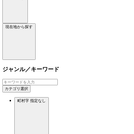
現在地から探す
ジャンル／キーワード
カテゴリ選択
町村字
指定なし