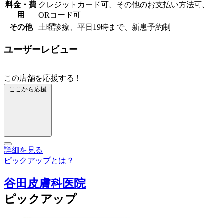
料金・費
クレジットカード可、その他のお支払い方法可、
用
QRコード可
その他
土曜診療、平日19時まで、新患予約制
ユーザーレビュー
この店舗を応援する！
ここから応援
詳細を見る
ピックアップとは？
谷田皮膚科医院
ピックアップ