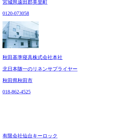
宮城県遠田郡美里町
0120-073058
秋田基準寝具株式会社本社
北日本随一のリネンサプライヤー
秋田県秋田市
018-862-4525
有限会社仙台キーロック