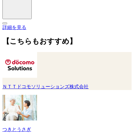
詳細を見る
【こちらもおすすめ】
ＮＴＴドコモソリューションズ株式会社
つきとうさぎ