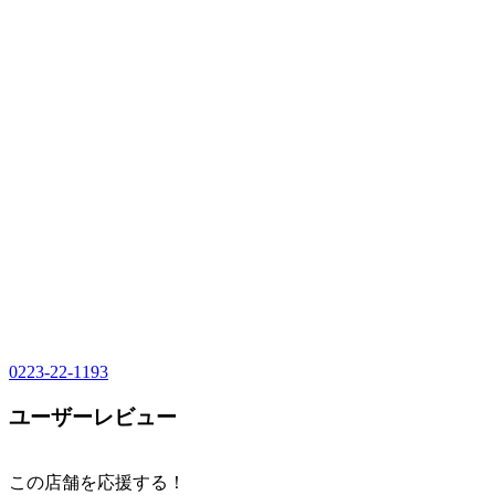
0223-22-1193
ユーザーレビュー
この店舗を応援する！