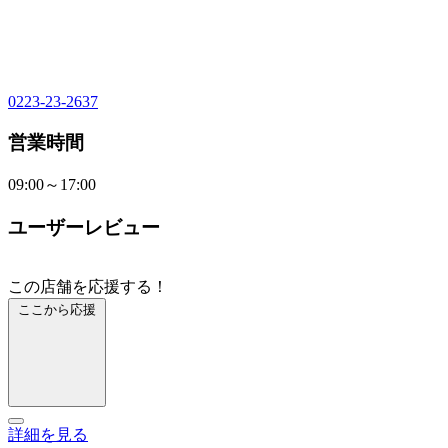
0223-23-2637
営業時間
09:00～17:00
ユーザーレビュー
この店舗を応援する！
ここから応援
詳細を見る