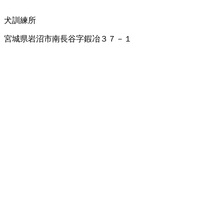
犬訓練所
宮城県岩沼市南長谷字鍜冶３７－１