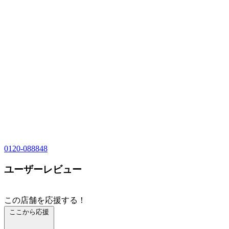
0120-088848
ユーザーレビュー
この店舗を応援する！
ここから応援