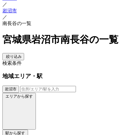
／
岩沼市
／
南長谷の一覧
宮城県岩沼市南長谷の一覧
絞り込み
検索条件
地域
エリア・駅
岩沼市
エリアから探す
駅から探す