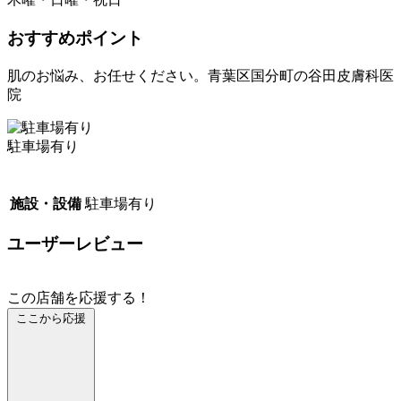
おすすめポイント
肌のお悩み、お任せください。青葉区国分町の谷田皮膚科医
院
駐車場有り
施設・設備
駐車場有り
ユーザーレビュー
この店舗を応援する！
ここから応援