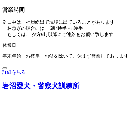
営業時間
※日中は、社員総出で現場に出ていることがあります
お急ぎの場合には、 朝7時半～8時半
もしくは、 夕方6時以降にご連絡をお願い致します
休業日
年末年始・お彼岸・お盆を除いて、休まず営業しております
詳細を見る
岩沼愛犬・警察犬訓練所