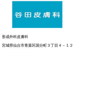
形成外科
皮膚科
宮城県仙台市青葉区国分町３丁目４－１２