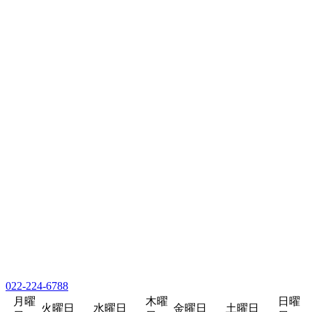
022-224-6788
月曜
木曜
日曜
火曜日
水曜日
金曜日
土曜日