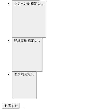
小ジャンル
指定なし
詳細業種
指定なし
タグ
指定なし
検索する