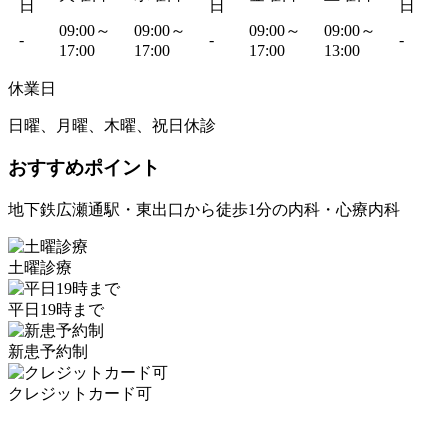
日
日
日
09:00～
09:00～
09:00～
09:00～
-
-
-
17:00
17:00
17:00
13:00
休業日
日曜、月曜、木曜、祝日休診
おすすめポイント
地下鉄広瀬通駅・東出口から徒歩1分の内科・心療内科
土曜診療
平日19時まで
新患予約制
クレジットカード可