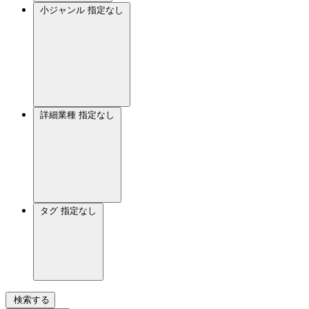
小ジャンル
指定なし
詳細業種
指定なし
タグ
指定なし
検索する