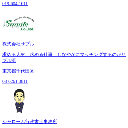
019-604-1011
株式会社サプル
求める人材、求める仕事、しなやかにマッチングするのがサ
プル流
東京都千代田区
03-6261-3811
シャローム行政書士事務所