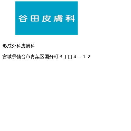
形成外科
皮膚科
宮城県仙台市青葉区国分町３丁目４－１２