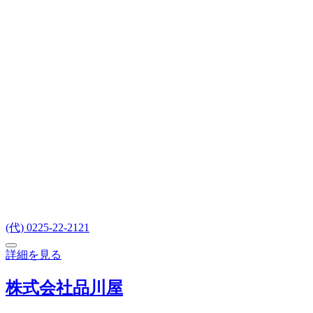
(代) 0225-22-2121
詳細を見る
株式会社品川屋