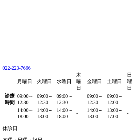
022-223-7666
木
日
月曜日
火曜日
水曜日
曜
金曜日
土曜日
曜
日
日
診療
09:00～
09:00～
09:00～
09:00～
09:00～
-
-
時間
12:30
12:30
12:30
12:30
12:00
14:00～
14:00～
14:00～
14:00～
13:00～
-
-
18:00
18:00
18:00
18:00
17:00
休診日
木曜・日曜・祝日