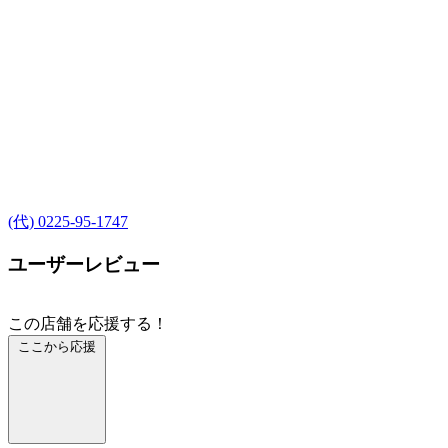
(代) 0225-95-1747
ユーザーレビュー
この店舗を応援する！
ここから応援