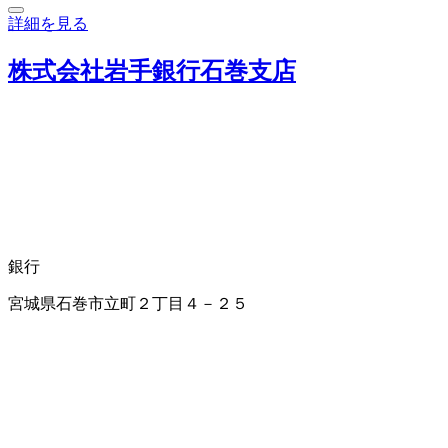
詳細を見る
株式会社岩手銀行石巻支店
銀行
宮城県石巻市立町２丁目４－２５