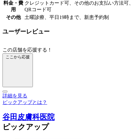
料金・費
クレジットカード可、その他のお支払い方法可、
用
QRコード可
その他
土曜診療、平日19時まで、新患予約制
ユーザーレビュー
この店舗を応援する！
ここから応援
詳細を見る
ピックアップとは？
谷田皮膚科医院
ピックアップ