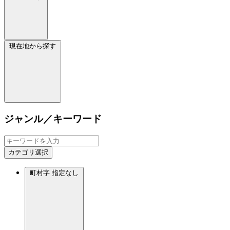
現在地から探す
ジャンル／キーワード
カテゴリ選択
町村字
指定なし