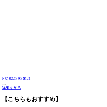
(代) 0225-95-6121
詳細を見る
【こちらもおすすめ】