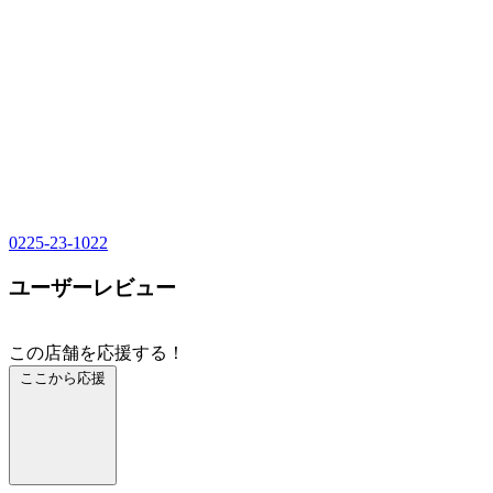
0225-23-1022
ユーザーレビュー
この店舗を応援する！
ここから応援