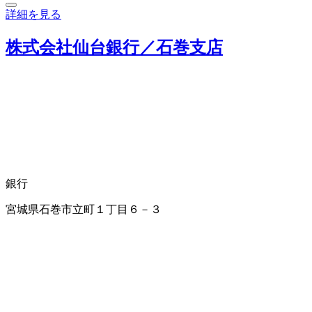
詳細を見る
株式会社仙台銀行／石巻支店
銀行
宮城県石巻市立町１丁目６－３