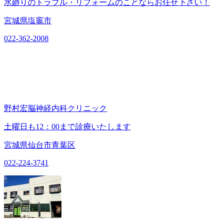
水廻りのトラブル・リフォームのことならお任せ下さい！
宮城県塩竈市
022-362-2008
野村宏脳神経内科クリニック
土曜日も12：00まで診療いたします
宮城県仙台市青葉区
022-224-3741