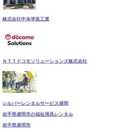
株式会社中央塗装工業
ＮＴＴドコモソリューションズ株式会社
シルバーレンタルサービス盛岡
岩手県盛岡市の福祉用具レンタル
岩手県盛岡市