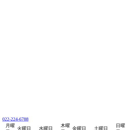
022-224-6788
月曜
木曜
日曜
火曜日
水曜日
金曜日
土曜日