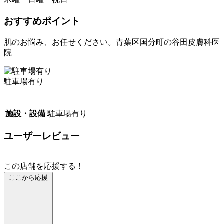
おすすめポイント
肌のお悩み、お任せください。青葉区国分町の谷田皮膚科医
院
駐車場有り
施設・設備
駐車場有り
ユーザーレビュー
この店舗を応援する！
ここから応援