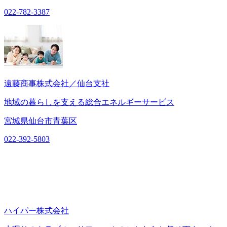
022-782-3387
遠藤商事株式会社／仙台支社
地域の暮らしを支える総合エネルギーサービス
宮城県仙台市青葉区
022-392-5803
ハイパー株式会社