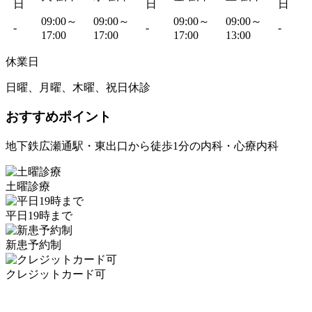
日
日
日
09:00～
09:00～
09:00～
09:00～
-
-
-
17:00
17:00
17:00
13:00
休業日
日曜、月曜、木曜、祝日休診
おすすめポイント
地下鉄広瀬通駅・東出口から徒歩1分の内科・心療内科
土曜診療
平日19時まで
新患予約制
クレジットカード可