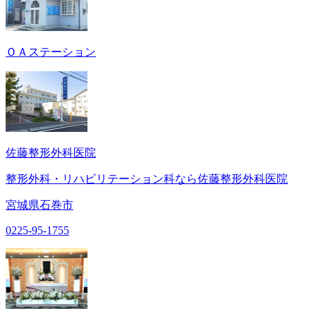
ＯＡステーション
佐藤整形外科医院
整形外科・リハビリテーション科なら佐藤整形外科医院
宮城県石巻市
0225-95-1755