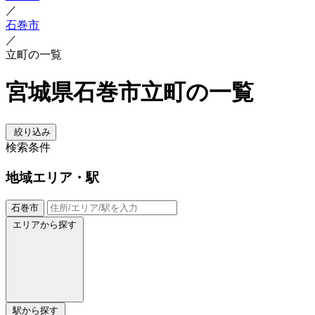
／
石巻市
／
立町の一覧
宮城県石巻市立町の一覧
絞り込み
検索条件
地域
エリア・駅
石巻市
エリアから探す
駅から探す