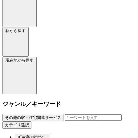
駅から探す
現在地から探す
ジャンル／キーワード
その他の家・住宅関連サービス
カテゴリ選択
町村字
指定なし