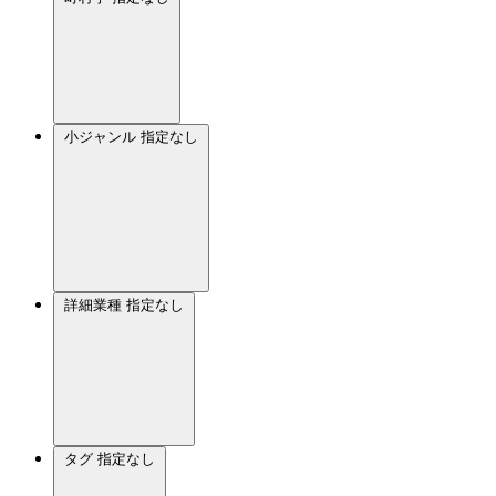
小ジャンル
指定なし
詳細業種
指定なし
タグ
指定なし