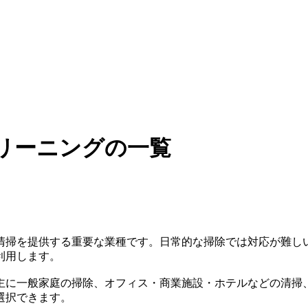
リーニングの一覧
清掃を提供する重要な業種です。日常的な掃除では対応が難し
利用します。
主に一般家庭の掃除、オフィス・商業施設・ホテルなどの清掃
選択できます。