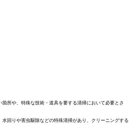
い箇所や、特殊な技術・道具を要する清掃において必要とさ
、水回りや害虫駆除などの特殊清掃があり、クリーニングする