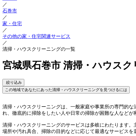
／
石巻市
／
家・住宅
／
その他の家・住宅関連サービス
／
清掃・ハウスクリーニングの一覧
宮城県石巻市 清掃・ハウスク
絞り込み
この地域であなたにあった清掃・ハウスクリーニングを見つけるには
清掃・ハウスクリーニングは、一般家庭や事業所の専門的な
れ、徹底的に掃除をしたい人や日常の掃除が困難な人などが
清掃・ハウスクリーニングのサービスは多岐にわたります。
場所や汚れ具合、掃除の目的などに応じて最適なサービスを