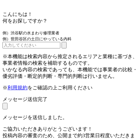
こんにちは！
何をお探しですか？
例）渋谷駅の水まわり修理業者
例）世田谷区の土日にやっている内科
※本機能は検索内容から推定されるエリアと業種に基づき、
事業者情報の検索を補助するものです。
いかなる内容の検索であっても、本機能では事業者の比較・
優劣評価・断定的判断・専門的判断は行いません。
※
利用規約
をご確認の上ご利用ください
メッセージ送信完了
メッセージを送信しました。
ご協力いただきありがとうございます！
投稿内容の審査のため、公開まで約3営業日程度いただきま