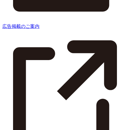
広告掲載のご案内