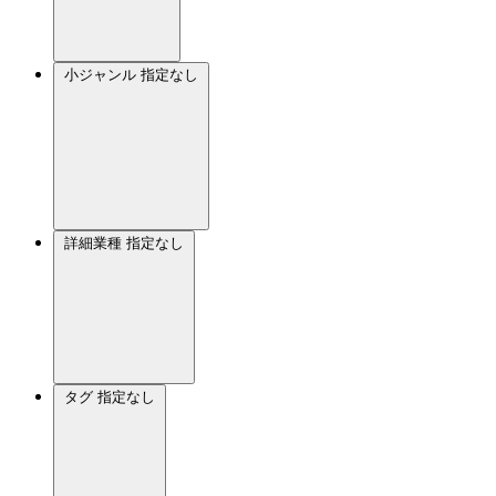
小ジャンル
指定なし
詳細業種
指定なし
タグ
指定なし