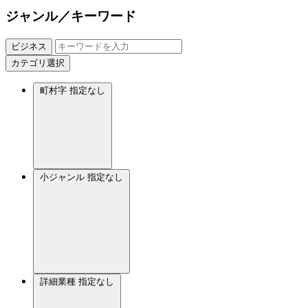
ジャンル／キーワード
ビジネス
カテゴリ選択
町村字
指定なし
小ジャンル
指定なし
詳細業種
指定なし