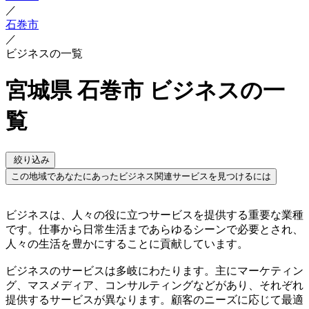
／
石巻市
／
ビジネスの一覧
宮城県 石巻市 ビジネスの一
覧
絞り込み
この地域であなたにあったビジネス関連サービスを見つけるには
ビジネスは、人々の役に立つサービスを提供する重要な業種
です。仕事から日常生活まであらゆるシーンで必要とされ、
人々の生活を豊かにすることに貢献しています。
ビジネスのサービスは多岐にわたります。主にマーケティン
グ、マスメディア、コンサルティングなどがあり、それぞれ
提供するサービスが異なります。顧客のニーズに応じて最適