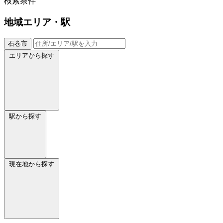
検索条件
地域
エリア・駅
石巻市
エリアから探す
駅から探す
現在地から探す