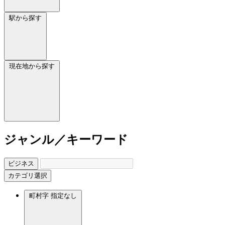
駅から探す
現在地から探す
ジャンル／キーワード
ビジネス
カテゴリ選択
町村字
指定なし