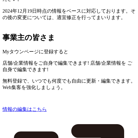
2024年12月19日時点の情報をベースに対応しております。そ
の後の変更については、適宜修正を行ってまいります。
事業主の皆さま
Myタウンページに登録すると
店舗/企業情報をご自身で編集できます!
店舗/企業情報を
ご
自身で編集できます!
無料登録で、いつでも何度でも自由に更新・編集できます。
Web集客を強化しましょう。
情報の編集はこちら