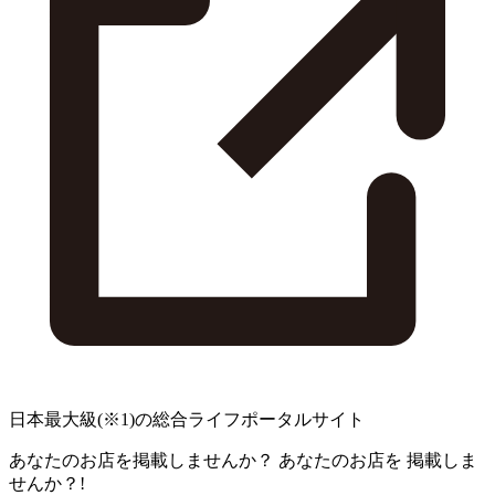
日本最大級
(※1)
の総合ライフポータルサイト
あなたのお店を掲載しませんか？
あなたのお店を
掲載しま
せんか？!