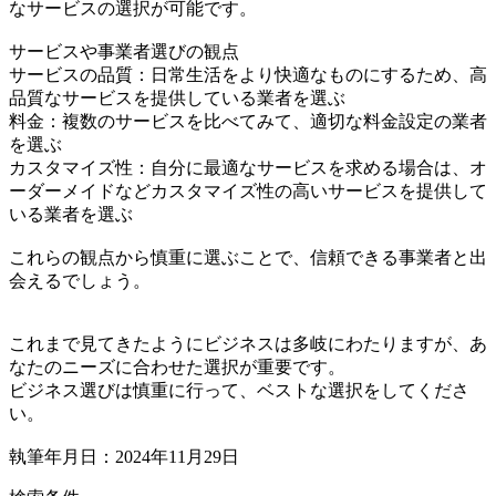
なサービスの選択が可能です。
サービスや事業者選びの観点
サービスの品質：日常生活をより快適なものにするため、高
品質なサービスを提供している業者を選ぶ
料金：複数のサービスを比べてみて、適切な料金設定の業者
を選ぶ
カスタマイズ性：自分に最適なサービスを求める場合は、オ
ーダーメイドなどカスタマイズ性の高いサービスを提供して
いる業者を選ぶ
これらの観点から慎重に選ぶことで、信頼できる事業者と出
会えるでしょう。
これまで見てきたようにビジネスは多岐にわたりますが、あ
なたのニーズに合わせた選択が重要です。
ビジネス選びは慎重に行って、ベストな選択をしてくださ
い。
執筆年月日：2024年11月29日