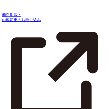
無料掲載・
内容変更のお申し込み