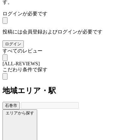
す。
ログインが必要です
投稿には会員登録およびログインが必要です
ログイン
すべてのレビュー
[ALL-REVIEWS]
こだわり条件で探す
地域
エリア・駅
石巻市
エリアから探す