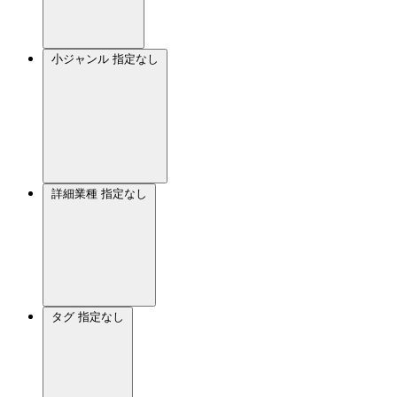
小ジャンル
指定なし
詳細業種
指定なし
タグ
指定なし