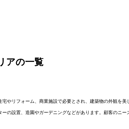
リアの一覧
住宅やリフォーム、商業施設で必要とされ、建築物の外観を美
ターの設置、造園やガーデニングなどがあります。顧客のニー