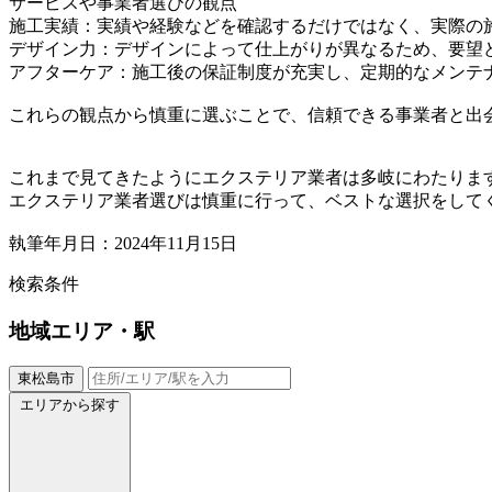
サービスや事業者選びの観点
施工実績：実績や経験などを確認するだけではなく、実際の
デザイン力：デザインによって仕上がりが異なるため、要望
アフターケア：施工後の保証制度が充実し、定期的なメンテ
これらの観点から慎重に選ぶことで、信頼できる事業者と出
これまで見てきたようにエクステリア業者は多岐にわたりま
エクステリア業者選びは慎重に行って、ベストな選択をして
執筆年月日：2024年11月15日
検索条件
地域
エリア・駅
東松島市
エリアから探す