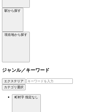
駅から探す
現在地から探す
ジャンル／キーワード
エクステリア
カテゴリ選択
町村字
指定なし