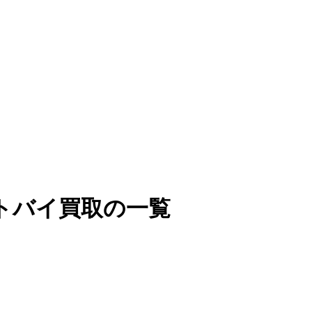
トバイ買取の一覧