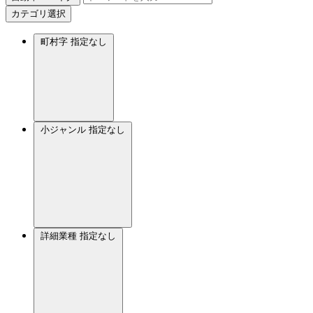
カテゴリ選択
町村字
指定なし
小ジャンル
指定なし
詳細業種
指定なし