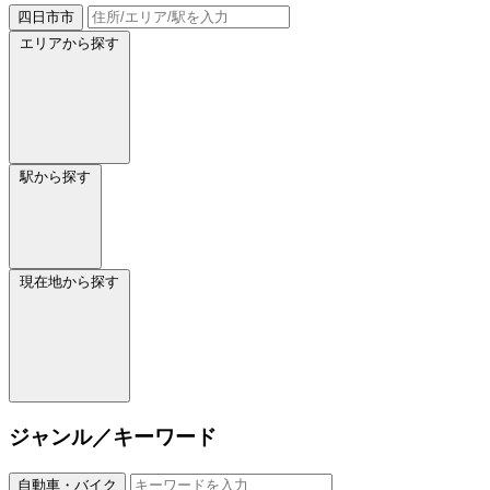
四日市市
エリアから探す
駅から探す
現在地から探す
ジャンル／キーワード
自動車・バイク