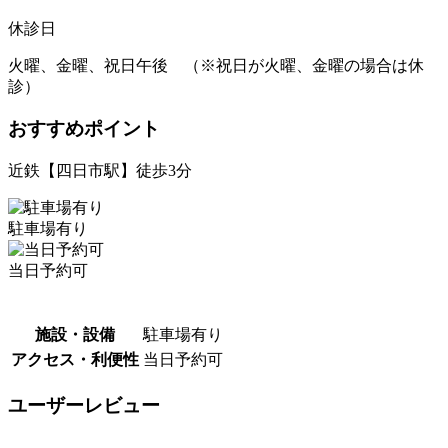
休診日
火曜、金曜、祝日午後 （※祝日が火曜、金曜の場合は休
診）
おすすめポイント
近鉄【四日市駅】徒歩3分
駐車場有り
当日予約可
施設・設備
駐車場有り
アクセス・利便性
当日予約可
ユーザーレビュー