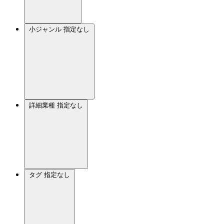
小ジャンル
指定なし
詳細業種
指定なし
タグ
指定なし