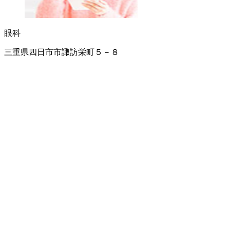
眼科
三重県四日市市諏訪栄町５－８