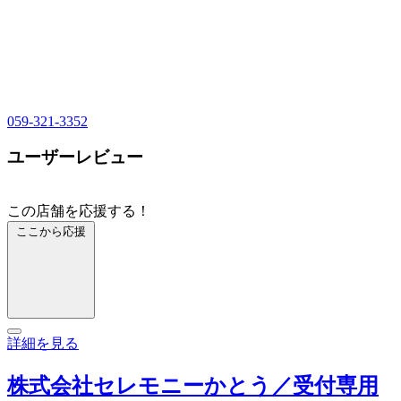
059-321-3352
ユーザーレビュー
この店舗を応援する！
ここから応援
詳細を見る
株式会社セレモニーかとう／受付専用