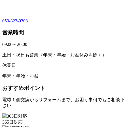
059-323-0303
営業時間
09:00～20:00
土日・祝日も営業（年末・年始・お盆休みを除く）
休業日
年末・年始・お盆
おすすめポイント
電球１個交換からリフォームまで、お困り事何でもご相談下
さい
365日対応