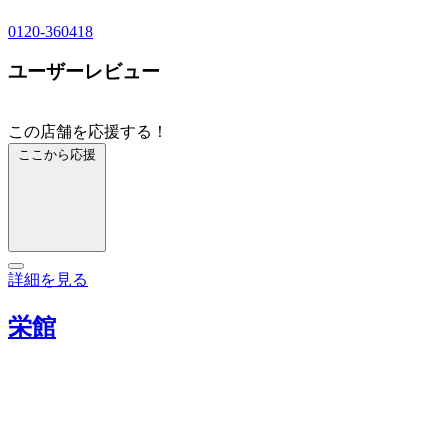
0120-360418
ユーザーレビュー
この店舗を応援する！
ここから応援
詳細を見る
栄館