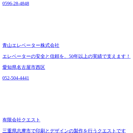
0596-28-4848
青山エレベーター株式会社
エレベーターの安全と信頼を、50年以上の実績で支えます！
愛知県名古屋市西区
052-504-4441
有限会社クエスト
三重県志摩市で印刷とデザインの製作を行うクエストです