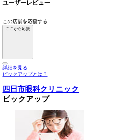
ユーザーレビュー
この店舗を応援する！
ここから応援
詳細を見る
ピックアップとは？
四日市眼科クリニック
ピックアップ