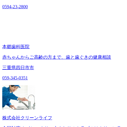
0594-23-2800
本郷歯科医院
赤ちゃんからご高齢の方まで、歯と歯ぐきの健康相談
三重県四日市市
059-345-0351
株式会社クリーンライフ