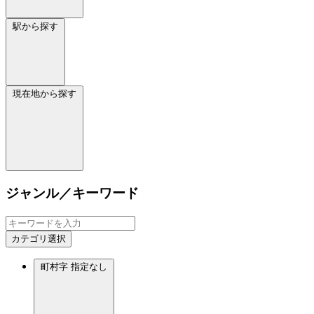
駅から探す
現在地から探す
ジャンル／キーワード
カテゴリ選択
町村字
指定なし