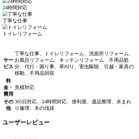
24時間対応
丁寧な仕事
トイレリフォーム
丁寧な仕事、トイレリフォーム、洗面所リフォーム、
サー
お風呂リフォーム、キッチンリフォーム、不用品処
ビス
分、代行・困り事、草刈り、害虫駆除、引越・家具の
移動、不用品回収
料
金・
見積対応
費用
その
365日対応、24時間対応、便利屋、遺品整理、水まわ
他
り修理、木の伐採
ユーザーレビュー