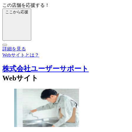
この店舗を応援する！
ここから応援
詳細を見る
Webサイトとは？
株式会社ユーザーサポート
Webサイト