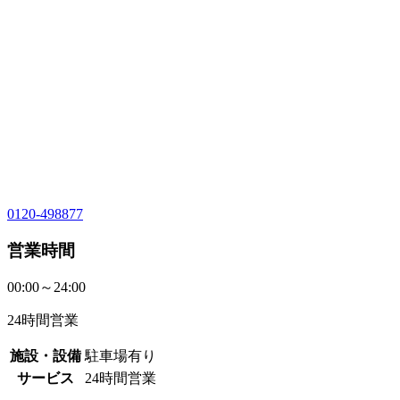
0120-498877
営業時間
00:00～24:00
24時間営業
施設・設備
駐車場有り
サービス
24時間営業