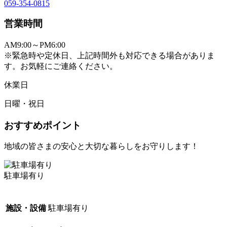
059-354-0815
営業時間
AM9:00～PM6:00
※緊急時や定休日、上記時間外も対応できる場合がありま
す。お気軽にご連絡ください。
休業日
日曜・祝日
おすすめポイント
地域の皆さまの安心と大切な暮らしをお守りします！
駐車場有り
施設・設備
駐車場有り