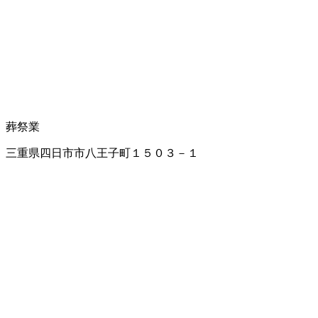
葬祭業
三重県四日市市八王子町１５０３－１