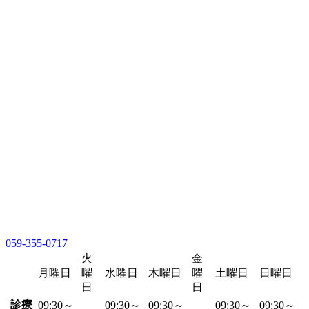
059-355-0717
火
金
月曜日
曜
水曜日
木曜日
曜
土曜日
日曜日
日
日
診療
09:30～
09:30～
09:30～
09:30～
09:30～