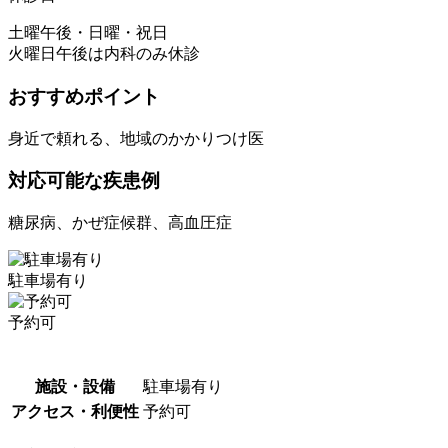
土曜午後・日曜・祝日
火曜日午後は内科のみ休診
おすすめポイント
身近で頼れる、地域のかかりつけ医
対応可能な疾患例
糖尿病、かぜ症候群、高血圧症
駐車場有り
予約可
施設・設備
駐車場有り
アクセス・利便性
予約可