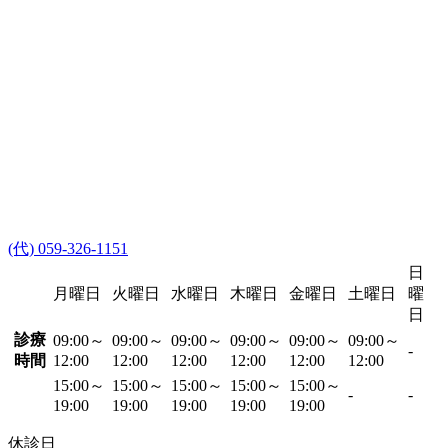
(代) 059-326-1151
日
月曜日
火曜日
水曜日
木曜日
金曜日
土曜日
曜
日
診療
09:00～
09:00～
09:00～
09:00～
09:00～
09:00～
-
時間
12:00
12:00
12:00
12:00
12:00
12:00
15:00～
15:00～
15:00～
15:00～
15:00～
-
-
19:00
19:00
19:00
19:00
19:00
休診日