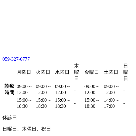
059-327-0777
木
日
月曜日
火曜日
水曜日
曜
金曜日
土曜日
曜
日
日
診療
09:00～
09:00～
09:00～
09:00～
09:00～
-
-
時間
12:00
12:00
12:00
12:00
12:00
15:00～
15:00～
15:00～
15:00～
14:00～
-
-
18:30
18:30
18:30
18:30
17:00
休診日
日曜日、木曜日、祝日