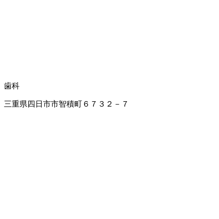
歯科
三重県四日市市智積町６７３２－７