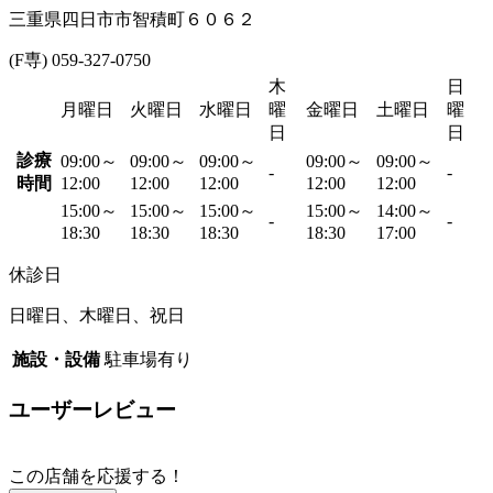
三重県四日市市智積町６０６２
(F専) 059-327-0750
木
日
月曜日
火曜日
水曜日
曜
金曜日
土曜日
曜
日
日
診療
09:00～
09:00～
09:00～
09:00～
09:00～
-
-
時間
12:00
12:00
12:00
12:00
12:00
15:00～
15:00～
15:00～
15:00～
14:00～
-
-
18:30
18:30
18:30
18:30
17:00
休診日
日曜日、木曜日、祝日
施設・設備
駐車場有り
ユーザーレビュー
この店舗を応援する！