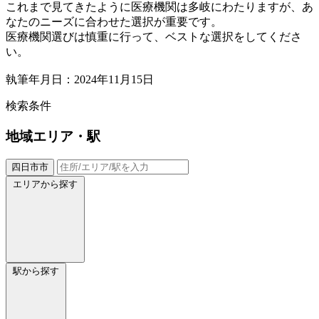
これまで見てきたように医療機関は多岐にわたりますが、あ
なたのニーズに合わせた選択が重要です。
医療機関選びは慎重に行って、ベストな選択をしてくださ
い。
執筆年月日：2024年11月15日
検索条件
地域
エリア・駅
四日市市
エリアから探す
駅から探す