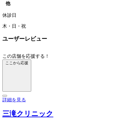
他
休診日
木・日・祝
ユーザーレビュー
この店舗を応援する！
ここから応援
詳細を見る
三滝クリニック