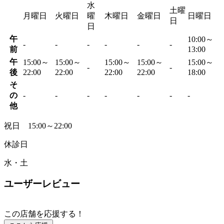
水
土曜
月曜日
火曜日
曜
木曜日
金曜日
日曜日
日
日
午
10:00～
-
-
-
-
-
-
前
13:00
午
15:00～
15:00～
15:00～
15:00～
15:00～
-
-
後
22:00
22:00
22:00
22:00
18:00
そ
の
-
-
-
-
-
-
-
他
祝日 15:00～22:00
休診日
水・土
ユーザーレビュー
この店舗を応援する！