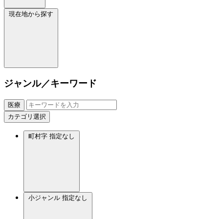
現在地から探す
ジャンル／キーワード
医療
カテゴリ選択
町村字
指定なし
小ジャンル
指定なし