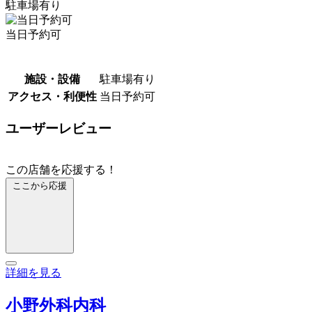
駐車場有り
当日予約可
施設・設備
駐車場有り
アクセス・利便性
当日予約可
ユーザーレビュー
この店舗を応援する！
ここから応援
詳細を見る
小野外科内科