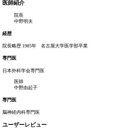
医師紹介
院長
中野明夫
経歴
院長略歴 1985年 名古屋大学医学部卒業
専門医
日本外科学会専門医
医師
中野由起子
専門医
脳神経内科専門医
ユーザーレビュー