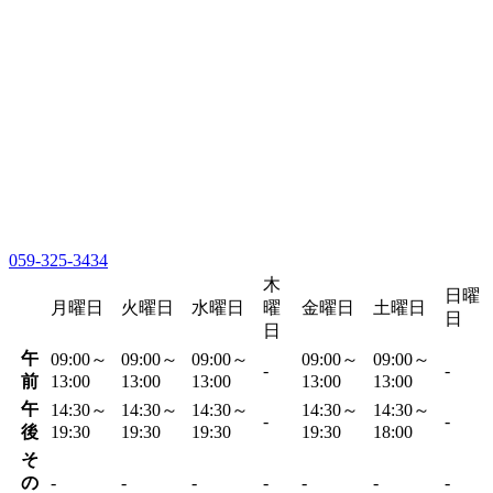
059-325-3434
木
日曜
月曜日
火曜日
水曜日
曜
金曜日
土曜日
日
日
午
09:00～
09:00～
09:00～
09:00～
09:00～
-
-
前
13:00
13:00
13:00
13:00
13:00
午
14:30～
14:30～
14:30～
14:30～
14:30～
-
-
後
19:30
19:30
19:30
19:30
18:00
そ
の
-
-
-
-
-
-
-