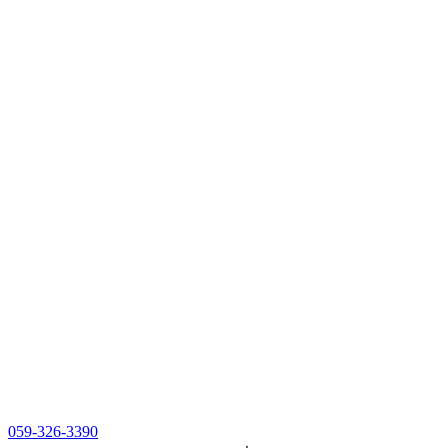
059-326-3390