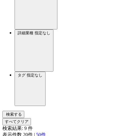
詳細業種
指定なし
タグ
指定なし
検索する
すべてクリア
検索結果:
9
件
表示件数
20件
|
50件