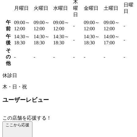
木
日曜
月曜日
火曜日
水曜日
曜
金曜日
土曜日
日
日
午
09:00～
09:00～
09:00～
09:00～
09:00～
-
-
前
12:00
12:00
12:00
12:00
12:00
午
14:30～
14:30～
14:30～
14:30～
14:00～
-
-
後
18:30
18:30
18:30
18:30
17:00
そ
の
-
-
-
-
-
-
-
他
休診日
木・日・祝
ユーザーレビュー
この店舗を応援する！
ここから応援