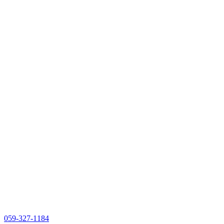
059-327-1184