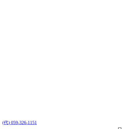
(代) 059-326-1151