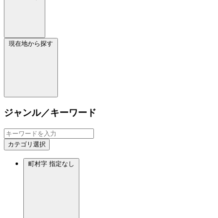
現在地から探す
ジャンル／キーワード
カテゴリ選択
町村字
指定なし