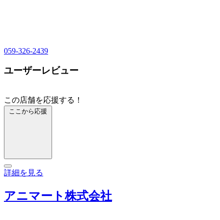
059-326-2439
ユーザーレビュー
この店舗を応援する！
ここから応援
詳細を見る
アニマート株式会社