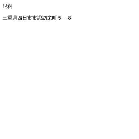
眼科
三重県四日市市諏訪栄町５－８