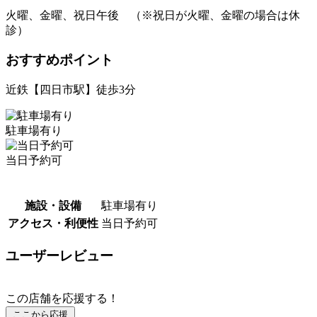
火曜、金曜、祝日午後 （※祝日が火曜、金曜の場合は休
診）
おすすめポイント
近鉄【四日市駅】徒歩3分
駐車場有り
当日予約可
施設・設備
駐車場有り
アクセス・利便性
当日予約可
ユーザーレビュー
この店舗を応援する！
ここから応援