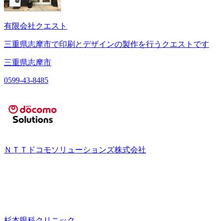
有限会社クエスト
三重県志摩市で印刷とデザインの製作を行うクエストです
三重県志摩市
0599-43-8485
ＮＴＴドコモソリューションズ株式会社
杉本眼科クリニック