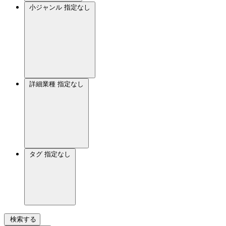
小ジャンル
指定なし
詳細業種
指定なし
タグ
指定なし
検索する