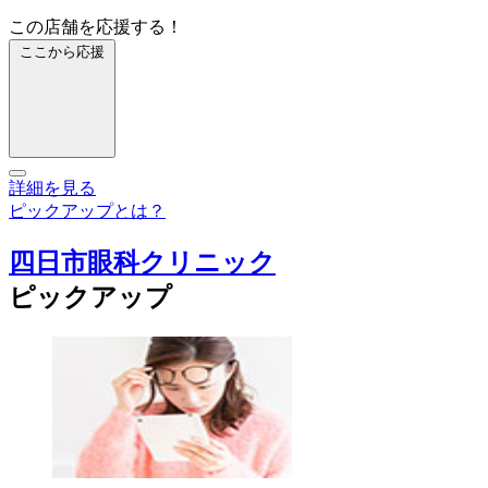
この店舗を応援する！
ここから応援
詳細を見る
ピックアップとは？
四日市眼科クリニック
ピックアップ