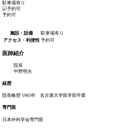
駐車場有り
予約可
施設・設備
駐車場有り
アクセス・利便性
予約可
医師紹介
院長
中野明夫
経歴
院長略歴 1985年 名古屋大学医学部卒業
専門医
日本外科学会専門医