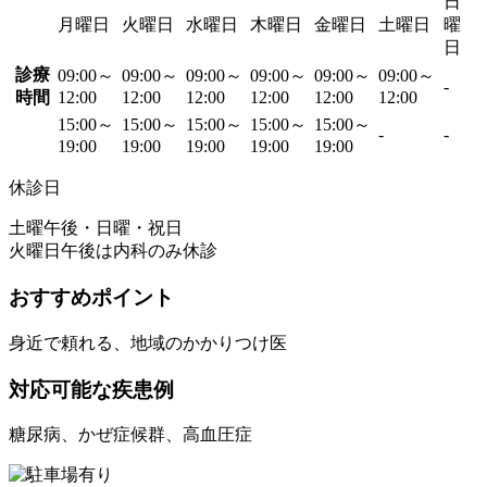
日
月曜日
火曜日
水曜日
木曜日
金曜日
土曜日
曜
日
診療
09:00～
09:00～
09:00～
09:00～
09:00～
09:00～
-
時間
12:00
12:00
12:00
12:00
12:00
12:00
15:00～
15:00～
15:00～
15:00～
15:00～
-
-
19:00
19:00
19:00
19:00
19:00
休診日
土曜午後・日曜・祝日
火曜日午後は内科のみ休診
おすすめポイント
身近で頼れる、地域のかかりつけ医
対応可能な疾患例
糖尿病、かぜ症候群、高血圧症