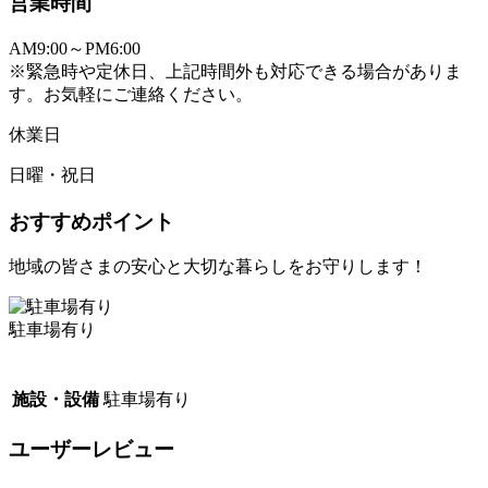
営業時間
AM9:00～PM6:00
※緊急時や定休日、上記時間外も対応できる場合がありま
す。お気軽にご連絡ください。
休業日
日曜・祝日
おすすめポイント
地域の皆さまの安心と大切な暮らしをお守りします！
駐車場有り
施設・設備
駐車場有り
ユーザーレビュー