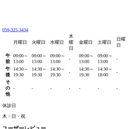
059-325-3434
木
日曜
月曜日
火曜日
水曜日
曜
金曜日
土曜日
日
日
午
09:00～
09:00～
09:00～
09:00～
09:00～
-
-
前
13:00
13:00
13:00
13:00
13:00
午
14:30～
14:30～
14:30～
14:30～
14:30～
-
-
後
19:30
19:30
19:30
19:30
18:00
そ
の
-
-
-
-
-
-
-
他
休診日
木・日・祝
ユーザーレビュー