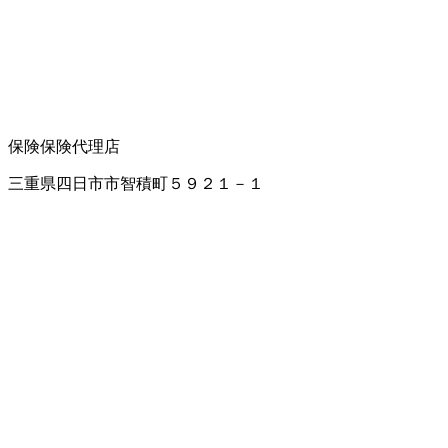
保険
保険代理店
三重県四日市市智積町５９２１－１