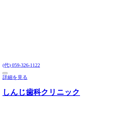
(代) 059-326-1122
詳細を見る
しんじ歯科クリニック