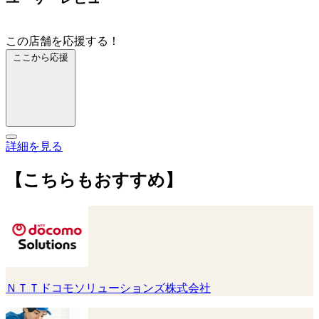
この店舗を応援する！
ここから応援
詳細を見る
【こちらもおすすめ】
ＮＴＴドコモソリューションズ株式会社