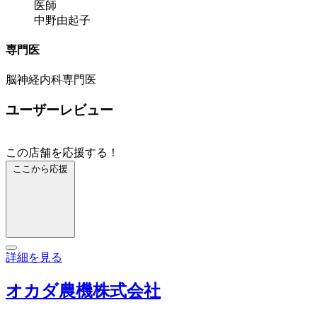
医師
中野由起子
専門医
脳神経内科専門医
ユーザーレビュー
この店舗を応援する！
ここから応援
詳細を見る
オカダ農機株式会社