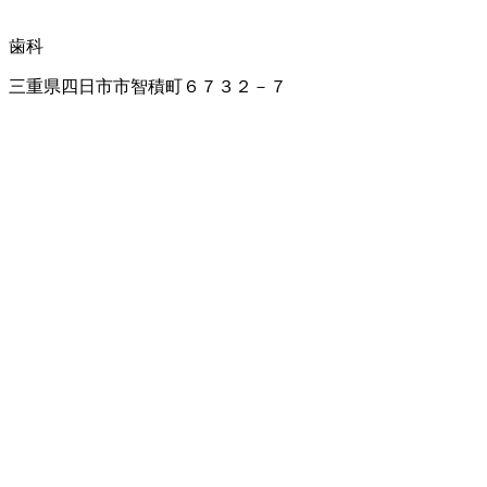
歯科
三重県四日市市智積町６７３２－７