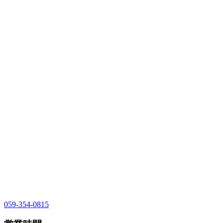
059-354-0815