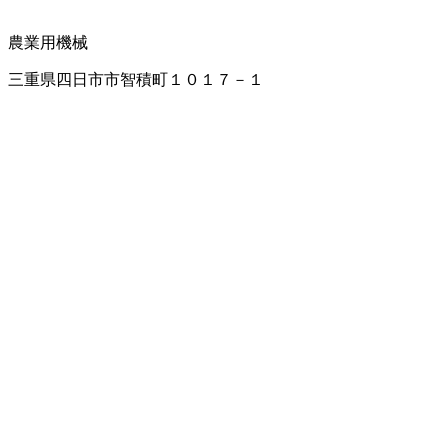
農業用機械
三重県四日市市智積町１０１７－１