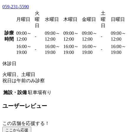
059-231-5590
火
土
月曜日
曜
水曜日
木曜日
金曜日
曜
日曜日
日
日
診療
09:00～
09:00～
09:00～
09:00～
09:00～
-
-
時間
12:00
12:00
12:00
12:00
12:00
16:00～
16:00～
16:00～
16:00～
16:00～
-
-
19:00
19:00
19:00
19:00
19:00
休診日
火曜日、土曜日
祝日は午前のみ診察
施設・設備
駐車場有り
ユーザーレビュー
この店舗を応援する！
ここから応援