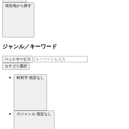
現在地から探す
ジャンル／キーワード
ペットサービス
カテゴリ選択
町村字
指定なし
小ジャンル
指定なし