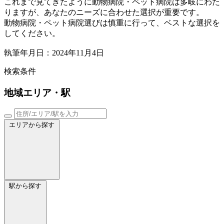
これまで見てきたように動物病院・ペット病院は多岐にわた
りますが、あなたのニーズに合わせた選択が重要です。
動物病院・ペット病院選びは慎重に行って、ベストな選択を
してください。
執筆年月日：2024年11月4日
検索条件
地域
エリア・駅
エリアから探す
駅から探す