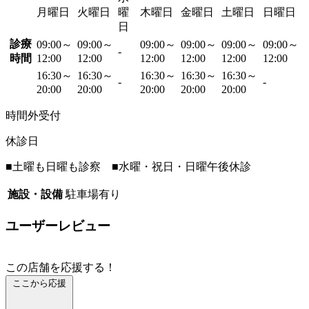
月曜日
火曜日
曜
木曜日
金曜日
土曜日
日曜日
日
診療
09:00～
09:00～
09:00～
09:00～
09:00～
09:00～
-
時間
12:00
12:00
12:00
12:00
12:00
12:00
16:30～
16:30～
16:30～
16:30～
16:30～
-
-
20:00
20:00
20:00
20:00
20:00
時間外受付
休診日
■土曜も日曜も診察 ■水曜・祝日・日曜午後休診
施設・設備
駐車場有り
ユーザーレビュー
この店舗を応援する！
ここから応援