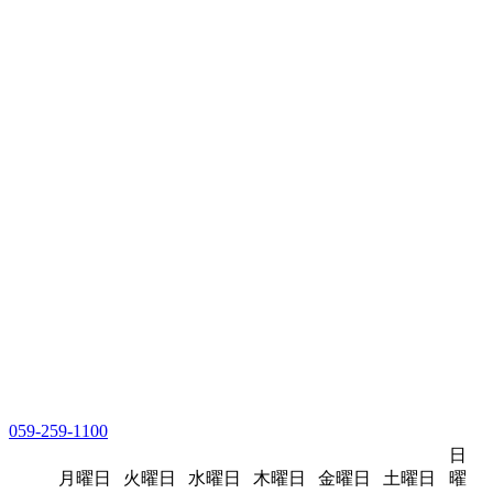
059-259-1100
日
月曜日
火曜日
水曜日
木曜日
金曜日
土曜日
曜