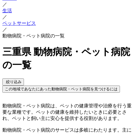
／
生活
／
ペットサービス
／
動物病院・ペット病院の一覧
三重県 動物病院・ペット病院
の一覧
絞り込み
この地域であなたにあった動物病院・ペット病院を見つけるには
動物病院・ペット病院は、ペットの健康管理や治療を行う重
要な業種です。ペットの健康を維持したいときに必要とさ
れ、ペットと飼い主に安心を提供する役割があります。
動物病院・ペット病院のサービスは多岐にわたります。主に