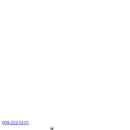
059-222-5115
水