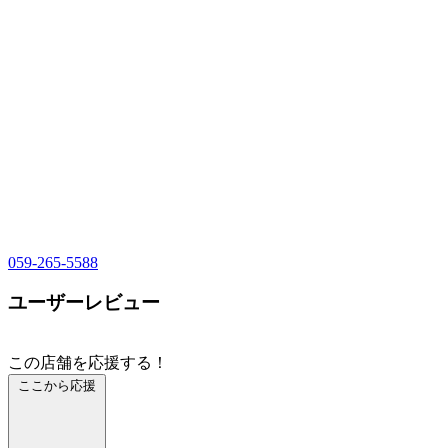
059-265-5588
ユーザーレビュー
この店舗を応援する！
ここから応援