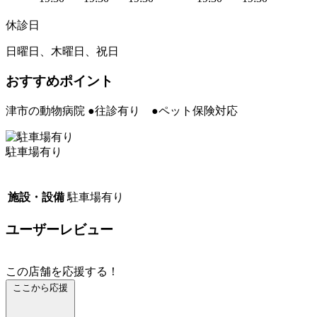
休診日
日曜日、木曜日、祝日
おすすめポイント
津市の動物病院 ●往診有り ●ペット保険対応
駐車場有り
施設・設備
駐車場有り
ユーザーレビュー
この店舗を応援する！
ここから応援