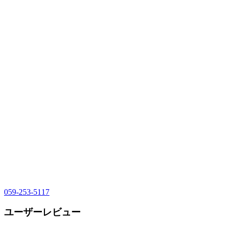
059-253-5117
ユーザーレビュー