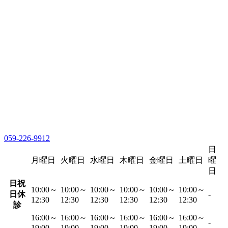
059-226-9912
日
月曜日
火曜日
水曜日
木曜日
金曜日
土曜日
曜
日
日祝
10:00～
10:00～
10:00～
10:00～
10:00～
10:00～
日休
-
12:30
12:30
12:30
12:30
12:30
12:30
診
16:00～
16:00～
16:00～
16:00～
16:00～
16:00～
-
19:00
19:00
19:00
19:00
19:00
19:00