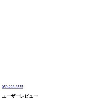
059-228-3555
ユーザーレビュー