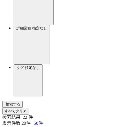
詳細業種
指定なし
タグ
指定なし
検索する
すべてクリア
検索結果:
22
件
表示件数
20件
|
50件