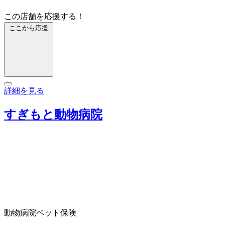
この店舗を応援する！
ここから応援
詳細を見る
すぎもと動物病院
動物病院
ペット保険