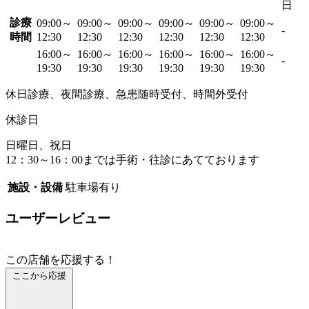
日
診療
09:00～
09:00～
09:00～
09:00～
09:00～
09:00～
-
時間
12:30
12:30
12:30
12:30
12:30
12:30
16:00～
16:00～
16:00～
16:00～
16:00～
16:00～
-
19:30
19:30
19:30
19:30
19:30
19:30
休日診療、夜間診療、急患随時受付、時間外受付
休診日
日曜日、祝日
12：30～16：00までは手術・往診にあてております
施設・設備
駐車場有り
ユーザーレビュー
この店舗を応援する！
ここから応援