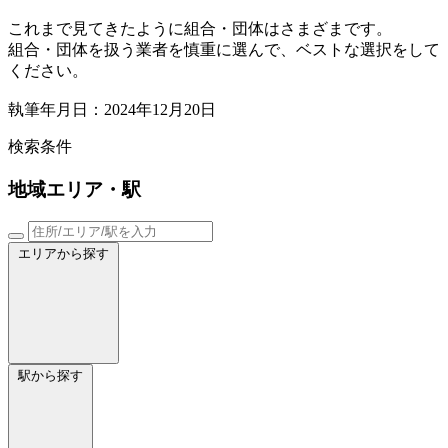
これまで見てきたように組合・団体はさまざまです。
組合・団体を扱う業者を慎重に選んで、ベストな選択をして
ください。
執筆年月日：2024年12月20日
検索条件
地域
エリア・駅
エリアから探す
駅から探す