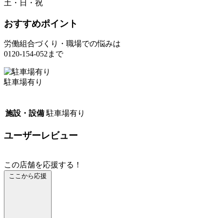
土・日・祝
おすすめポイント
労働組合づくり・職場での悩みは
0120-154-052まで
駐車場有り
施設・設備
駐車場有り
ユーザーレビュー
この店舗を応援する！
ここから応援