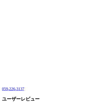
059-226-3137
ユーザーレビュー