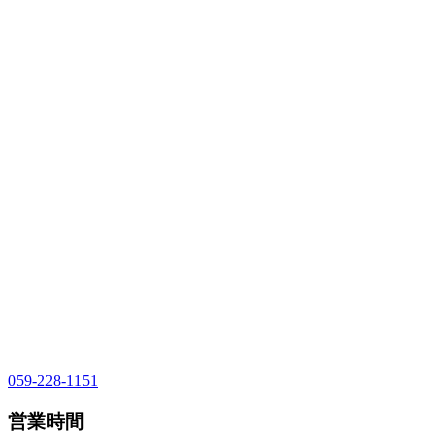
059-228-1151
営業時間