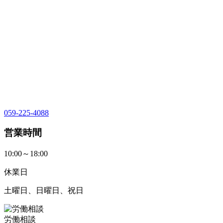
059-225-4088
営業時間
10:00～18:00
休業日
土曜日、日曜日、祝日
労働相談