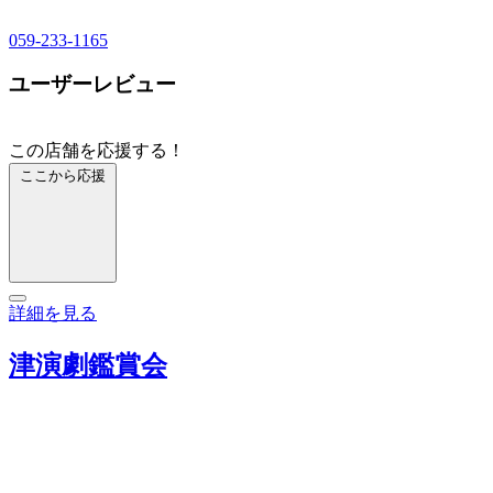
059-233-1165
ユーザーレビュー
この店舗を応援する！
ここから応援
詳細を見る
津演劇鑑賞会