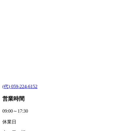
(代) 059-224-6152
営業時間
09:00～17:30
休業日