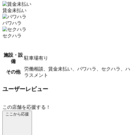
賃金未払い
パワハラ
セクハラ
施設・設
駐車場有り
備
労働相談、賃金未払い、パワハラ、セクハラ、ハ
その他
ラスメント
ユーザーレビュー
この店舗を応援する！
ここから応援