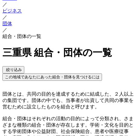
／
ビジネス
／
団体
／
組合・団体の一覧
三重県 組合・団体の一覧
絞り込み
この地域であなたにあった組合・団体を見つけるには
団体とは、共同の目的を達成するために結成した、２人以上
の集団です。団体の中でも、当事者が出資して共同の事業を
営むために設立したものを組合と呼びます。
組合・団体はそれぞれの活動の目的によって分類され、さま
ざまな種類の組合・団体が存在します。学術・文化を目的と
する学術団体や公益財団、社会保険組合、患者や医療従事