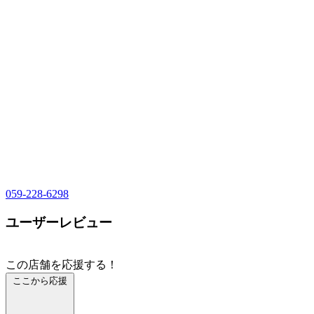
059-228-6298
ユーザーレビュー
この店舗を応援する！
ここから応援