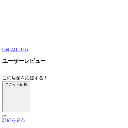
059-221-1605
ユーザーレビュー
この店舗を応援する！
ここから応援
詳細を見る