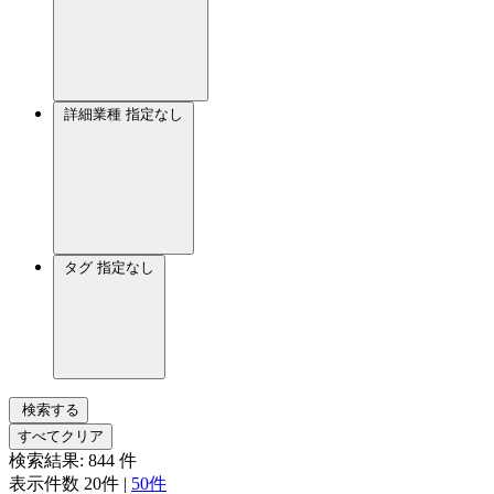
詳細業種
指定なし
タグ
指定なし
検索する
すべてクリア
検索結果:
844
件
表示件数
20件
|
50件