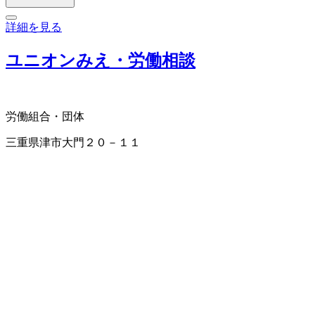
詳細を見る
ユニオンみえ・労働相談
労働組合・団体
三重県津市大門２０－１１