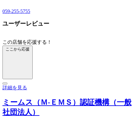
059-255-5755
ユーザーレビュー
この店舗を応援する！
ここから応援
詳細を見る
ミームス（Ｍ‐ＥＭＳ）認証機構（一般
社団法人）