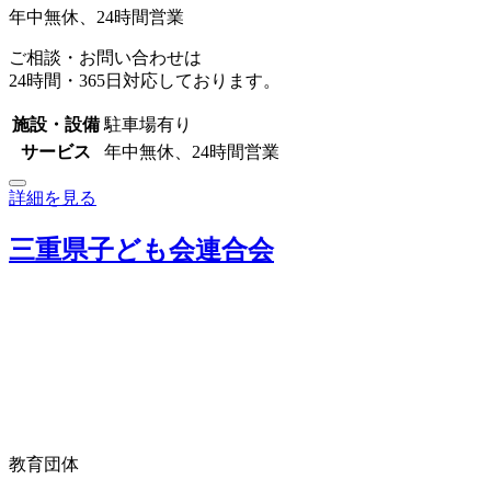
年中無休、24時間営業
ご相談・お問い合わせは
24時間・365日対応しております。
施設・設備
駐車場有り
サービス
年中無休、24時間営業
詳細を見る
三重県子ども会連合会
教育団体