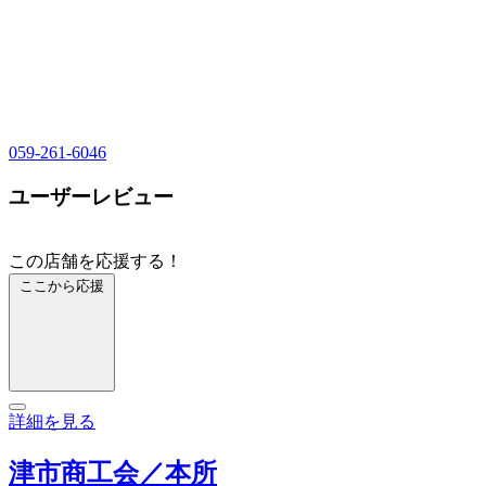
059-261-6046
ユーザーレビュー
この店舗を応援する！
ここから応援
詳細を見る
津市商工会／本所