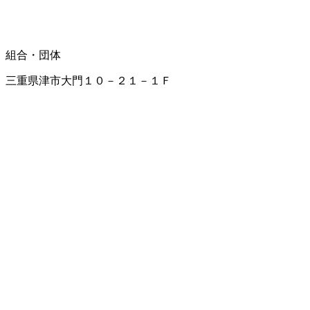
組合・団体
三重県津市大門１０－２１－１Ｆ