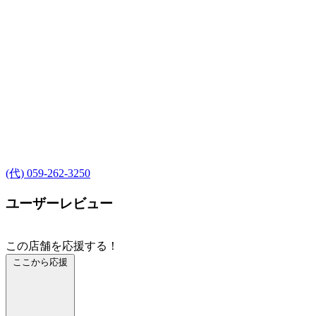
(代) 059-262-3250
ユーザーレビュー
この店舗を応援する！
ここから応援