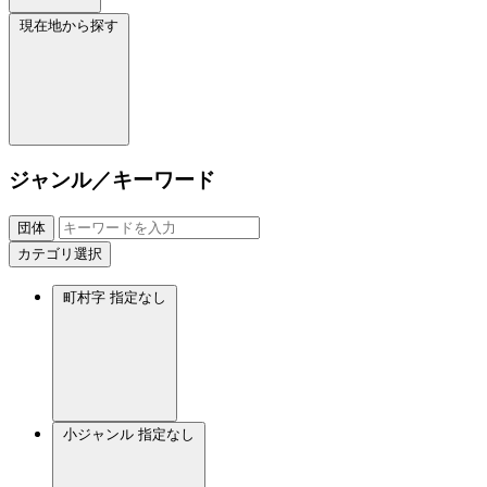
現在地から探す
ジャンル／キーワード
団体
カテゴリ選択
町村字
指定なし
小ジャンル
指定なし