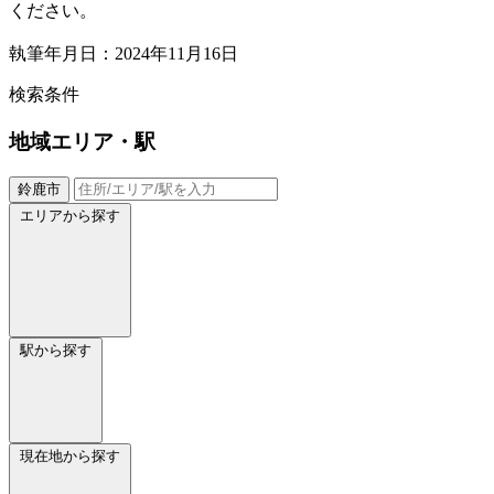
ください。
執筆年月日：2024年11月16日
検索条件
地域
エリア・駅
鈴鹿市
エリアから探す
駅から探す
現在地から探す