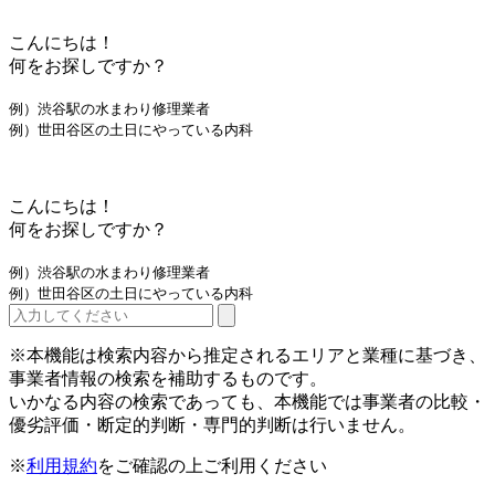
こんにちは！
何をお探しですか？
例）渋谷駅の水まわり修理業者
例）世田谷区の土日にやっている内科
こんにちは！
何をお探しですか？
例）渋谷駅の水まわり修理業者
例）世田谷区の土日にやっている内科
※本機能は検索内容から推定されるエリアと業種に基づき、
事業者情報の検索を補助するものです。
いかなる内容の検索であっても、本機能では事業者の比較・
優劣評価・断定的判断・専門的判断は行いません。
※
利用規約
をご確認の上ご利用ください