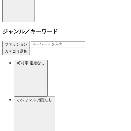
ジャンル／キーワード
ファッション
カテゴリ選択
町村字
指定なし
小ジャンル
指定なし