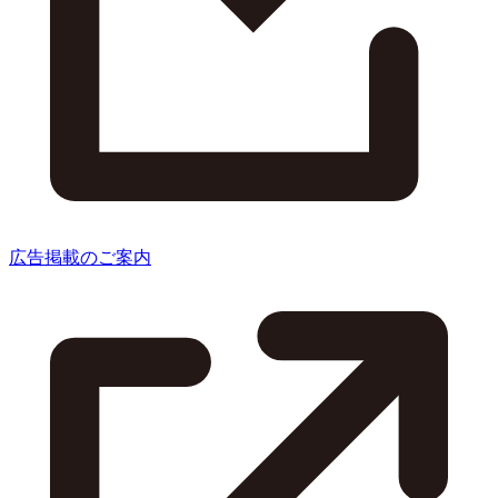
広告掲載のご案内