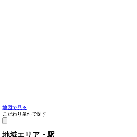
地図で見る
こだわり条件で探す
地域
エリア・駅