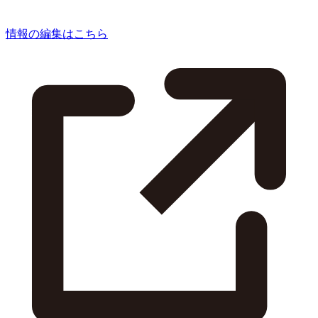
情報の編集はこちら