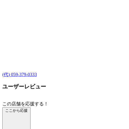
(代) 059-379-0333
ユーザーレビュー
この店舗を応援する！
ここから応援