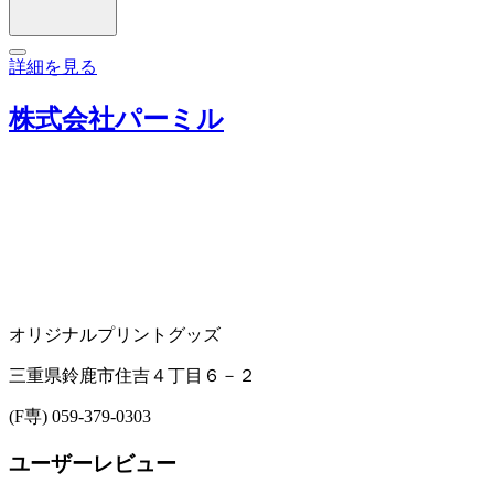
詳細を見る
株式会社パーミル
オリジナルプリントグッズ
三重県鈴鹿市住吉４丁目６－２
(F専) 059-379-0303
ユーザーレビュー