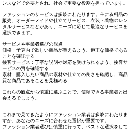
ンスなどで必要とされ、社会で重要な役割を担っています。
ファッションのサービスは多岐にわたります。主に衣料品の
販売、オーダーメイドや仕立てサービス、衣装・着物のレン
タルサービスなどがあり、ニーズに応じて最適なサービスを
選択できます。
サービスや事業者選びの観点
価格：予算内で欲しい商品が買えるよう、適正な価格である
ことを確認する
接客サービス：丁寧な説明や対応を受けられるよう、接客サ
ービスの質を確認する
素材：購入したい商品の素材や仕立ての良さを確認し、高品
質な商品であることを見極める
これらの観点から慎重に選ぶことで、信頼できる事業者と出
会えるでしょう。
これまで見てきたようにファッション業者は多岐にわたりま
すが、あなたのニーズに合わせた選択が重要です。
ファッション業者選びは慎重に行って、ベストな選択をして