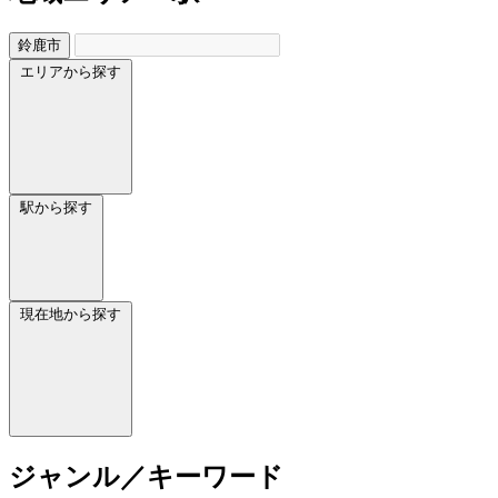
鈴鹿市
エリアから探す
駅から探す
現在地から探す
ジャンル／キーワード