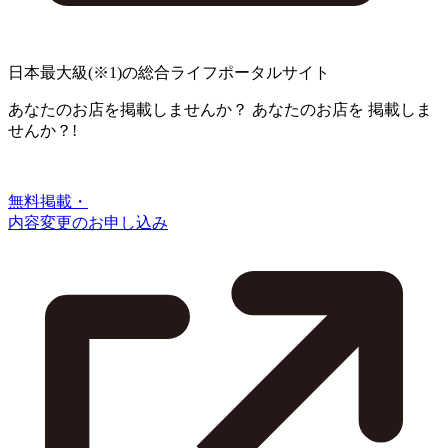
日本最大級
(※1)
の総合ライフポータルサイト
あなたのお店を掲載しませんか？
あなたのお店を
掲載しま
せんか？!
無料掲載・
内容変更のお申し込み