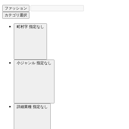
ファッション
カテゴリ選択
町村字
指定なし
小ジャンル
指定なし
詳細業種
指定なし