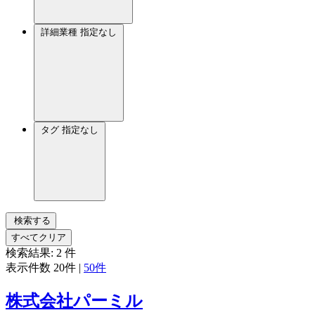
詳細業種
指定なし
タグ
指定なし
検索する
すべてクリア
検索結果:
2
件
表示件数
20件
|
50件
株式会社パーミル