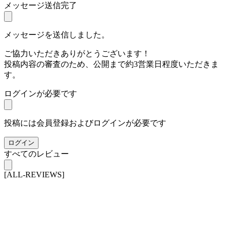
メッセージ送信完了
メッセージを送信しました。
ご協力いただきありがとうございます！
投稿内容の審査のため、公開まで約3営業日程度いただきま
す。
ログインが必要です
投稿には会員登録およびログインが必要です
ログイン
すべてのレビュー
[ALL-REVIEWS]