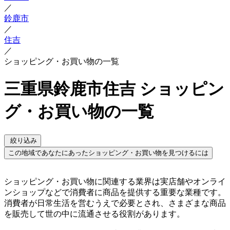
／
鈴鹿市
／
住吉
／
ショッピング・お買い物の一覧
三重県鈴鹿市住吉 ショッピン
グ・お買い物の一覧
絞り込み
この地域であなたにあったショッピング・お買い物を見つけるには
ショッピング・お買い物に関連する業界は実店舗やオンライ
ンショップなどで消費者に商品を提供する重要な業種です。
消費者が日常生活を営むうえで必要とされ、さまざまな商品
を販売して世の中に流通させる役割があります。