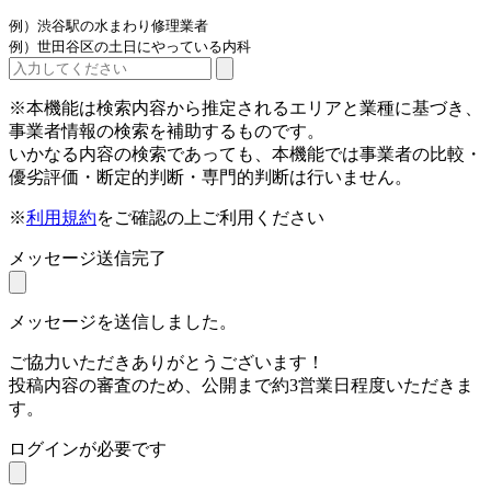
例）渋谷駅の水まわり修理業者
例）世田谷区の土日にやっている内科
※本機能は検索内容から推定されるエリアと業種に基づき、
事業者情報の検索を補助するものです。
いかなる内容の検索であっても、本機能では事業者の比較・
優劣評価・断定的判断・専門的判断は行いません。
※
利用規約
をご確認の上ご利用ください
メッセージ送信完了
メッセージを送信しました。
ご協力いただきありがとうございます！
投稿内容の審査のため、公開まで約3営業日程度いただきま
す。
ログインが必要です