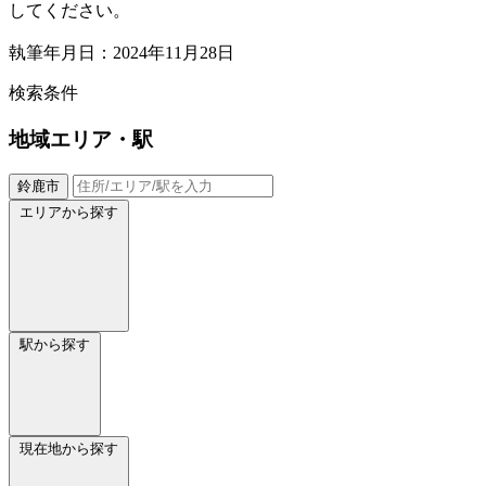
してください。
執筆年月日：2024年11月28日
検索条件
地域
エリア・駅
鈴鹿市
エリアから探す
駅から探す
現在地から探す