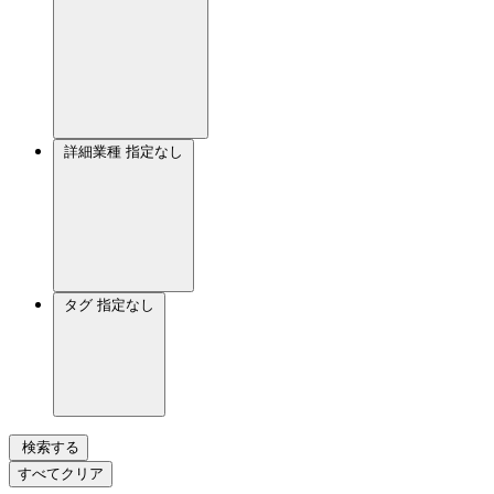
詳細業種
指定なし
タグ
指定なし
検索する
すべてクリア