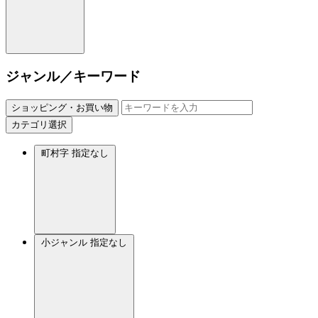
ジャンル／キーワード
ショッピング・お買い物
カテゴリ選択
町村字
指定なし
小ジャンル
指定なし