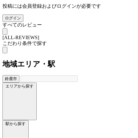
投稿には会員登録およびログインが必要です
ログイン
すべてのレビュー
[ALL-REVIEWS]
こだわり条件で探す
地域
エリア・駅
鈴鹿市
エリアから探す
駅から探す