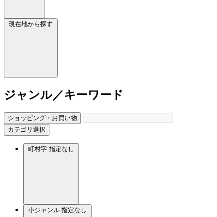
現在地から探す
ジャンル／キーワード
ショッピング・お買い物
カテゴリ選択
町村字
指定なし
小ジャンル
指定なし