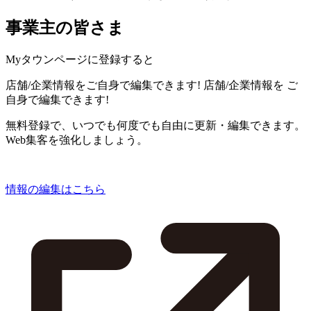
事業主の皆さま
Myタウンページに登録すると
店舗/企業情報をご自身で編集できます!
店舗/企業情報を
ご
自身で編集できます!
無料登録で、いつでも何度でも自由に更新・編集できます。
Web集客を強化しましょう。
情報の編集はこちら