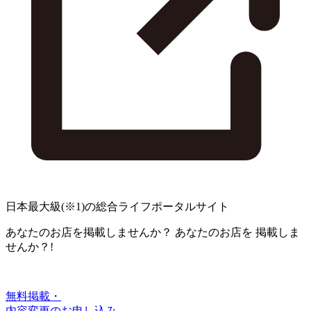
日本最大級
(※1)
の総合ライフポータルサイト
あなたのお店を掲載しませんか？
あなたのお店を
掲載しま
せんか？!
無料掲載・
内容変更のお申し込み