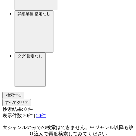
詳細業種
指定なし
タグ
指定なし
検索する
すべてクリア
検索結果:
0
件
表示件数
20件
|
50件
大ジャンルのみでの検索はできません。中ジャンル以降も絞
り込んで再度検索してみてください