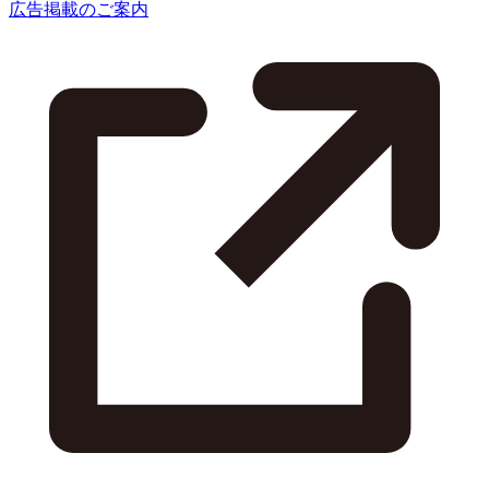
広告掲載のご案内