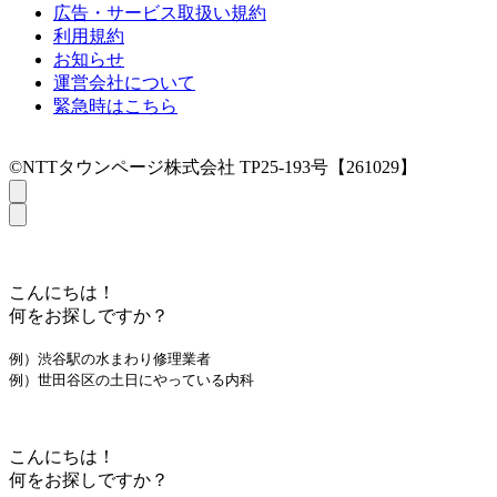
広告・サービス取扱い規約
利用規約
お知らせ
運営会社について
緊急時はこちら
©NTTタウンページ株式会社 TP25-193号【261029】
こんにちは！
何をお探しですか？
例）渋谷駅の水まわり修理業者
例）世田谷区の土日にやっている内科
こんにちは！
何をお探しですか？