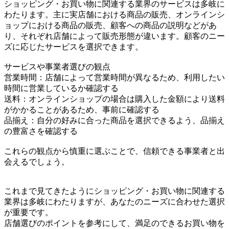
ショッピング・お買い物に関連する業界のサービスは多岐に
わたります。主に実店舗における商品の販売、オンラインシ
ョップにおける商品の販売、顧客への商品の説明などがあ
り、それぞれ店舗によって販売形態が違います。顧客のニー
ズに応じたサービスを選択できます。
サービスや事業者選びの観点
営業時間：店舗によって営業時間が異なるため、利用したい
時間に営業しているか確認する
送料：オンラインショップの場合は購入した金額により送料
がかかることがあるため、事前に確認する
品揃え：自分の好みに合った商品を選択できるよう、品揃え
の豊富さを確認する
これらの観点から慎重に選ぶことで、信頼できる事業者と出
会えるでしょう。
これまで見てきたようにショッピング・お買い物に関連する
業界は多岐にわたりますが、あなたのニーズに合わせた選択
が重要です。
店舗選びのポイントを参考にして、満足のできるお買い物を