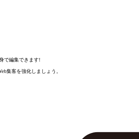
身で編集できます!
eb集客を強化しましょう。