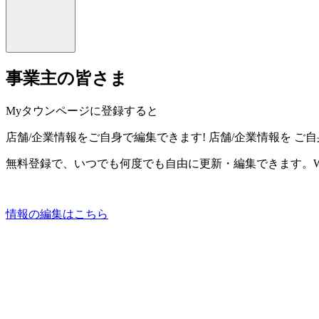
事業主の皆さま
Myタウンページに登録すると
店舗/企業情報をご自身で編集できます!
店舗/企業情報を
ご自
無料登録で、いつでも何度でも自由に更新・編集できます。W
情報の編集はこちら