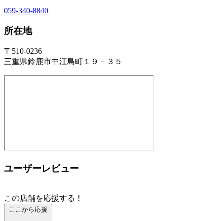
059-340-8840
所在地
〒510-0236
三重県鈴鹿市中江島町１９－３５
ユーザーレビュー
この店舗を応援する！
ここから応援