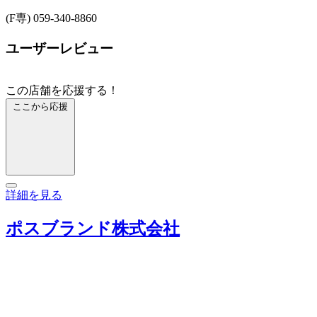
(F専) 059-340-8860
ユーザーレビュー
この店舗を応援する！
ここから応援
詳細を見る
ポスブランド株式会社