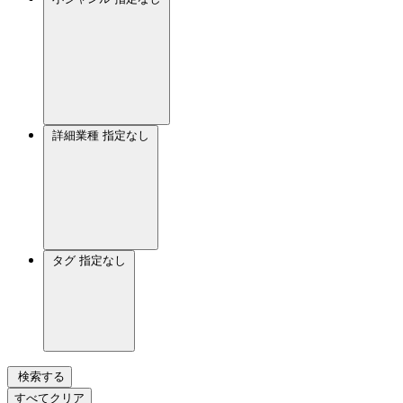
詳細業種
指定なし
タグ
指定なし
検索する
すべてクリア