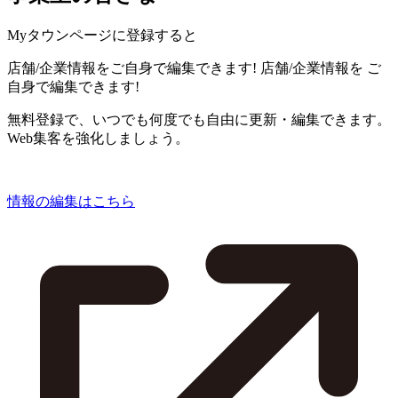
Myタウンページに登録すると
店舗/企業情報をご自身で編集できます!
店舗/企業情報を
ご
自身で編集できます!
無料登録で、いつでも何度でも自由に更新・編集できます。
Web集客を強化しましょう。
情報の編集はこちら