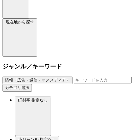
現在地から探す
ジャンル／キーワード
情報（広告・通信・マスメディア）
カテゴリ選択
町村字
指定なし
小ジャンル
指定なし