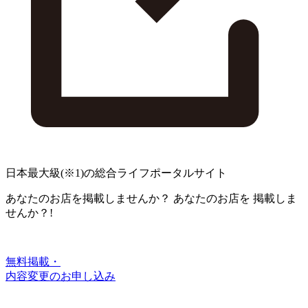
日本最大級
(※1)
の総合ライフポータルサイト
あなたのお店を掲載しませんか？
あなたのお店を
掲載しま
せんか？!
無料掲載・
内容変更のお申し込み