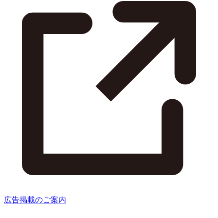
広告掲載のご案内