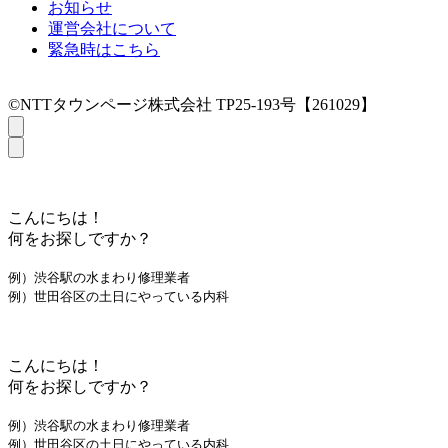
お知らせ
運営会社について
緊急時はこちら
©NTTタウンページ株式会社 TP25-193号【261029】
こんにちは！
何をお探しですか？
例）渋谷駅の水まわり修理業者
例）世田谷区の土日にやっている内科
こんにちは！
何をお探しですか？
例）渋谷駅の水まわり修理業者
例）世田谷区の土日にやっている内科