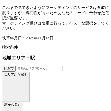
これまで見てきたようにマーケティングのサービスは多岐に
渡りますが、専門性が高いためあなたのニーズに合わせた選
択が重要です。
マーケティング選びは慎重に行って、ベストな選択をしてく
ださい。
執筆年月日：2024年11月14日
検索条件
地域
エリア・駅
鈴鹿市
エリアから探す
駅から探す