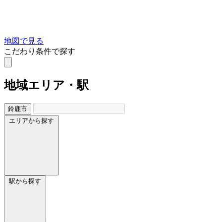
地図で見る
こだわり条件で探す
地域
エリア・駅
鈴鹿市
エリアから探す
駅から探す