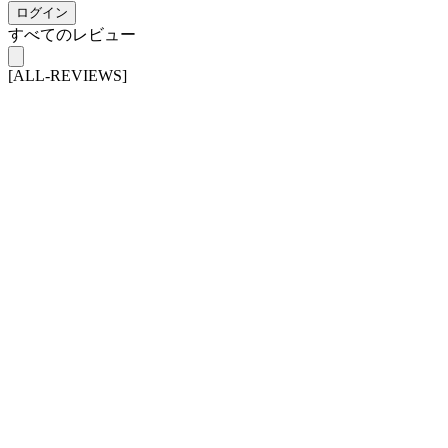
ログイン
すべてのレビュー
[ALL-REVIEWS]