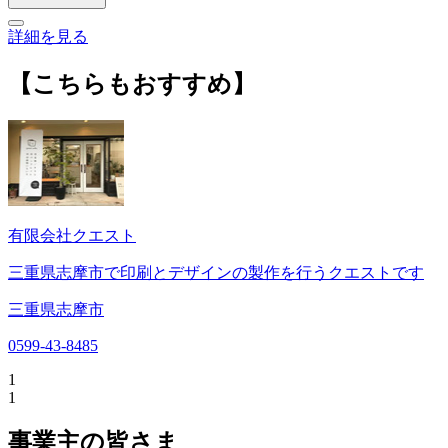
詳細を見る
【こちらもおすすめ】
有限会社クエスト
三重県志摩市で印刷とデザインの製作を行うクエストです
三重県志摩市
0599-43-8485
1
1
事業主の皆さま