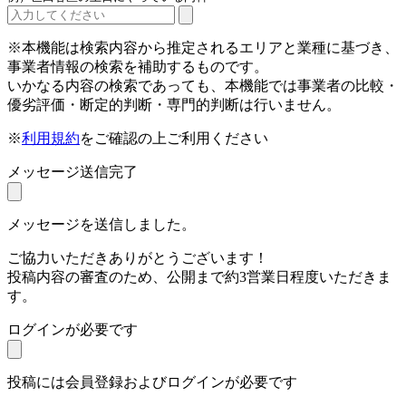
※本機能は検索内容から推定されるエリアと業種に基づき、
事業者情報の検索を補助するものです。
いかなる内容の検索であっても、本機能では事業者の比較・
優劣評価・断定的判断・専門的判断は行いません。
※
利用規約
をご確認の上ご利用ください
メッセージ送信完了
メッセージを送信しました。
ご協力いただきありがとうございます！
投稿内容の審査のため、公開まで約3営業日程度いただきま
す。
ログインが必要です
投稿には会員登録およびログインが必要です