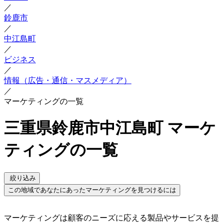
／
鈴鹿市
／
中江島町
／
ビジネス
／
情報（広告・通信・マスメディア）
／
マーケティングの一覧
三重県鈴鹿市中江島町 マーケ
ティングの一覧
絞り込み
この地域であなたにあったマーケティングを見つけるには
マーケティングは顧客のニーズに応える製品やサービスを提