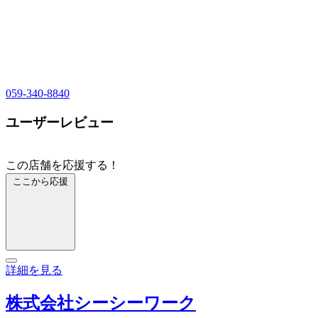
059-340-8840
ユーザーレビュー
この店舗を応援する！
ここから応援
詳細を見る
株式会社シーシーワーク