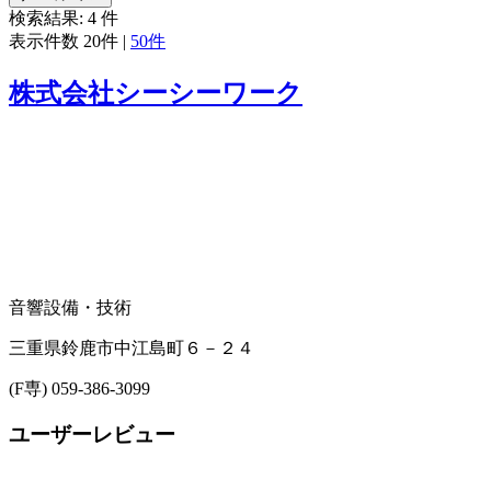
検索結果:
4
件
表示件数
20件
|
50件
株式会社シーシーワーク
音響設備・技術
三重県鈴鹿市中江島町６－２４
(F専) 059-386-3099
ユーザーレビュー