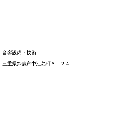
音響設備・技術
三重県鈴鹿市中江島町６－２４