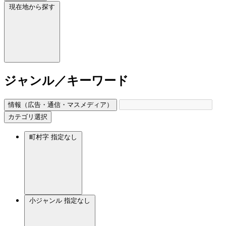
現在地から探す
ジャンル／キーワード
情報（広告・通信・マスメディア）
カテゴリ選択
町村字
指定なし
小ジャンル
指定なし