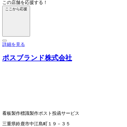
この店舗を応援する！
ここから応援
詳細を見る
ポスブランド株式会社
看板製作
標識製作
ポスト投函サービス
三重県鈴鹿市中江島町１９－３５