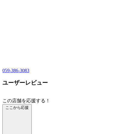
059-386-3083
ユーザーレビュー
この店舗を応援する！
ここから応援