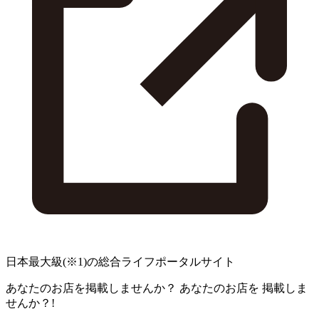
日本最大級
(※1)
の総合ライフポータルサイト
あなたのお店を掲載しませんか？
あなたのお店を
掲載しま
せんか？!