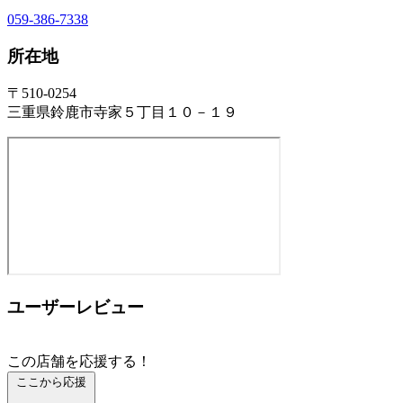
059-386-7338
所在地
〒510-0254
三重県鈴鹿市寺家５丁目１０－１９
ユーザーレビュー
この店舗を応援する！
ここから応援