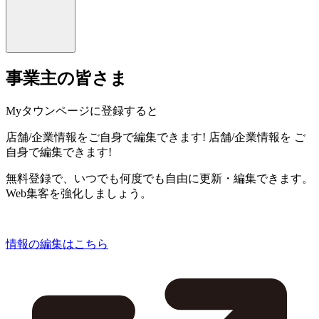
事業主の皆さま
Myタウンページに登録すると
店舗/企業情報をご自身で編集できます!
店舗/企業情報を
ご
自身で編集できます!
無料登録で、いつでも何度でも自由に更新・編集できます。
Web集客を強化しましょう。
情報の編集はこちら