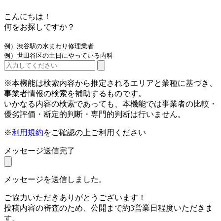
こんにちは！
何をお探しですか？
例）渋谷駅の水まわり修理業者
例）世田谷区の土日にやっている内科
※本機能は検索内容から推定されるエリアと業種に基づき、
事業者情報の検索を補助するものです。
いかなる内容の検索であっても、本機能では事業者の比較・
優劣評価・断定的判断・専門的判断は行いません。
※
利用規約
をご確認の上ご利用ください
メッセージ送信完了
メッセージを送信しました。
ご協力いただきありがとうございます！
投稿内容の審査のため、公開まで約3営業日程度いただきま
す。