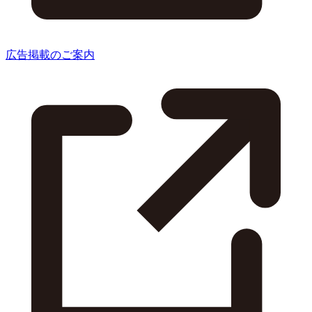
広告掲載のご案内