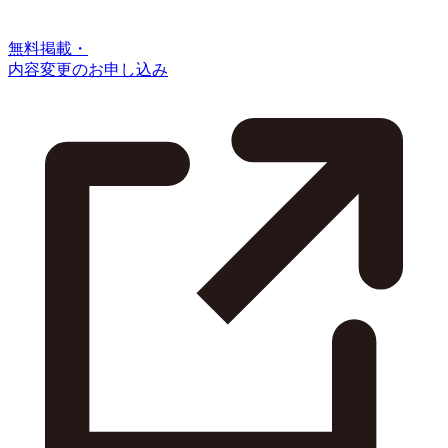
無料掲載・
内容変更のお申し込み