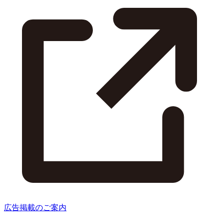
広告掲載のご案内