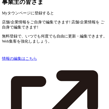
事業主の皆さま
Myタウンページに登録すると
店舗/企業情報をご自身で編集できます!
店舗/企業情報を
ご
自身で編集できます!
無料登録で、いつでも何度でも自由に更新・編集できます。
Web集客を強化しましょう。
情報の編集はこちら