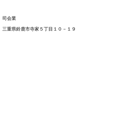
司会業
三重県鈴鹿市寺家５丁目１０－１９