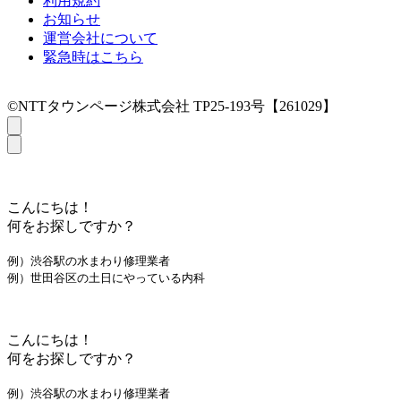
利用規約
お知らせ
運営会社について
緊急時はこちら
©NTTタウンページ株式会社 TP25-193号【261029】
こんにちは！
何をお探しですか？
例）渋谷駅の水まわり修理業者
例）世田谷区の土日にやっている内科
こんにちは！
何をお探しですか？
例）渋谷駅の水まわり修理業者