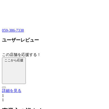
059-386-7338
ユーザーレビュー
この店舗を応援する！
ここから応援
詳細を見る
1
1