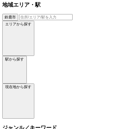
地域
エリア・駅
鈴鹿市
エリアから探す
駅から探す
現在地から探す
ジャンル／キーワード