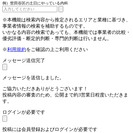
例）世田谷区の土日にやっている内科
※本機能は検索内容から推定されるエリアと業種に基づき、
事業者情報の検索を補助するものです。
いかなる内容の検索であっても、本機能では事業者の比較・
優劣評価・断定的判断・専門的判断は行いません。
※
利用規約
をご確認の上ご利用ください
メッセージ送信完了
メッセージを送信しました。
ご協力いただきありがとうございます！
投稿内容の審査のため、公開まで約3営業日程度いただきま
す。
ログインが必要です
投稿には会員登録およびログインが必要です