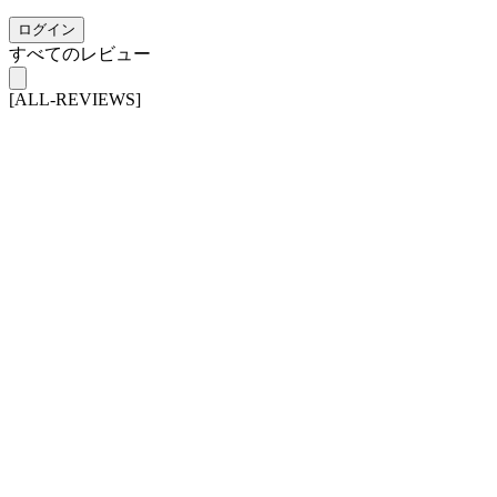
ログイン
すべてのレビュー
[ALL-REVIEWS]