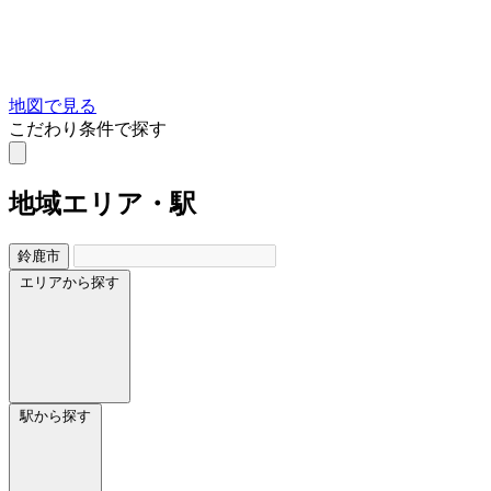
地図で見る
こだわり条件で探す
地域
エリア・駅
鈴鹿市
エリアから探す
駅から探す