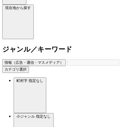
現在地から探す
ジャンル／キーワード
情報（広告・通信・マスメディア）
カテゴリ選択
町村字
指定なし
小ジャンル
指定なし