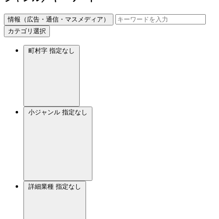
情報（広告・通信・マスメディア）
カテゴリ選択
町村字
指定なし
小ジャンル
指定なし
詳細業種
指定なし