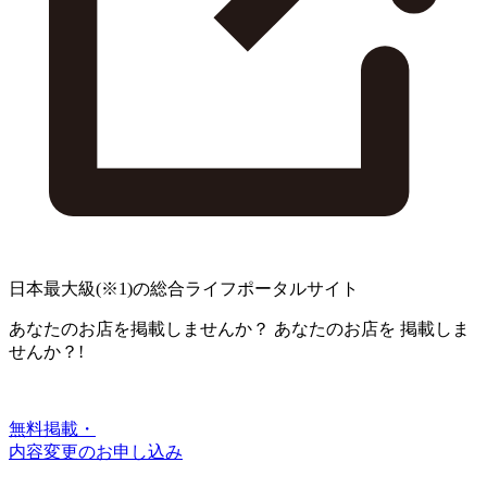
日本最大級
(※1)
の総合ライフポータルサイト
あなたのお店を掲載しませんか？
あなたのお店を
掲載しま
せんか？!
無料掲載・
内容変更のお申し込み