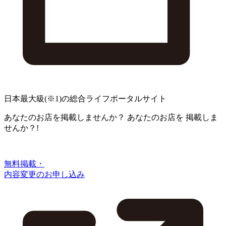
日本最大級
(※1)
の総合ライフポータルサイト
あなたのお店を掲載しませんか？
あなたのお店を
掲載しま
せんか？!
無料掲載・
内容変更のお申し込み