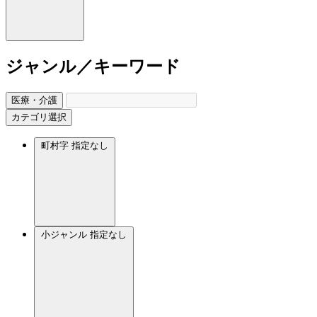
ジャンル／キーワード
医療・介護
カテゴリ選択
町村字
指定なし
小ジャンル
指定なし