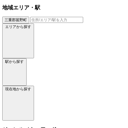
地域
エリア・駅
三重郡菰野町
エリアから探す
駅から探す
現在地から探す