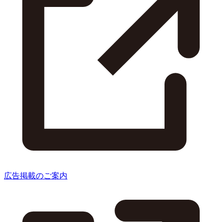
広告掲載のご案内