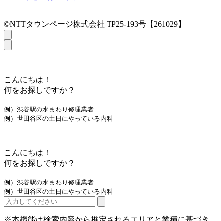
©NTTタウンページ株式会社 TP25-193号【261029】
こんにちは！
何をお探しですか？
例）渋谷駅の水まわり修理業者
例）世田谷区の土日にやっている内科
こんにちは！
何をお探しですか？
例）渋谷駅の水まわり修理業者
例）世田谷区の土日にやっている内科
※本機能は検索内容から推定されるエリアと業種に基づき、