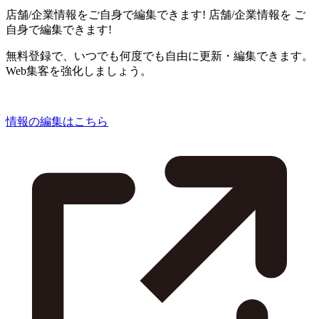
店舗/企業情報をご自身で編集できます!
店舗/企業情報を
ご
自身で編集できます!
無料登録で、いつでも何度でも自由に更新・編集できます。
Web集客を強化しましょう。
情報の編集はこちら