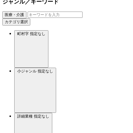
ジャンル／キーワード
医療・介護
カテゴリ選択
町村字
指定なし
小ジャンル
指定なし
詳細業種
指定なし