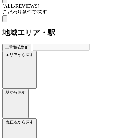
[ALL-REVIEWS]
こだわり条件で探す
地域
エリア・駅
三重郡菰野町
エリアから探す
駅から探す
現在地から探す