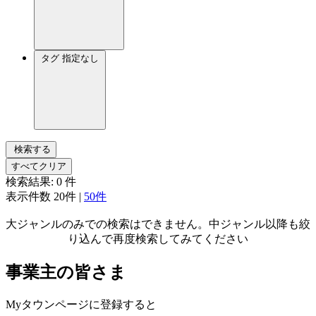
タグ
指定なし
検索する
すべてクリア
検索結果:
0
件
表示件数
20件
|
50件
大ジャンルのみでの検索はできません。中ジャンル以降も絞
り込んで再度検索してみてください
事業主の皆さま
Myタウンページに登録すると