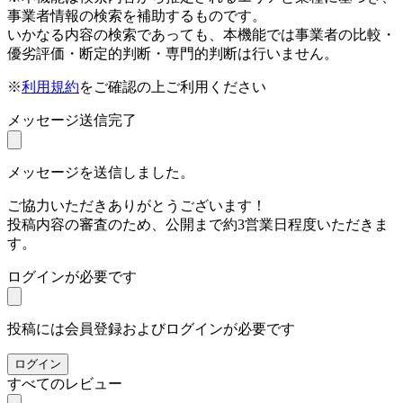
事業者情報の検索を補助するものです。
いかなる内容の検索であっても、本機能では事業者の比較・
優劣評価・断定的判断・専門的判断は行いません。
※
利用規約
をご確認の上ご利用ください
メッセージ送信完了
メッセージを送信しました。
ご協力いただきありがとうございます！
投稿内容の審査のため、公開まで約3営業日程度いただきま
す。
ログインが必要です
投稿には会員登録およびログインが必要です
ログイン
すべてのレビュー