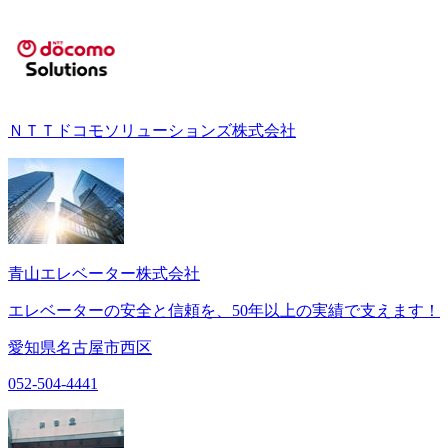
ＮＴＴドコモソリューションズ株式会社
青山エレベーター株式会社
エレベーターの安全と信頼を、50年以上の実績で支えます！
愛知県名古屋市西区
052-504-4441