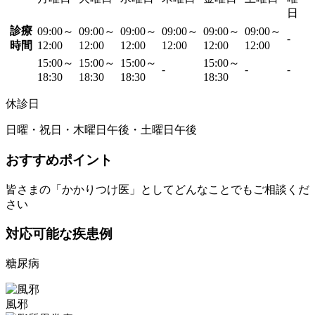
日
診療
09:00～
09:00～
09:00～
09:00～
09:00～
09:00～
-
時間
12:00
12:00
12:00
12:00
12:00
12:00
15:00～
15:00～
15:00～
15:00～
-
-
-
18:30
18:30
18:30
18:30
休診日
日曜・祝日・木曜日午後・土曜日午後
おすすめポイント
皆さまの「かかりつけ医」としてどんなことでもご相談くだ
さい
対応可能な疾患例
糖尿病
風邪