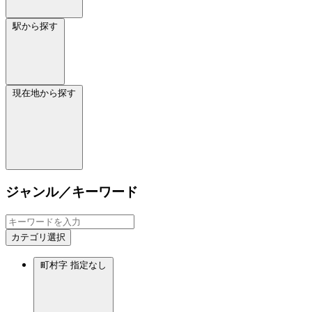
駅から探す
現在地から探す
ジャンル／キーワード
カテゴリ選択
町村字
指定なし