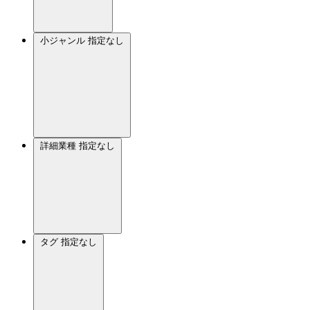
小ジャンル
指定なし
詳細業種
指定なし
タグ
指定なし