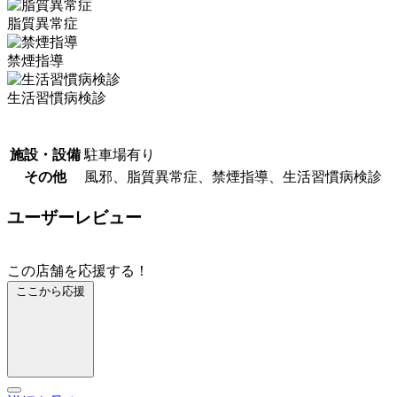
脂質異常症
禁煙指導
生活習慣病検診
施設・設備
駐車場有り
その他
風邪、脂質異常症、禁煙指導、生活習慣病検診
ユーザーレビュー
この店舗を応援する！
ここから応援