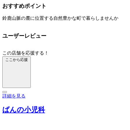
おすすめポイント
鈴鹿山脈の麓に位置する自然豊かな町で暮らしませんか
ユーザーレビュー
この店舗を応援する！
ここから応援
詳細を見る
ばんの小児科