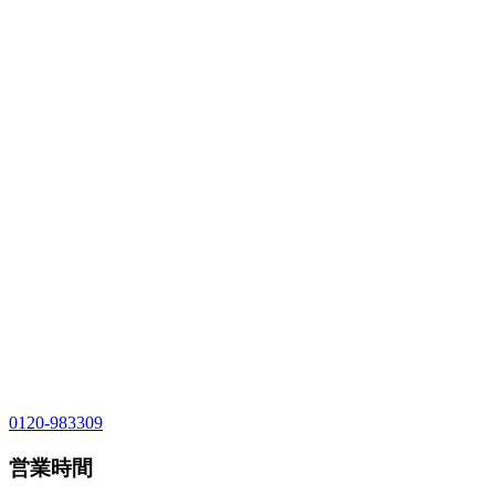
0120-983309
営業時間