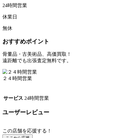
24時間営業
休業日
無休
おすすめポイント
骨董品・古美術品、高価買取！
遠距離でも出張査定無料です。
２４時間営業
サービス
24時間営業
ユーザーレビュー
この店舗を応援する！
ここから応援