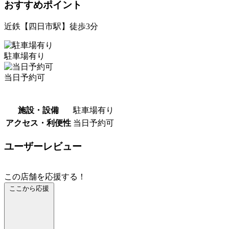
おすすめポイント
近鉄【四日市駅】徒歩3分
駐車場有り
当日予約可
施設・設備
駐車場有り
アクセス・利便性
当日予約可
ユーザーレビュー
この店舗を応援する！
ここから応援