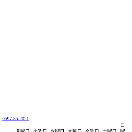
0597-85-2021
日
月曜日
火曜日
水曜日
木曜日
金曜日
土曜日
曜