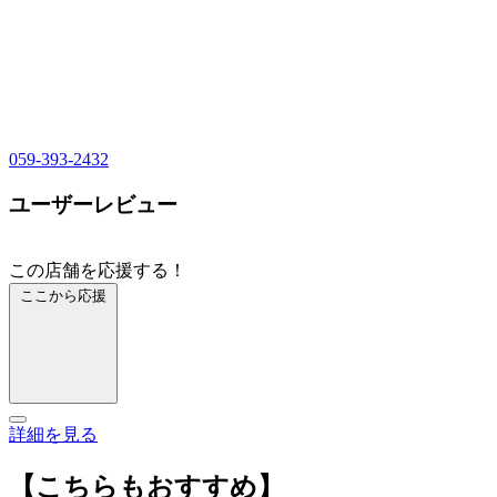
059-393-2432
ユーザーレビュー
この店舗を応援する！
ここから応援
詳細を見る
【こちらもおすすめ】