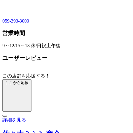
059-393-3000
営業時間
9～12/15～18 休/日祝土午後
ユーザーレビュー
この店舗を応援する！
ここから応援
詳細を見る