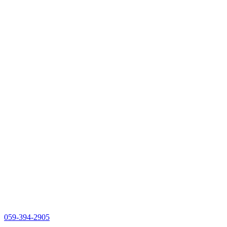
059-394-2905