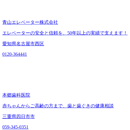
青山エレベーター株式会社
エレベーターの安全と信頼を、50年以上の実績で支えます！
愛知県名古屋市西区
0120-364441
本郷歯科医院
赤ちゃんからご高齢の方まで、歯と歯ぐきの健康相談
三重県四日市市
059-345-0351