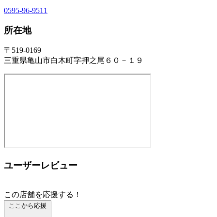
0595-96-9511
所在地
〒519-0169
三重県亀山市白木町字押之尾６０－１９
ユーザーレビュー
この店舗を応援する！
ここから応援