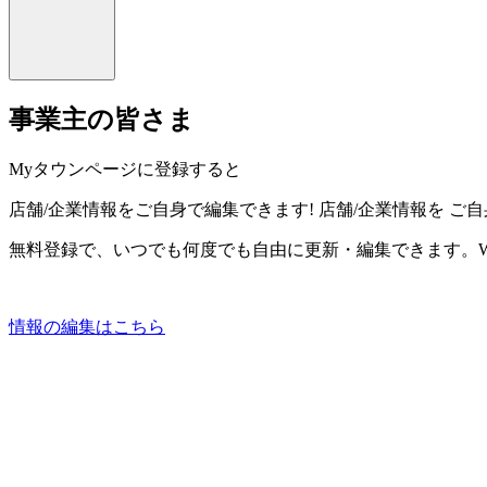
事業主の皆さま
Myタウンページに登録すると
店舗/企業情報をご自身で編集できます!
店舗/企業情報を
ご自
無料登録で、いつでも何度でも自由に更新・編集できます。W
情報の編集はこちら