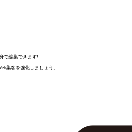
身で編集できます!
eb集客を強化しましょう。