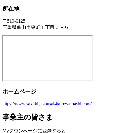
所在地
〒519-0125
三重県亀山市東町１丁目６－６
ホームページ
https://www.sakakiyasousai-kameyamashi.com/
事業主の皆さま
Myタウンページに登録すると