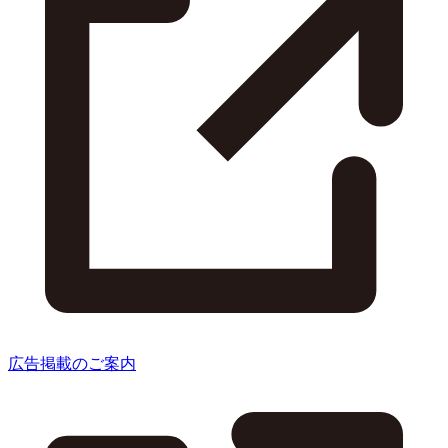
広告掲載のご案内