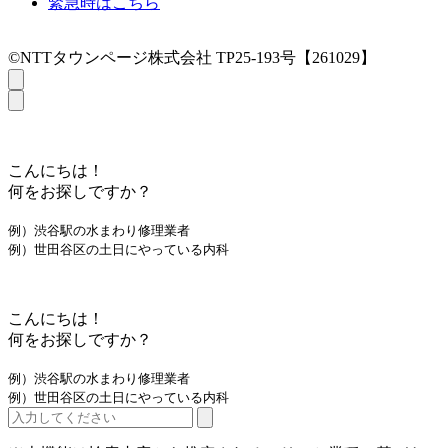
緊急時はこちら
©NTTタウンページ株式会社 TP25-193号【261029】
こんにちは！
何をお探しですか？
例）渋谷駅の水まわり修理業者
例）世田谷区の土日にやっている内科
こんにちは！
何をお探しですか？
例）渋谷駅の水まわり修理業者
例）世田谷区の土日にやっている内科