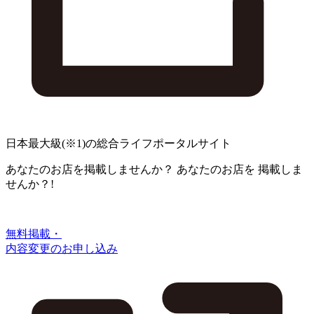
日本最大級
(※1)
の総合ライフポータルサイト
あなたのお店を掲載しませんか？
あなたのお店を
掲載しま
せんか？!
無料掲載・
内容変更のお申し込み