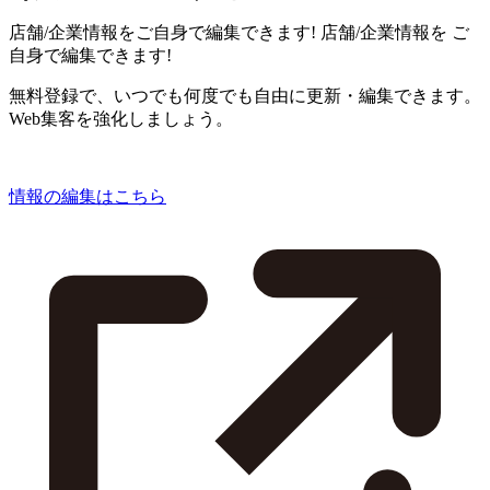
店舗/企業情報をご自身で編集できます!
店舗/企業情報を
ご
自身で編集できます!
無料登録で、いつでも何度でも自由に更新・編集できます。
Web集客を強化しましょう。
情報の編集はこちら