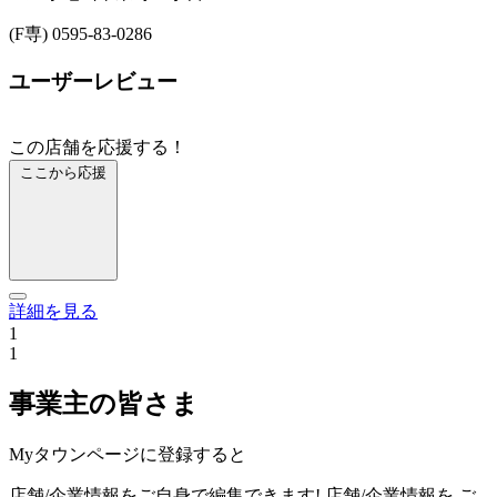
(F専) 0595-83-0286
ユーザーレビュー
この店舗を応援する！
ここから応援
詳細を見る
1
1
事業主の皆さま
Myタウンページに登録すると
店舗/企業情報をご自身で編集できます!
店舗/企業情報を
ご