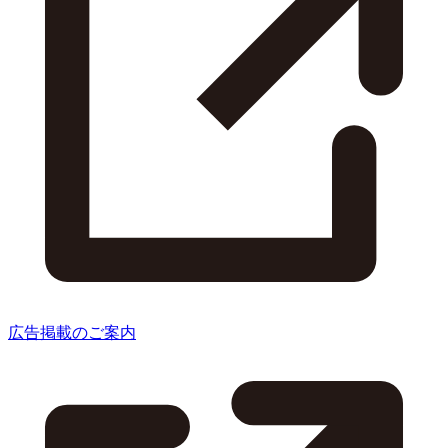
広告掲載のご案内