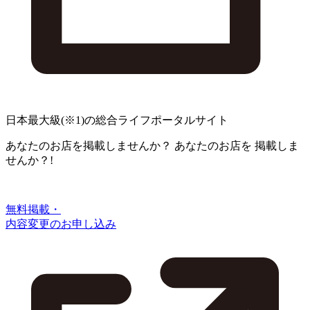
日本最大級
(※1)
の総合ライフポータルサイト
あなたのお店を掲載しませんか？
あなたのお店を
掲載しま
せんか？!
無料掲載・
内容変更のお申し込み