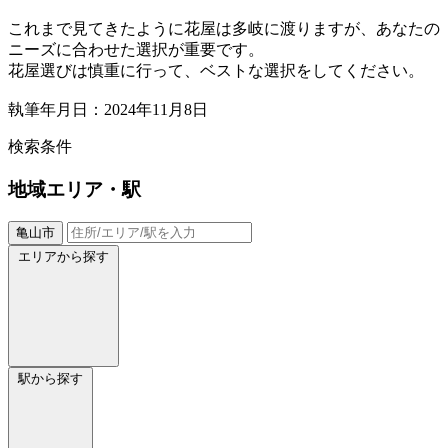
これまで見てきたように花屋は多岐に渡りますが、あなたの
ニーズに合わせた選択が重要です。
花屋選びは慎重に行って、ベストな選択をしてください。
執筆年月日：2024年11月8日
検索条件
地域
エリア・駅
亀山市
エリアから探す
駅から探す