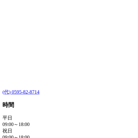
(代) 0595-82-8714
時間
平日
09:00～18:00
祝日
09:00～18:00