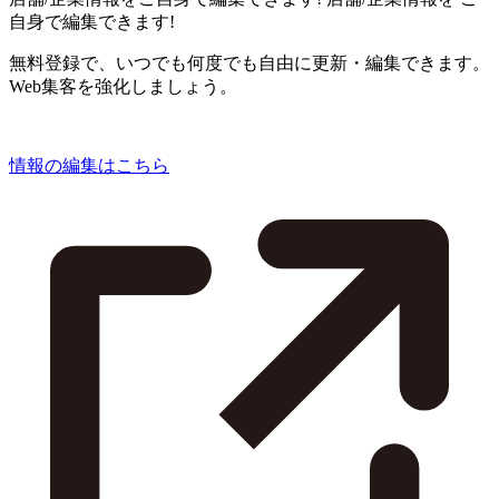
自身で編集できます!
無料登録で、いつでも何度でも自由に更新・編集できます。
Web集客を強化しましょう。
情報の編集はこちら