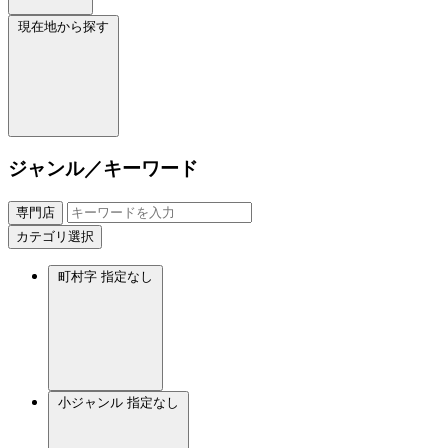
現在地から探す
ジャンル／キーワード
専門店
カテゴリ選択
町村字
指定なし
小ジャンル
指定なし