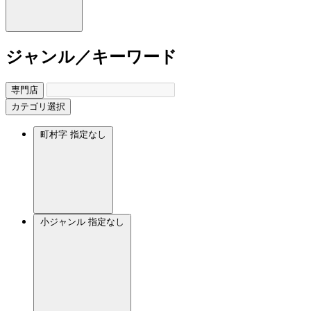
ジャンル／キーワード
専門店
カテゴリ選択
町村字
指定なし
小ジャンル
指定なし