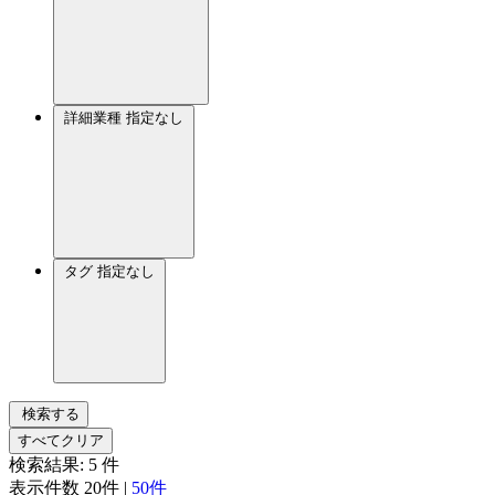
詳細業種
指定なし
タグ
指定なし
検索する
すべてクリア
検索結果:
5
件
表示件数
20件
|
50件