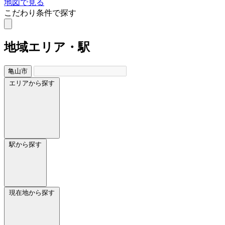
地図で見る
こだわり条件で探す
地域
エリア・駅
亀山市
エリアから探す
駅から探す
現在地から探す