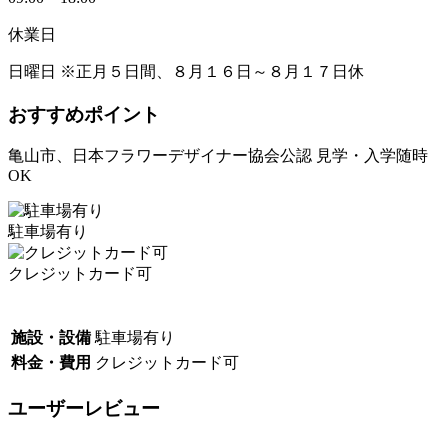
休業日
日曜日 ※正月５日間、８月１６日～８月１７日休
おすすめポイント
亀山市、日本フラワーデザイナー協会公認 見学・入学随時
OK
駐車場有り
クレジットカード可
施設・設備
駐車場有り
料金・費用
クレジットカード可
ユーザーレビュー