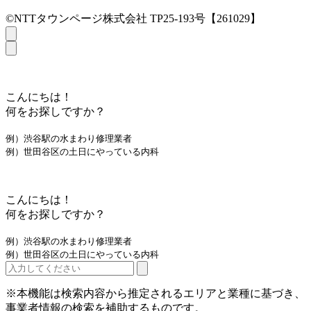
©NTTタウンページ株式会社 TP25-193号【261029】
こんにちは！
何をお探しですか？
例）渋谷駅の水まわり修理業者
例）世田谷区の土日にやっている内科
こんにちは！
何をお探しですか？
例）渋谷駅の水まわり修理業者
例）世田谷区の土日にやっている内科
※本機能は検索内容から推定されるエリアと業種に基づき、
事業者情報の検索を補助するものです。