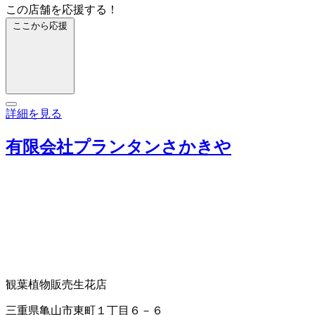
この店舗を応援する！
ここから応援
詳細を見る
有限会社プランタンさかきや
観葉植物販売
生花店
三重県亀山市東町１丁目６－６