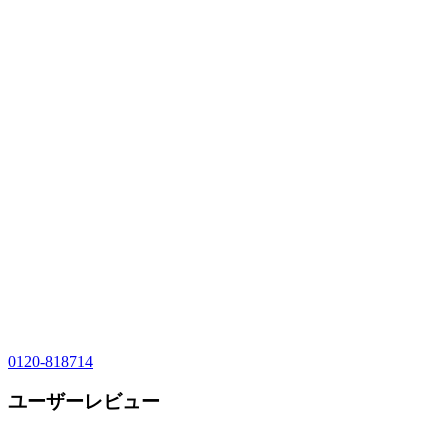
0120-818714
ユーザーレビュー