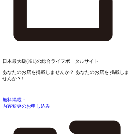
日本最大級
(※1)
の総合ライフポータルサイト
あなたのお店を掲載しませんか？
あなたのお店を
掲載しま
せんか？!
無料掲載・
内容変更のお申し込み