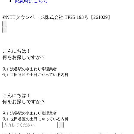
緊急時はこちら
©NTTタウンページ株式会社 TP25-193号【261029】
こんにちは！
何をお探しですか？
例）渋谷駅の水まわり修理業者
例）世田谷区の土日にやっている内科
こんにちは！
何をお探しですか？
例）渋谷駅の水まわり修理業者
例）世田谷区の土日にやっている内科