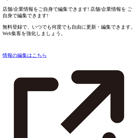
店舗/企業情報をご自身で編集できます!
店舗/企業情報を
ご
自身で編集できます!
無料登録で、いつでも何度でも自由に更新・編集できます。
Web集客を強化しましょう。
情報の編集はこちら