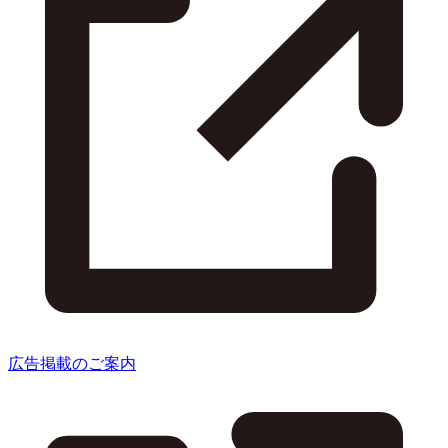
広告掲載のご案内