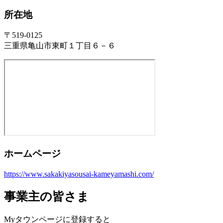
所在地
〒519-0125
三重県亀山市東町１丁目６－６
ホームページ
https://www.sakakiyasousai-kameyamashi.com/
事業主の皆さま
Myタウンページに登録すると