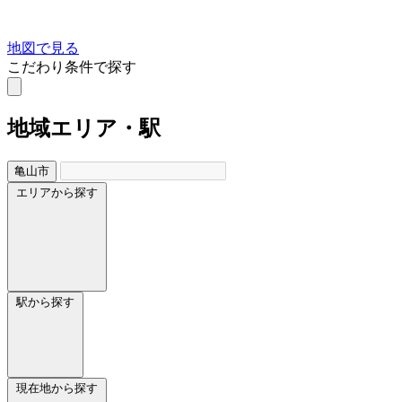
地図で見る
こだわり条件で探す
地域
エリア・駅
亀山市
エリアから探す
駅から探す
現在地から探す