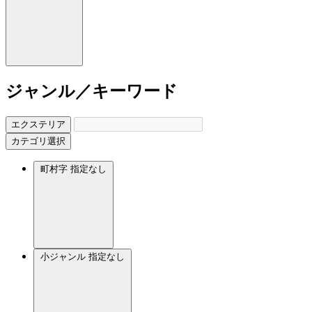
ジャンル／キーワード
エクステリア
カテゴリ選択
町村字
指定なし
小ジャンル
指定なし