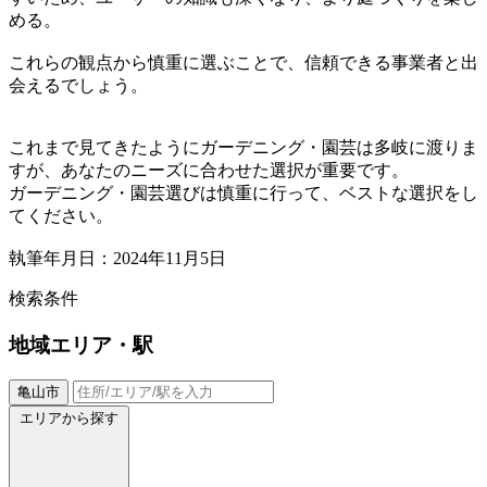
める。
これらの観点から慎重に選ぶことで、信頼できる事業者と出
会えるでしょう。
これまで見てきたようにガーデニング・園芸は多岐に渡りま
すが、あなたのニーズに合わせた選択が重要です。
ガーデニング・園芸選びは慎重に行って、ベストな選択をし
てください。
執筆年月日：2024年11月5日
検索条件
地域
エリア・駅
亀山市
エリアから探す