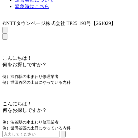
緊急時はこちら
©NTTタウンページ株式会社 TP25-193号【261029】
こんにちは！
何をお探しですか？
例）渋谷駅の水まわり修理業者
例）世田谷区の土日にやっている内科
こんにちは！
何をお探しですか？
例）渋谷駅の水まわり修理業者
例）世田谷区の土日にやっている内科