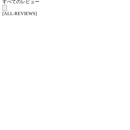
すべてのレビュー
[ALL-REVIEWS]