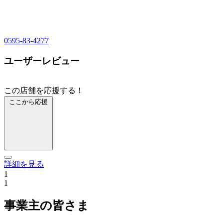
0595-83-4277
ユーザーレビュー
この店舗を応援する！
ここから応援
詳細を見る
1
1
事業主の皆さま