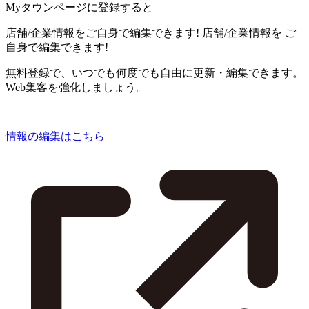
Myタウンページに登録すると
店舗/企業情報をご自身で編集できます!
店舗/企業情報を
ご
自身で編集できます!
無料登録で、いつでも何度でも自由に更新・編集できます。
Web集客を強化しましょう。
情報の編集はこちら