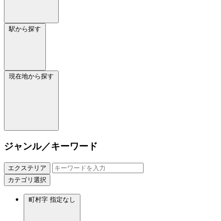
駅から探す
現在地から探す
ジャンル／キーワード
エクステリア
カテゴリ選択
町村字
指定なし