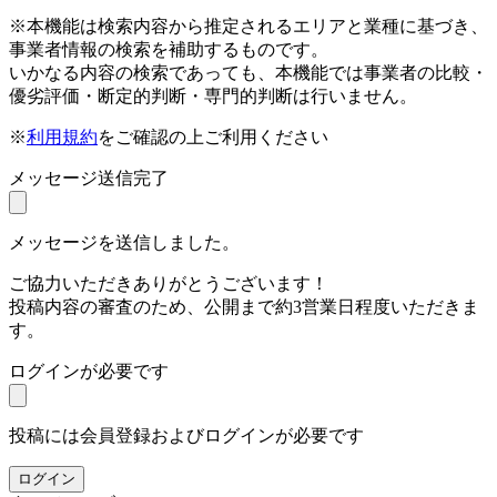
※本機能は検索内容から推定されるエリアと業種に基づき、
事業者情報の検索を補助するものです。
いかなる内容の検索であっても、本機能では事業者の比較・
優劣評価・断定的判断・専門的判断は行いません。
※
利用規約
をご確認の上ご利用ください
メッセージ送信完了
メッセージを送信しました。
ご協力いただきありがとうございます！
投稿内容の審査のため、公開まで約3営業日程度いただきま
す。
ログインが必要です
投稿には会員登録およびログインが必要です
ログイン