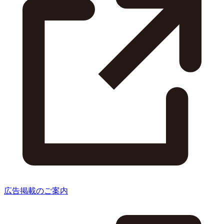
広告掲載のご案内