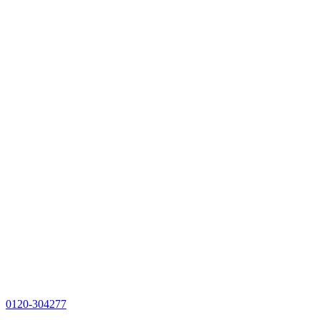
0120-304277