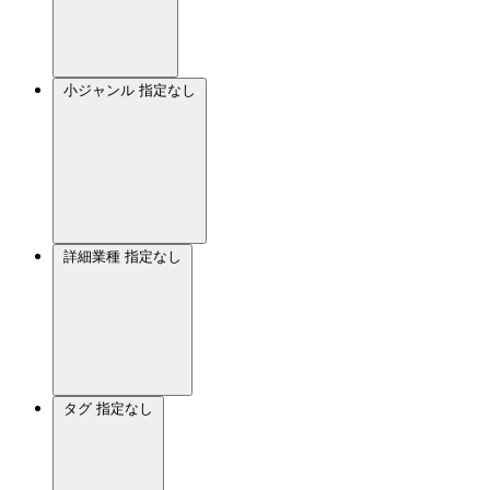
小ジャンル
指定なし
詳細業種
指定なし
タグ
指定なし