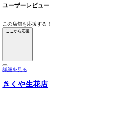
ユーザーレビュー
この店舗を応援する！
ここから応援
詳細を見る
きくや生花店