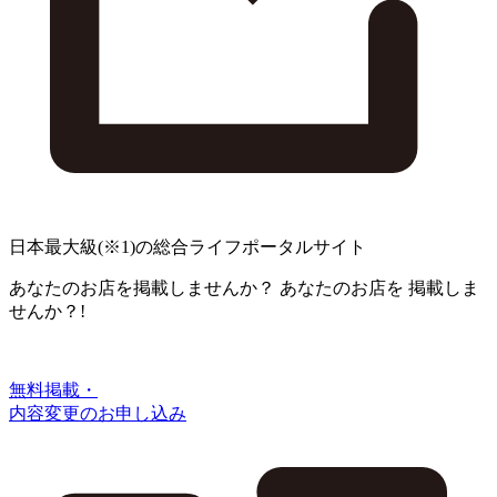
日本最大級
(※1)
の総合ライフポータルサイト
あなたのお店を掲載しませんか？
あなたのお店を
掲載しま
せんか？!
無料掲載・
内容変更のお申し込み