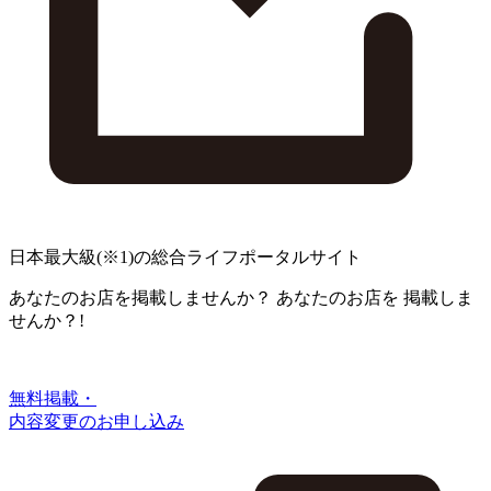
日本最大級
(※1)
の総合ライフポータルサイト
あなたのお店を掲載しませんか？
あなたのお店を
掲載しま
せんか？!
無料掲載・
内容変更のお申し込み