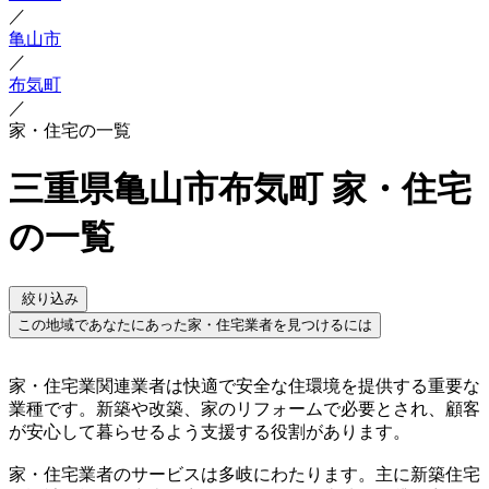
／
亀山市
／
布気町
／
家・住宅の一覧
三重県亀山市布気町 家・住宅
の一覧
絞り込み
この地域であなたにあった家・住宅業者を見つけるには
家・住宅業関連業者は快適で安全な住環境を提供する重要な
業種です。新築や改築、家のリフォームで必要とされ、顧客
が安心して暮らせるよう支援する役割があります。
家・住宅業者のサービスは多岐にわたります。主に新築住宅