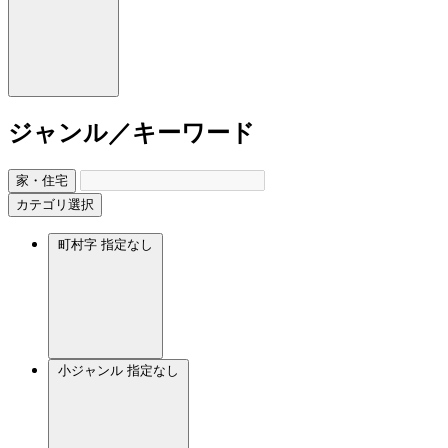
ジャンル／キーワード
家・住宅
カテゴリ選択
町村字
指定なし
小ジャンル
指定なし