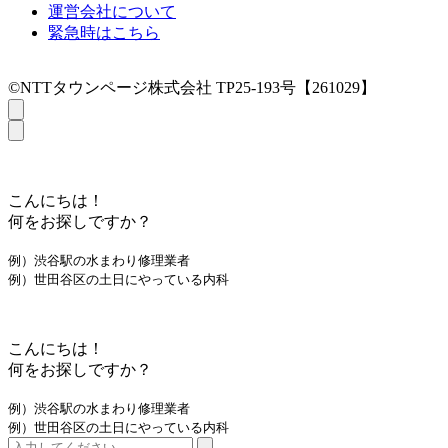
運営会社について
緊急時はこちら
©NTTタウンページ株式会社 TP25-193号【261029】
こんにちは！
何をお探しですか？
例）渋谷駅の水まわり修理業者
例）世田谷区の土日にやっている内科
こんにちは！
何をお探しですか？
例）渋谷駅の水まわり修理業者
例）世田谷区の土日にやっている内科