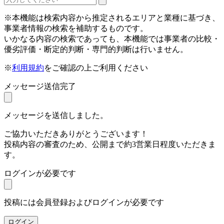
※本機能は検索内容から推定されるエリアと業種に基づき、
事業者情報の検索を補助するものです。
いかなる内容の検索であっても、本機能では事業者の比較・
優劣評価・断定的判断・専門的判断は行いません。
※
利用規約
をご確認の上ご利用ください
メッセージ送信完了
メッセージを送信しました。
ご協力いただきありがとうございます！
投稿内容の審査のため、公開まで約3営業日程度いただきま
す。
ログインが必要です
投稿には会員登録およびログインが必要です
ログイン