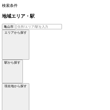
検索条件
地域
エリア・駅
亀山市
エリアから探す
駅から探す
現在地から探す