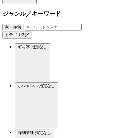
ジャンル／キーワード
家・住宅
カテゴリ選択
町村字
指定なし
小ジャンル
指定なし
詳細業種
指定なし