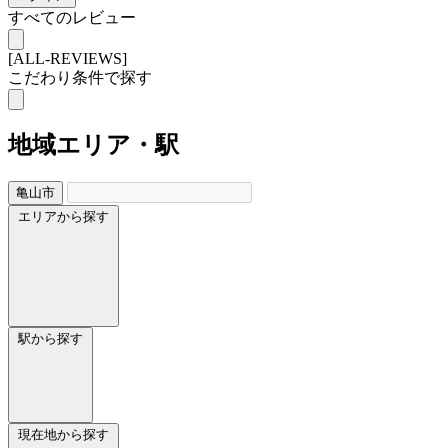
すべてのレビュー
[ALL-REVIEWS]
こだわり条件で探す
地域
エリア・駅
亀山市
エリアから探す
駅から探す
現在地から探す