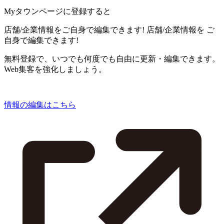
Myタウンページに登録すると
店舗/企業情報をご自身で編集できます!
店舗/企業情報を
ご
自身で編集できます!
無料登録で、いつでも何度でも自由に更新・編集できます。
Web集客を強化しましょう。
情報の編集はこちら