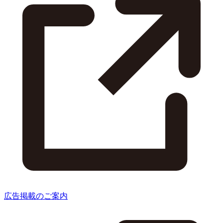
広告掲載のご案内