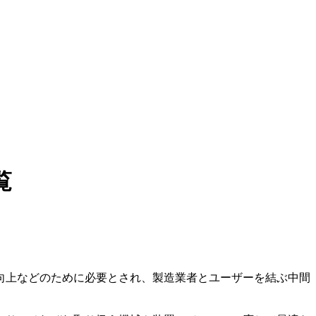
覧
向上などのために必要とされ、製造業者とユーザーを結ぶ中間