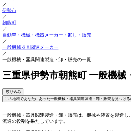
／
伊勢市
／
朝熊町
／
自動車・機械・機器メーカー・卸し・販売
／
一般機械器具関連メーカー
／
一般機械・器具関連製造・卸・販売の一覧
三重県伊勢市朝熊町 一般機械
絞り込み
この地域であなたにあった一般機械・器具関連製造・卸・販売を見つける
一般機械・器具関連製造・卸・販売は、機械や装置を製造し
流通の役割を果たしています。