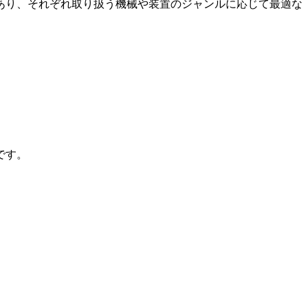
あり、それぞれ取り扱う機械や装置のジャンルに応じて最適な
です。