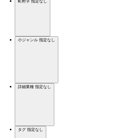
町村字
指定なし
小ジャンル
指定なし
詳細業種
指定なし
タグ
指定なし