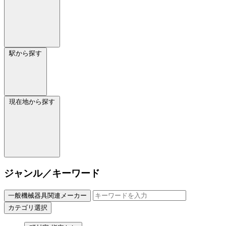
駅から探す
現在地から探す
ジャンル／キーワード
一般機械器具関連メーカー
カテゴリ選択