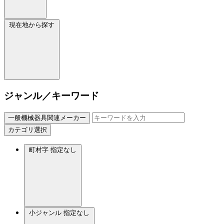
現在地から探す
ジャンル／キーワード
一般機械器具関連メーカー
カテゴリ選択
町村字
指定なし
小ジャンル
指定なし