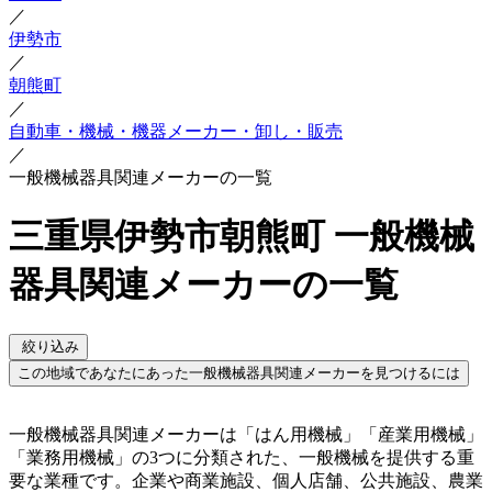
／
伊勢市
／
朝熊町
／
自動車・機械・機器メーカー・卸し・販売
／
一般機械器具関連メーカーの一覧
三重県伊勢市朝熊町 一般機械
器具関連メーカーの一覧
絞り込み
この地域であなたにあった一般機械器具関連メーカーを見つけるには
一般機械器具関連メーカーは「はん用機械」「産業用機械」
「業務用機械」の3つに分類された、一般機械を提供する重
要な業種です。企業や商業施設、個人店舗、公共施設、農業