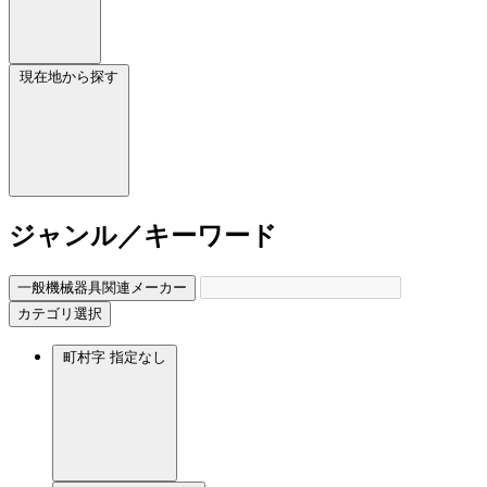
現在地から探す
ジャンル／キーワード
一般機械器具関連メーカー
カテゴリ選択
町村字
指定なし