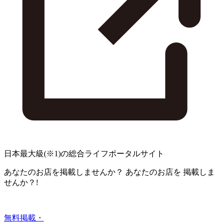
日本最大級
(※1)
の総合ライフポータルサイト
あなたのお店を掲載しませんか？
あなたのお店を
掲載しま
せんか？!
無料掲載・