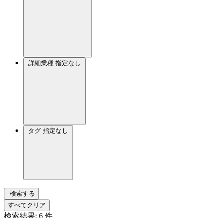
詳細業種
指定なし
タグ
指定なし
検索する
すべてクリア
検索結果:
6
件