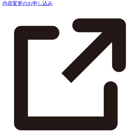
内容変更のお申し込み