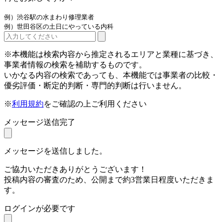
例）渋谷駅の水まわり修理業者
例）世田谷区の土日にやっている内科
※本機能は検索内容から推定されるエリアと業種に基づき、
事業者情報の検索を補助するものです。
いかなる内容の検索であっても、本機能では事業者の比較・
優劣評価・断定的判断・専門的判断は行いません。
※
利用規約
をご確認の上ご利用ください
メッセージ送信完了
メッセージを送信しました。
ご協力いただきありがとうございます！
投稿内容の審査のため、公開まで約3営業日程度いただきま
す。
ログインが必要です