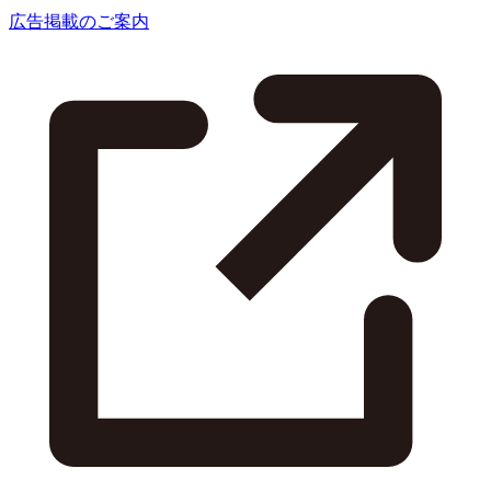
広告掲載のご案内