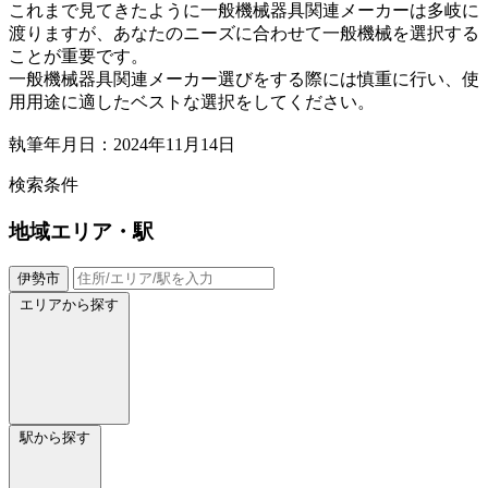
これまで見てきたように一般機械器具関連メーカーは多岐に
渡りますが、あなたのニーズに合わせて一般機械を選択する
ことが重要です。
一般機械器具関連メーカー選びをする際には慎重に行い、使
用用途に適したベストな選択をしてください。
執筆年月日：2024年11月14日
検索条件
地域
エリア・駅
伊勢市
エリアから探す
駅から探す