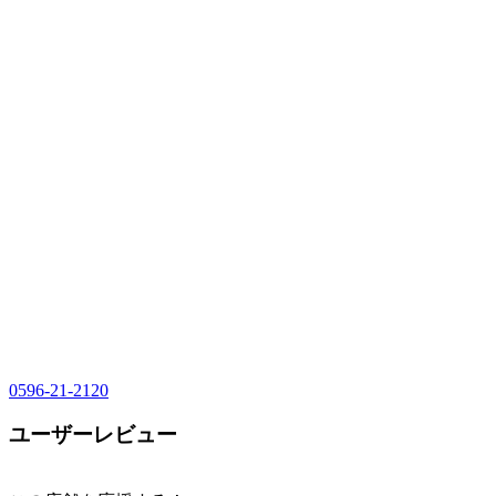
0596-21-2120
ユーザーレビュー