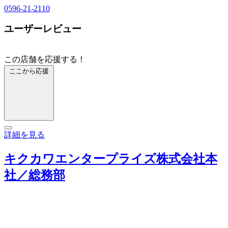
0596-21-2110
ユーザーレビュー
この店舗を応援する！
ここから応援
詳細を見る
キクカワエンタープライズ株式会社本
社／総務部