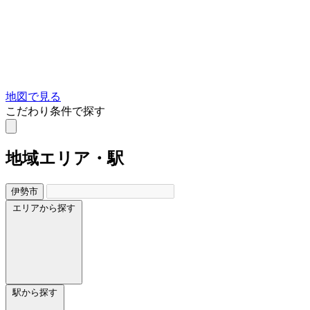
地図で見る
こだわり条件で探す
地域
エリア・駅
伊勢市
エリアから探す
駅から探す