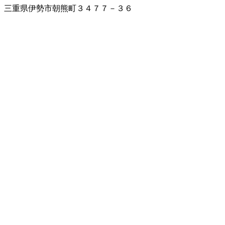
三重県伊勢市朝熊町３４７７－３６