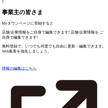
1
事業主の皆さま
Myタウンページに登録すると
店舗/企業情報をご自身で編集できます!
店舗/企業情報を
ご
自身で編集できます!
無料登録で、いつでも何度でも自由に更新・編集できます。
Web集客を強化しましょう。
情報の編集はこちら