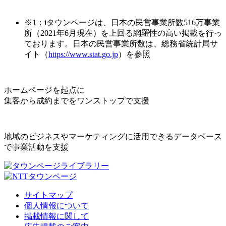
※1：iタウンページは、日本の民営事業所数516万事業
所（2021年6月現在）を上回る網羅性の高い掲載を行っ
ております。日本の民営事業所数は、総務省統計局サ
イト（
https://www.stat.go.jp
）を参照
ホームページを起点に
集客から成約までをワンストップで支援
地域のビジネスやマーケティングに活用できるデータベース
で事業活動を支援
サイトマップ
個人情報について
掲載情報に関して