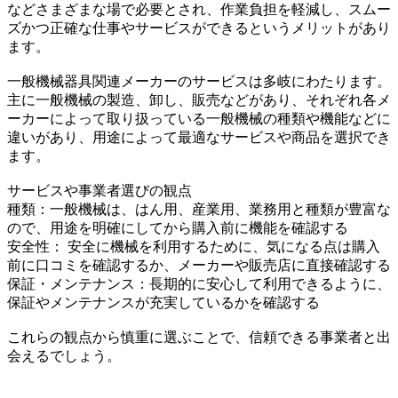
などさまざまな場で必要とされ、作業負担を軽減し、スムー
ズかつ正確な仕事やサービスができるというメリットがあり
ます。
一般機械器具関連メーカーのサービスは多岐にわたります。
主に一般機械の製造、卸し、販売などがあり、それぞれ各メ
ーカーによって取り扱っている一般機械の種類や機能などに
違いがあり、用途によって最適なサービスや商品を選択でき
ます。
サービスや事業者選びの観点
種類：一般機械は、はん用、産業用、業務用と種類が豊富な
ので、用途を明確にしてから購入前に機能を確認する
安全性： 安全に機械を利用するために、気になる点は購入
前に口コミを確認するか、メーカーや販売店に直接確認する
保証・メンテナンス：長期的に安心して利用できるように、
保証やメンテナンスが充実しているかを確認する
これらの観点から慎重に選ぶことで、信頼できる事業者と出
会えるでしょう。