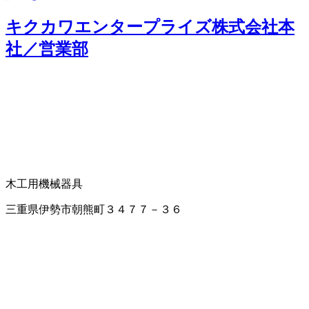
キクカワエンタープライズ株式会社本
社／営業部
木工用機械器具
三重県伊勢市朝熊町３４７７－３６