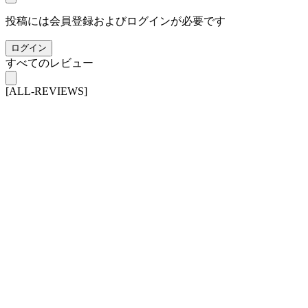
投稿には会員登録およびログインが必要です
ログイン
すべてのレビュー
[ALL-REVIEWS]