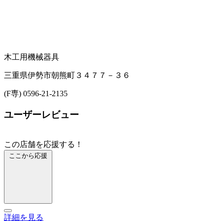
木工用機械器具
三重県伊勢市朝熊町３４７７－３６
(F専) 0596-21-2135
ユーザーレビュー
この店舗を応援する！
ここから応援
詳細を見る