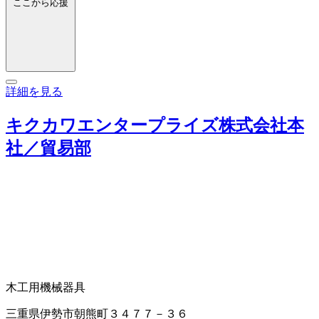
ここから応援
詳細を見る
キクカワエンタープライズ株式会社本
社／貿易部
木工用機械器具
三重県伊勢市朝熊町３４７７－３６