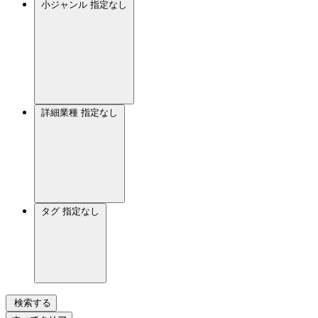
小ジャンル
指定なし
詳細業種
指定なし
タグ
指定なし
検索する