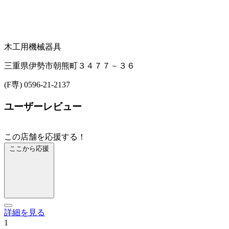
木工用機械器具
三重県伊勢市朝熊町３４７７－３６
(F専) 0596-21-2137
ユーザーレビュー
この店舗を応援する！
ここから応援
詳細を見る
1