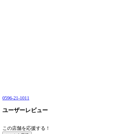
0596-21-1011
ユーザーレビュー
この店舗を応援する！