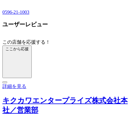
0596-21-1003
ユーザーレビュー
この店舗を応援する！
ここから応援
詳細を見る
キクカワエンタープライズ株式会社本
社／営業部