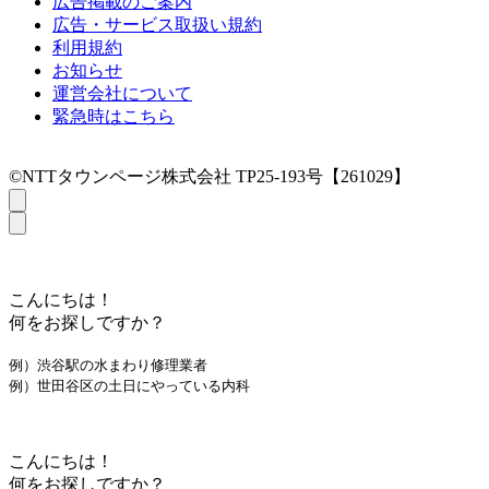
広告掲載のご案内
広告・サービス取扱い規約
利用規約
お知らせ
運営会社について
緊急時はこちら
©NTTタウンページ株式会社 TP25-193号【261029】
こんにちは！
何をお探しですか？
例）渋谷駅の水まわり修理業者
例）世田谷区の土日にやっている内科
こんにちは！
何をお探しですか？